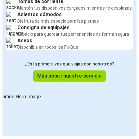
Tomas de corriente
Mantén tus dispositivos cargados mientras te desplazas
Asientos cómodos
Disfruta de más espacio para las piernas
Consigna de equipajes
Espacio para guardar tus pertenencias de forma segura
Aseos
Disponible en todos los FlixBus
¿Es la primera vez que viajas con nosotros?
Más sobre nuestro servicio