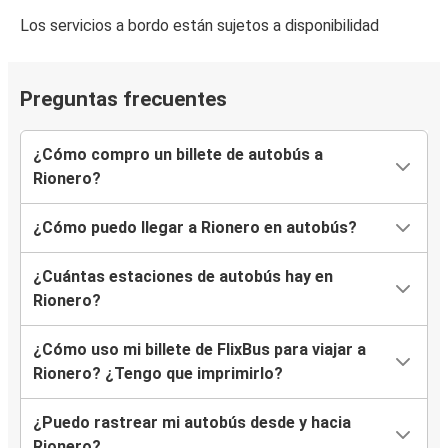
Los servicios a bordo están sujetos a disponibilidad
Preguntas frecuentes
¿Cómo compro un billete de autobús a
Rionero?
¿Cómo puedo llegar a Rionero en autobús?
¿Cuántas estaciones de autobús hay en
Rionero?
¿Cómo uso mi billete de FlixBus para viajar a
Rionero? ¿Tengo que imprimirlo?
¿Puedo rastrear mi autobús desde y hacia
Rionero?