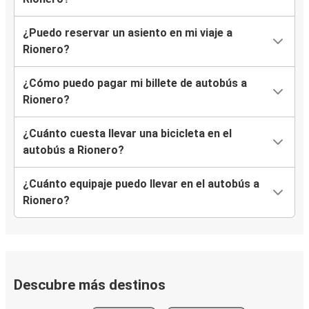
¿Puedo reservar un asiento en mi viaje a
Rionero?
¿Cómo puedo pagar mi billete de autobús a
Rionero?
¿Cuánto cuesta llevar una bicicleta en el
autobús a Rionero?
¿Cuánto equipaje puedo llevar en el autobús a
Rionero?
Descubre más destinos