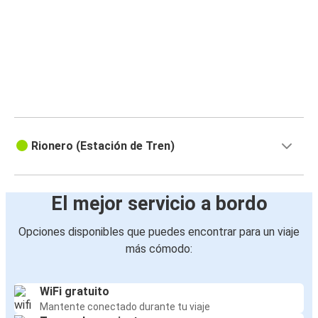
Rionero (Estación de Tren)
El mejor servicio a bordo
Opciones disponibles que puedes encontrar para un viaje
más cómodo:
WiFi gratuito
Mantente conectado durante tu viaje