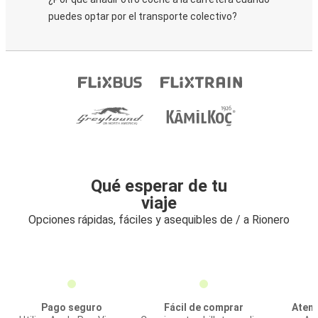
puedes optar por el transporte colectivo?
Qué esperar de tu
viaje
Opciones rápidas, fáciles y asequibles de / a Rionero
Pago seguro
Fácil de comprar
Atenc