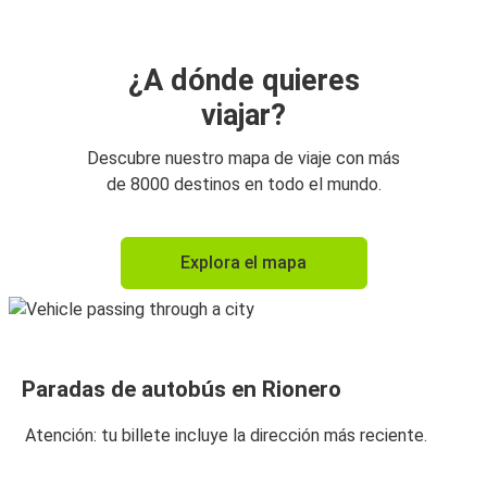
¿A dónde quieres
viajar?
Descubre nuestro mapa de viaje con más
de 8000 destinos en todo el mundo.
Explora el mapa
Paradas de autobús en Rionero
Atención: tu billete incluye la dirección más reciente.