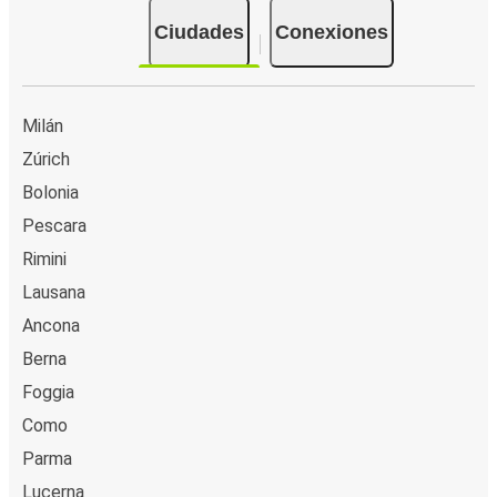
Ciudades
Conexiones
Milán
Zúrich
Bolonia
Pescara
Rimini
Lausana
Ancona
Berna
Foggia
Como
Parma
Lucerna