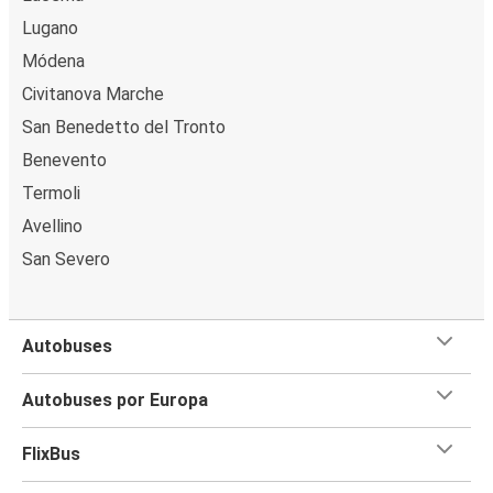
Lugano
Módena
Civitanova Marche
San Benedetto del Tronto
Benevento
Termoli
Avellino
San Severo
Autobuses
Autobuses por Europa
FlixBus