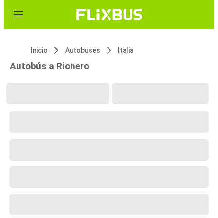
Inicio
Autobuses
Italia
Autobús a Rionero