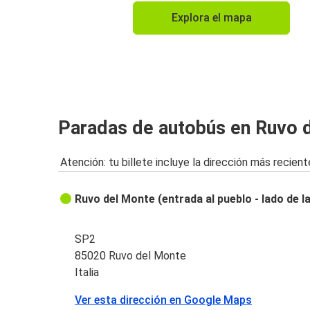
Explora el mapa
Paradas de autobús en Ruvo 
Atención: tu billete incluye la dirección más recient
Ruvo del Monte (entrada al pueblo - lado de l
SP2
85020 Ruvo del Monte
Italia
Ver esta dirección en Google Maps