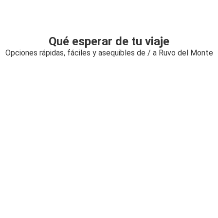
Qué esperar de tu viaje
Opciones rápidas, fáciles y asequibles de / a Ruvo del Monte