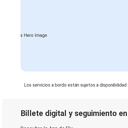
Los servicios a bordo están sujetos a disponibilidad
Billete digital y seguimiento e