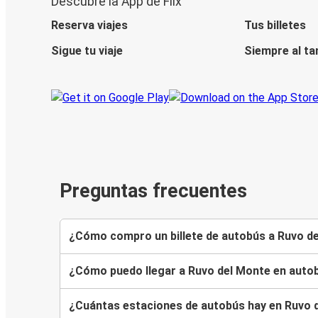
Descubre la App de Flix
Reserva viajes
Tus billetes
Sigue tu viaje
Siempre al ta
Preguntas frecuentes
¿Cómo compro un billete de autobús a Ruvo d
¿Cómo puedo llegar a Ruvo del Monte en auto
¿Cuántas estaciones de autobús hay en Ruvo 