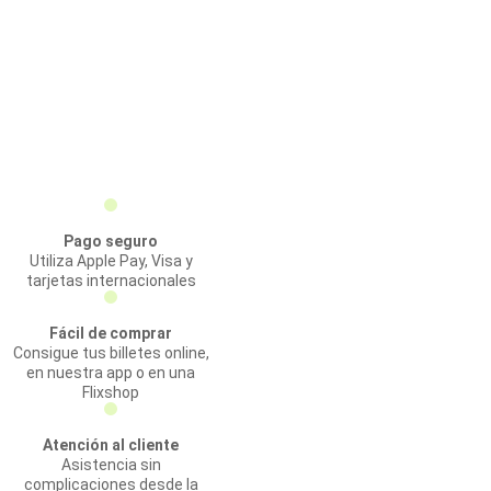
Pago seguro
Utiliza Apple Pay, Visa y
tarjetas internacionales
Fácil de comprar
Consigue tus billetes online,
en nuestra app o en una
Flixshop
Atención al cliente
Asistencia sin
complicaciones desde la