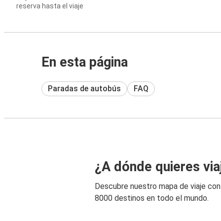
reserva hasta el viaje
En esta página
Paradas de autobús
FAQ
¿A dónde quieres via
Descubre nuestro mapa de viaje co
8000 destinos en todo el mundo.