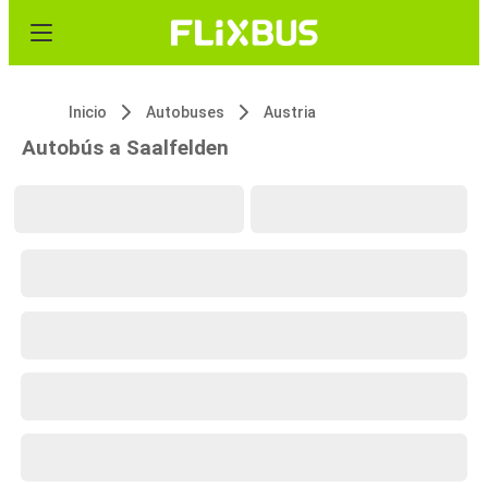
Inicio
Autobuses
Austria
Autobús a Saalfelden