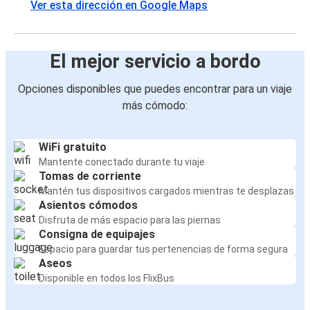
Ver esta dirección en Google Maps
El mejor servicio a bordo
Opciones disponibles que puedes encontrar para un viaje
más cómodo:
WiFi gratuito
Mantente conectado durante tu viaje
Tomas de corriente
Mantén tus dispositivos cargados mientras te desplazas
Asientos cómodos
Disfruta de más espacio para las piernas
Consigna de equipajes
Espacio para guardar tus pertenencias de forma segura
Aseos
Disponible en todos los FlixBus