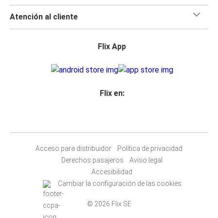
Atención al cliente
Flix App
Flix en:
Acceso para distribuidor
Política de privacidad
Derechos pasajeros
Aviso legal
Accesibilidad
Cambiar la configuración de las cookies
© 2026 Flix SE