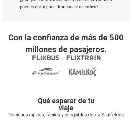
puedes optar por el transporte colectivo?
Con la confianza de más de 500
millones de pasajeros.
Qué esperar de tu
viaje
Opciones rápidas, fáciles y asequibles de / a Saalfelden