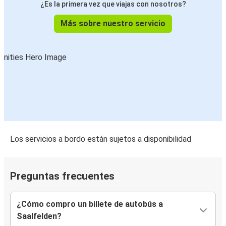
¿Es la primera vez que viajas con nosotros?
Más sobre nuestro servicio
Los servicios a bordo están sujetos a disponibilidad
Preguntas frecuentes
¿Cómo compro un billete de autobús a
Saalfelden?