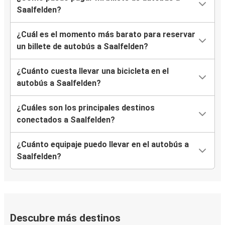
Saalfelden?
¿Cuál es el momento más barato para reservar
un billete de autobús a Saalfelden?
¿Cuánto cuesta llevar una bicicleta en el
autobús a Saalfelden?
¿Cuáles son los principales destinos
conectados a Saalfelden?
¿Cuánto equipaje puedo llevar en el autobús a
Saalfelden?
Descubre más destinos