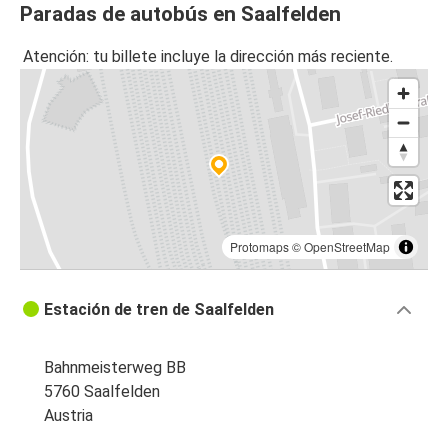
Paradas de autobús en Saalfelden
Atención: tu billete incluye la dirección más reciente.
Protomaps
©
OpenStreetMap
Estación de tren de Saalfelden
Bahnmeisterweg BB
5760 Saalfelden
Austria