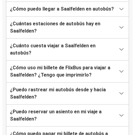
¿Cómo puedo llegar a Saalfelden en autobús?
¿Cuántas estaciones de autobús hay en
Saalfelden?
¿Cuánto cuesta viajar a Saalfelden en
autobús?
¿Cómo uso mi billete de FlixBus para viajar a
Saalfelden? ¿Tengo que imprimirlo?
¿Puedo rastrear mi autobús desde y hacia
Saalfelden?
¿Puedo reservar un asiento en mi viaje a
Saalfelden?
¿Cómo puedo pagar mi billete de autobús a