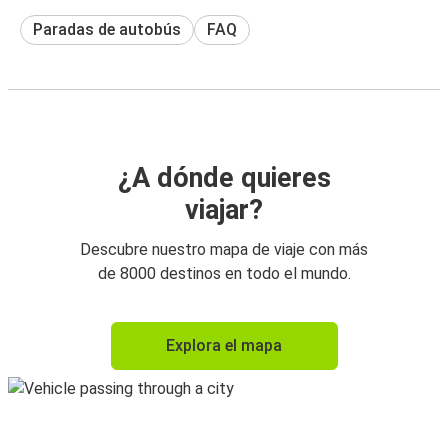
Paradas de autobús
FAQ
¿A dónde quieres
viajar?
Descubre nuestro mapa de viaje con más
de 8000 destinos en todo el mundo.
Explora el mapa