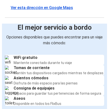
Ver esta dirección en Google Maps
El mejor servicio a bordo
Opciones disponibles que puedes encontrar para un viaje
más cómodo:
WiFi gratuito
Mantente conectado durante tu viaje
Tomas de corriente
Mantén tus dispositivos cargados mientras te desplazas
Asientos cómodos
Disfruta de más espacio para las piernas
Consigna de equipajes
Espacio para guardar tus pertenencias de forma segura
Aseos
Disponible en todos los FlixBus