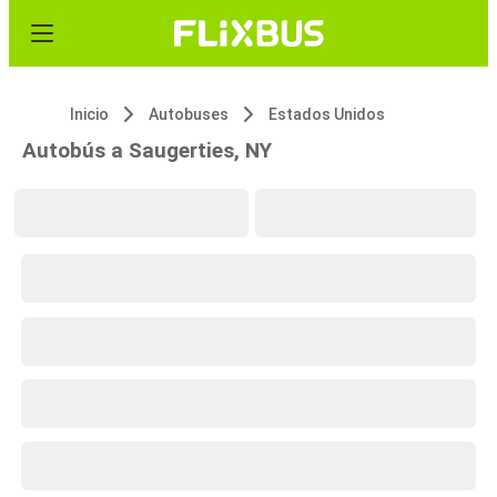
Inicio
Autobuses
Estados Unidos
Autobús a Saugerties, NY