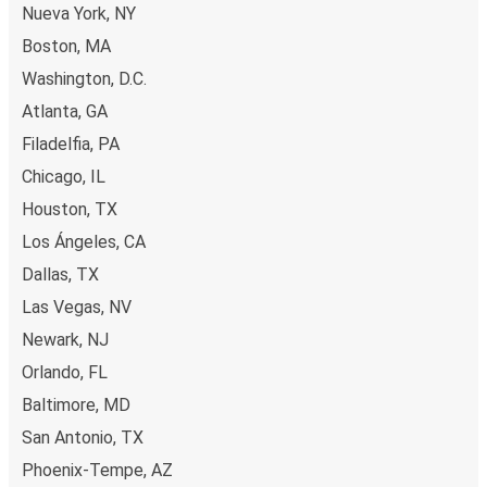
Nueva York, NY
Boston, MA
Washington, D.C.
Atlanta, GA
Filadelfia, PA
Chicago, IL
Houston, TX
Los Ángeles, CA
Dallas, TX
Las Vegas, NV
Newark, NJ
Orlando, FL
Baltimore, MD
San Antonio, TX
Phoenix-Tempe, AZ