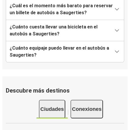
¿Cuál es el momento más barato para reservar
un billete de autobús a Saugerties?
¿Cuánto cuesta llevar una bicicleta en el
autobús a Saugerties?
¿Cuánto equipaje puedo llevar en el autobús a
Saugerties?
Descubre más destinos
Ciudades
Conexiones