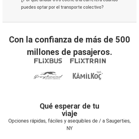
puedes optar por el transporte colectivo?
Con la confianza de más de 500
millones de pasajeros.
Qué esperar de tu
viaje
Opciones rápidas, fáciles y asequibles de / a Saugerties,
NY