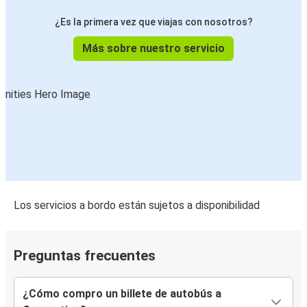
¿Es la primera vez que viajas con nosotros?
Más sobre nuestro servicio
Los servicios a bordo están sujetos a disponibilidad
Preguntas frecuentes
¿Cómo compro un billete de autobús a