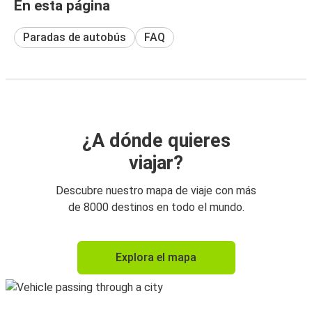
En esta página
Paradas de autobús
FAQ
¿A dónde quieres
viajar?
Descubre nuestro mapa de viaje con más
de 8000 destinos en todo el mundo.
Explora el mapa