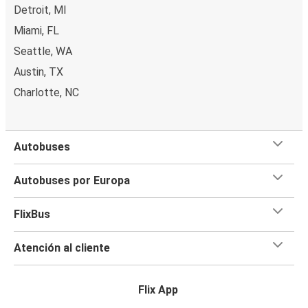
Detroit, MI
Miami, FL
Seattle, WA
Austin, TX
Charlotte, NC
Autobuses
Autobuses por Europa
FlixBus
Atención al cliente
Flix App