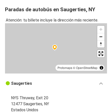
Paradas de autobús en Saugerties, NY
Atención: tu billete incluye la dirección más reciente.
Protomaps
©
OpenStreetMap
Saugerties
NYS Thruway, Exit 20
12477 Saugerties, NY
Estados Unidos