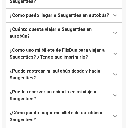
Saugerties?
¿Cómo puedo llegar a Saugerties en autobús?
¿Cuánto cuesta viajar a Saugerties en
autobús?
¿Cómo uso mi billete de FlixBus para viajar a
Saugerties? ¿Tengo que imprimirlo?
¿Puedo rastrear mi autobús desde y hacia
Saugerties?
¿Puedo reservar un asiento en mi viaje a
Saugerties?
¿Cómo puedo pagar mi billete de autobús a
Saugerties?