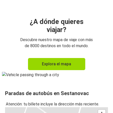
¿A dónde quieres
viajar?
Descubre nuestro mapa de viaje con más
de 8000 destinos en todo el mundo.
Explora el mapa
Paradas de autobús en Sestanovac
Atención: tu billete incluye la dirección más reciente.