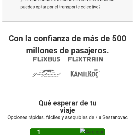
puedes optar por el transporte colectivo?
Con la confianza de más de 500
millones de pasajeros.
Qué esperar de tu
viaje
Opciones rápidas, fáciles y asequibles de / a Sestanovac
1