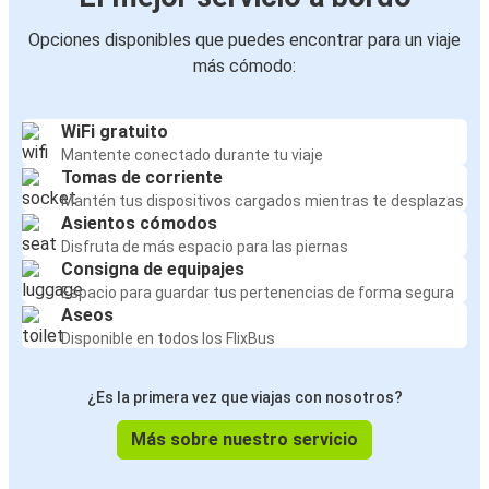
Opciones disponibles que puedes encontrar para un viaje
más cómodo:
WiFi gratuito
Mantente conectado durante tu viaje
Tomas de corriente
Mantén tus dispositivos cargados mientras te desplazas
Asientos cómodos
Disfruta de más espacio para las piernas
Consigna de equipajes
Espacio para guardar tus pertenencias de forma segura
Aseos
Disponible en todos los FlixBus
¿Es la primera vez que viajas con nosotros?
Más sobre nuestro servicio