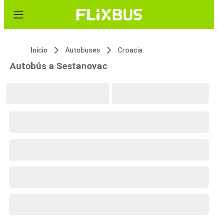
Inicio
Autobuses
Croacia
Autobús a Sestanovac