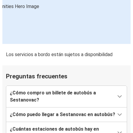
Los servicios a bordo están sujetos a disponibilidad
Preguntas frecuentes
¿Cómo compro un billete de autobús a
Sestanovac?
¿Cómo puedo llegar a Sestanovac en autobús?
¿Cuántas estaciones de autobús hay en