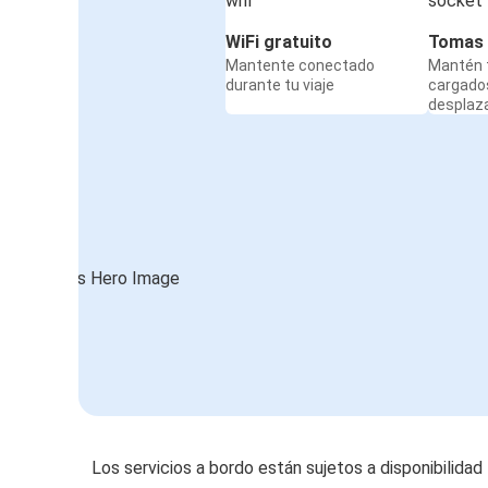
WiFi gratuito
Tomas 
Mantente conectado
Mantén t
durante tu viaje
cargado
desplaz
Los servicios a bordo están sujetos a disponibilidad