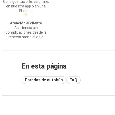
Consigue tus billetes online,
en nuestra app o en una
Flixshop
Atención al cliente
Asistencia sin
complicaciones desde la
reserva hasta el viaje
En esta página
Paradas de autobús
FAQ