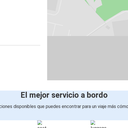
El mejor servicio a bordo
iones disponibles que puedes encontrar para un viaje más cóm