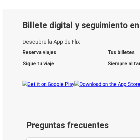
Billete digital y seguimiento e
Descubre la App de Flix
Reserva viajes
Tus billetes
Sigue tu viaje
Siempre al ta
Preguntas frecuentes