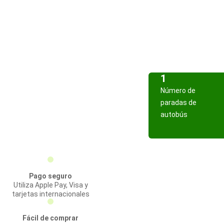
1
Número de
paradas de
autobús
Pago seguro
Utiliza Apple Pay, Visa y
tarjetas internacionales
Fácil de comprar