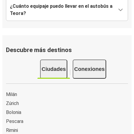
¿Cuánto equipaje puedo llevar en el autobús a
Teora?
Descubre más destinos
Ciudades
Conexiones
Milán
Zúrich
Bolonia
Pescara
Rimini