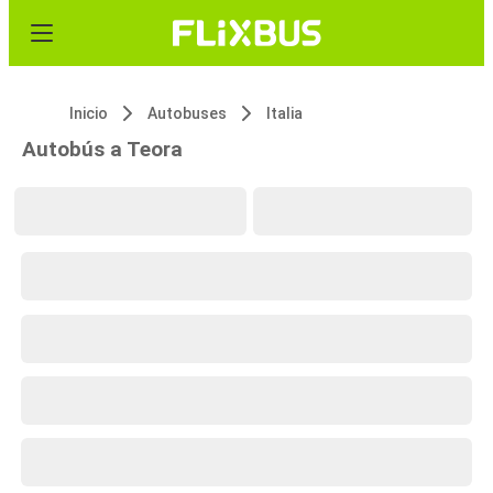
Inicio
Autobuses
Italia
Autobús a Teora