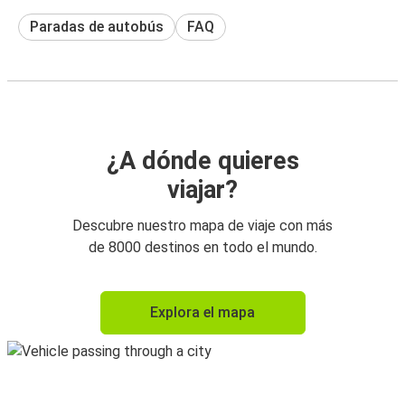
Paradas de autobús
FAQ
¿A dónde quieres
viajar?
Descubre nuestro mapa de viaje con más
de 8000 destinos en todo el mundo.
Explora el mapa