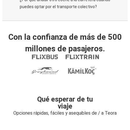
puedes optar por el transporte colectivo?
Con la confianza de más de 500
millones de pasajeros.
Qué esperar de tu
viaje
Opciones rápidas, fáciles y asequibles de / a Teora