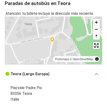
Paradas de autobús en Teora
Atención: tu billete incluye la dirección más reciente.
Protomaps
©
OpenStreetMap
Teora (Largo Europa)
Piazzale Padre Pio
83056 Teora
Italia