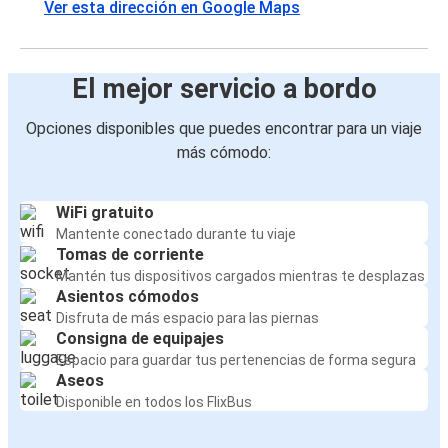
Ver esta dirección en Google Maps
El mejor servicio a bordo
Opciones disponibles que puedes encontrar para un viaje
más cómodo:
WiFi gratuito
Mantente conectado durante tu viaje
Tomas de corriente
Mantén tus dispositivos cargados mientras te desplazas
Asientos cómodos
Disfruta de más espacio para las piernas
Consigna de equipajes
Espacio para guardar tus pertenencias de forma segura
Aseos
Disponible en todos los FlixBus