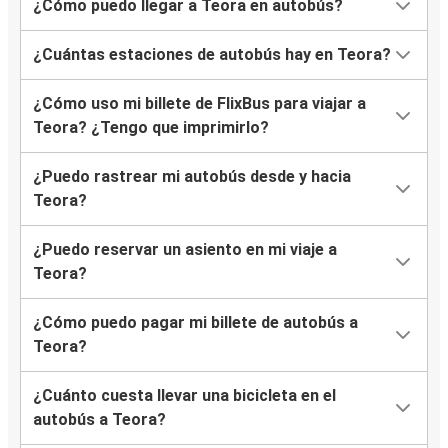
¿Cómo puedo llegar a Teora en autobús?
¿Cuántas estaciones de autobús hay en Teora?
¿Cómo uso mi billete de FlixBus para viajar a
Teora? ¿Tengo que imprimirlo?
¿Puedo rastrear mi autobús desde y hacia
Teora?
¿Puedo reservar un asiento en mi viaje a
Teora?
¿Cómo puedo pagar mi billete de autobús a
Teora?
¿Cuánto cuesta llevar una bicicleta en el
autobús a Teora?