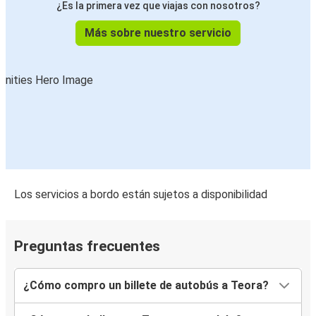
¿Es la primera vez que viajas con nosotros?
Más sobre nuestro servicio
Los servicios a bordo están sujetos a disponibilidad
Preguntas frecuentes
¿Cómo compro un billete de autobús a Teora?