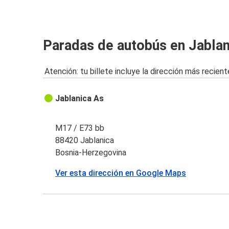
Paradas de autobús en Jablan
Atención: tu billete incluye la dirección más recient
Jablanica As
M17 / E73 bb
88420 Jablanica
Bosnia-Herzegovina
Ver esta dirección en Google Maps