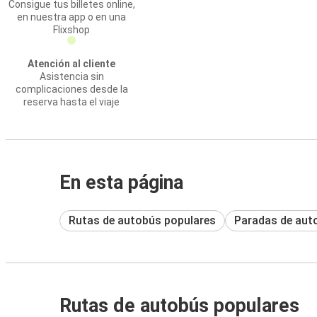
Consigue tus billetes online,
en nuestra app o en una
Flixshop
Atención al cliente
Asistencia sin
complicaciones desde la
reserva hasta el viaje
En esta página
Rutas de autobús populares
Paradas de aut
Rutas de autobús populares