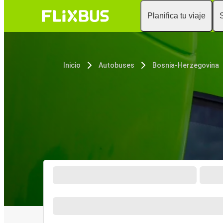
Planifica tu viaje
Inicio
Autobuses
Bosnia-Herzegovina