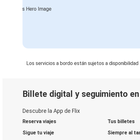
Los servicios a bordo están sujetos a disponibilidad
Billete digital y seguimiento e
Descubre la App de Flix
Reserva viajes
Tus billetes
Sigue tu viaje
Siempre al ta