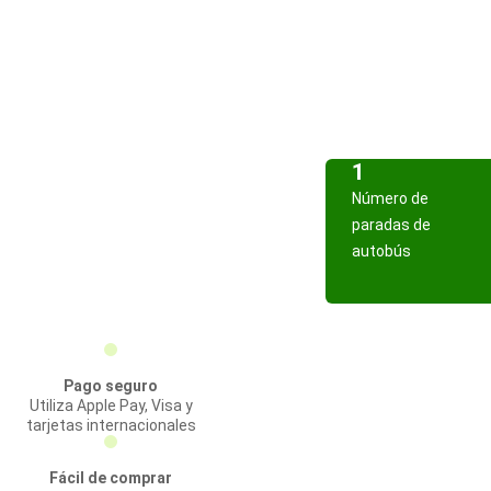
1
Número de
paradas de
autobús
Pago seguro
Utiliza Apple Pay, Visa y
tarjetas internacionales
Fácil de comprar