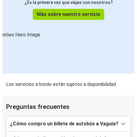
¿Es la primera vez que viajas con nosotros?
Más sobre nuestro servicio
Los servicios a bordo están sujetos a disponibilidad
Preguntas frecuentes
¿Cómo compro un billete de autobús a Vagula?