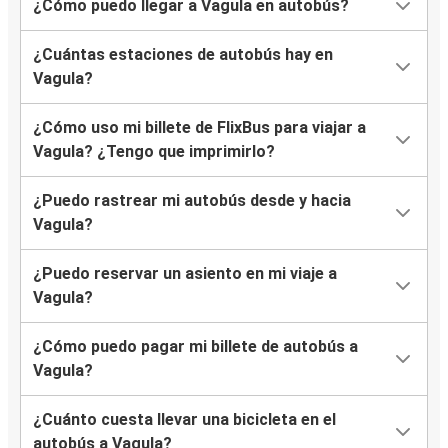
¿Cómo puedo llegar a Vagula en autobús?
¿Cuántas estaciones de autobús hay en
Vagula?
¿Cómo uso mi billete de FlixBus para viajar a
Vagula? ¿Tengo que imprimirlo?
¿Puedo rastrear mi autobús desde y hacia
Vagula?
¿Puedo reservar un asiento en mi viaje a
Vagula?
¿Cómo puedo pagar mi billete de autobús a
Vagula?
¿Cuánto cuesta llevar una bicicleta en el
autobús a Vagula?