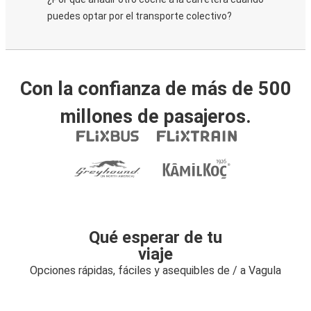
puedes optar por el transporte colectivo?
Con la confianza de más de 500
millones de pasajeros.
Qué esperar de tu
viaje
Opciones rápidas, fáciles y asequibles de / a Vagula