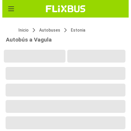
Inicio
Autobuses
Estonia
Autobús a Vagula