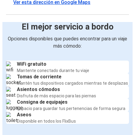
Ver esta dirección en Google Maps
El mejor servicio a bordo
Opciones disponibles que puedes encontrar para un viaje
más cómodo:
WiFi gratuito
Mantente conectado durante tu viaje
Tomas de corriente
Mantén tus dispositivos cargados mientras te desplazas
Asientos cómodos
Disfruta de más espacio para las piernas
Consigna de equipajes
Espacio para guardar tus pertenencias de forma segura
Aseos
Disponible en todos los FlixBus