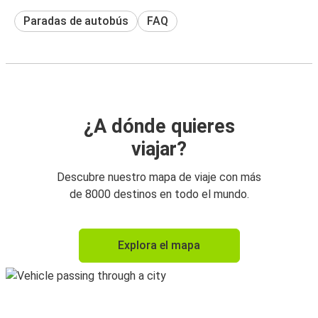
Paradas de autobús
FAQ
¿A dónde quieres
viajar?
Descubre nuestro mapa de viaje con más
de 8000 destinos en todo el mundo.
Explora el mapa