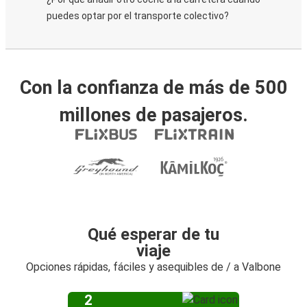
puedes optar por el transporte colectivo?
Con la confianza de más de 500
millones de pasajeros.
Qué esperar de tu
viaje
Opciones rápidas, fáciles y asequibles de / a Valbone
2