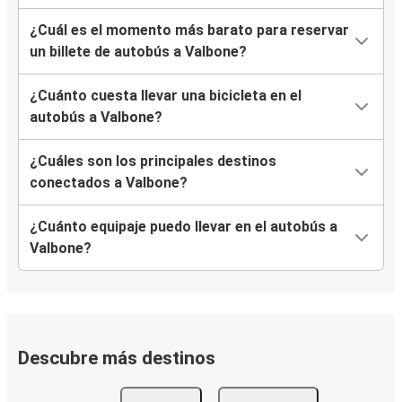
¿Cuál es el momento más barato para reservar
un billete de autobús a Valbone?
¿Cuánto cuesta llevar una bicicleta en el
autobús a Valbone?
¿Cuáles son los principales destinos
conectados a Valbone?
¿Cuánto equipaje puedo llevar en el autobús a
Valbone?
Descubre más destinos