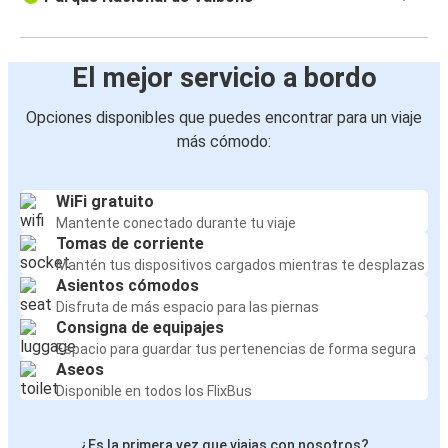
El mejor servicio a bordo
Opciones disponibles que puedes encontrar para un viaje
más cómodo:
WiFi gratuito
Mantente conectado durante tu viaje
Tomas de corriente
Mantén tus dispositivos cargados mientras te desplazas
Asientos cómodos
Disfruta de más espacio para las piernas
Consigna de equipajes
Espacio para guardar tus pertenencias de forma segura
Aseos
Disponible en todos los FlixBus
¿Es la primera vez que viajas con nosotros?