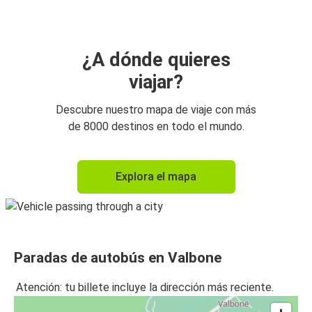
¿A dónde quieres
viajar?
Descubre nuestro mapa de viaje con más
de 8000 destinos en todo el mundo.
Explora el mapa
Paradas de autobús en Valbone
Atención: tu billete incluye la dirección más reciente.