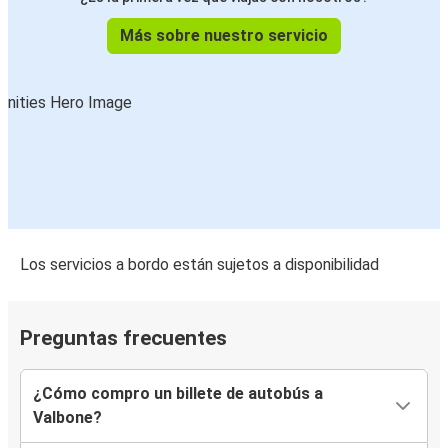
Más sobre nuestro servicio
Los servicios a bordo están sujetos a disponibilidad
Preguntas frecuentes
¿Cómo compro un billete de autobús a
Valbone?