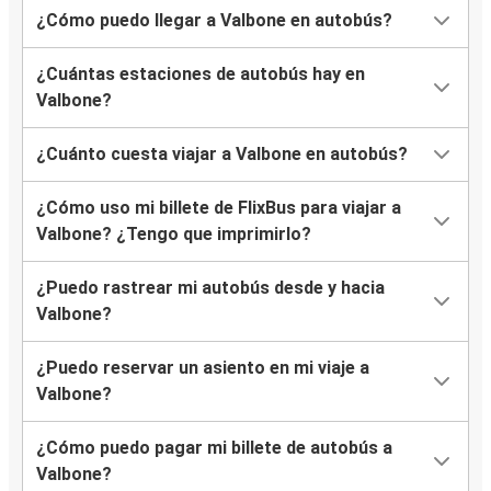
¿Cómo puedo llegar a Valbone en autobús?
¿Cuántas estaciones de autobús hay en
Valbone?
¿Cuánto cuesta viajar a Valbone en autobús?
¿Cómo uso mi billete de FlixBus para viajar a
Valbone? ¿Tengo que imprimirlo?
¿Puedo rastrear mi autobús desde y hacia
Valbone?
¿Puedo reservar un asiento en mi viaje a
Valbone?
¿Cómo puedo pagar mi billete de autobús a
Valbone?