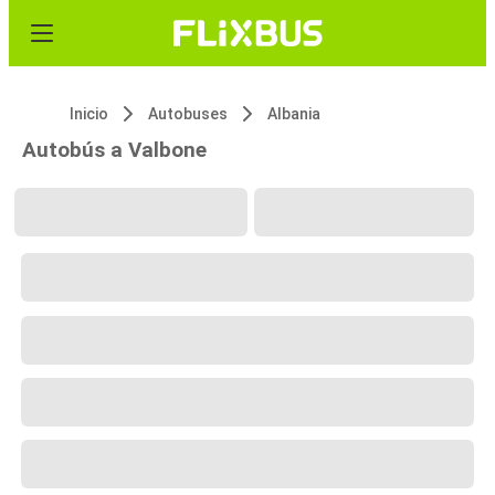
Inicio
Autobuses
Albania
Autobús a Valbone