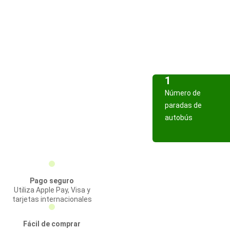
1
Número de
paradas de
autobús
Pago seguro
Utiliza Apple Pay, Visa y
tarjetas internacionales
Fácil de comprar