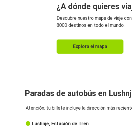
¿A dónde quieres via
Descubre nuestro mapa de viaje co
8000 destinos en todo el mundo.
Explora el mapa
Paradas de autobús en Lushnj
Atención: tu billete incluye la dirección más recient
Lushnje, Estación de Tren