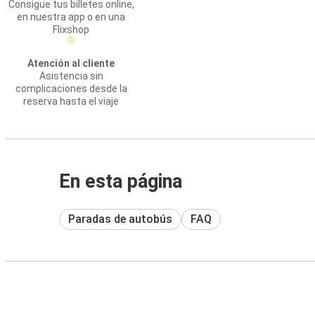
Consigue tus billetes online,
en nuestra app o en una
Flixshop
Atención al cliente
Asistencia sin
complicaciones desde la
reserva hasta el viaje
En esta página
Paradas de autobús
FAQ