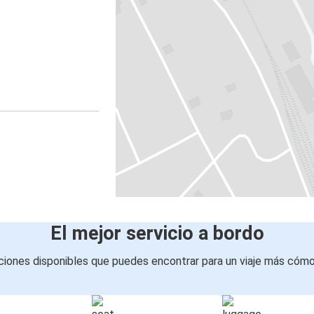
El mejor servicio a bordo
iones disponibles que puedes encontrar para un viaje más cóm