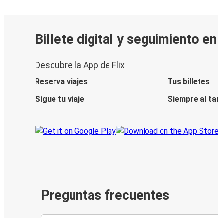
Billete digital y seguimiento e
Descubre la App de Flix
Reserva viajes
Tus billetes
Sigue tu viaje
Siempre al ta
Preguntas frecuentes