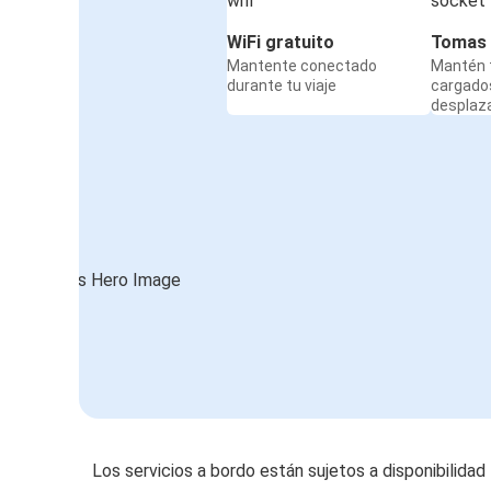
WiFi gratuito
Tomas 
Mantente conectado
Mantén t
durante tu viaje
cargado
desplaz
Los servicios a bordo están sujetos a disponibilidad