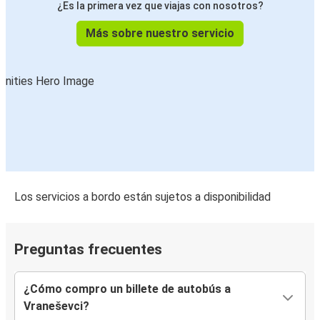
¿Es la primera vez que viajas con nosotros?
Más sobre nuestro servicio
Los servicios a bordo están sujetos a disponibilidad
Preguntas frecuentes
¿Cómo compro un billete de autobús a
Vraneševci?