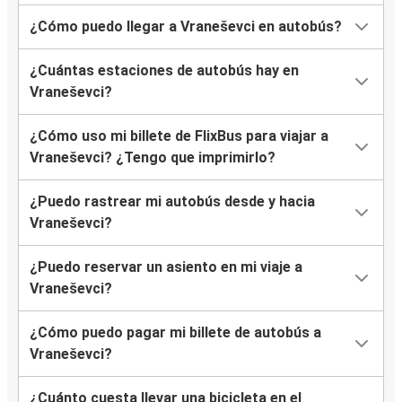
¿Cómo puedo llegar a Vraneševci en autobús?
¿Cuántas estaciones de autobús hay en
Vraneševci?
¿Cómo uso mi billete de FlixBus para viajar a
Vraneševci? ¿Tengo que imprimirlo?
¿Puedo rastrear mi autobús desde y hacia
Vraneševci?
¿Puedo reservar un asiento en mi viaje a
Vraneševci?
¿Cómo puedo pagar mi billete de autobús a
Vraneševci?
¿Cuánto cuesta llevar una bicicleta en el