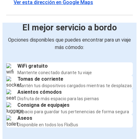
Ver esta dirección en Google Maps
El mejor servicio a bordo
Opciones disponibles que puedes encontrar para un viaje
más cómodo:
WiFi gratuito
Mantente conectado durante tu viaje
Tomas de corriente
Mantén tus dispositivos cargados mientras te desplazas
Asientos cómodos
Disfruta de más espacio para las piernas
Consigna de equipajes
Espacio para guardar tus pertenencias de forma segura
Aseos
Disponible en todos los FlixBus