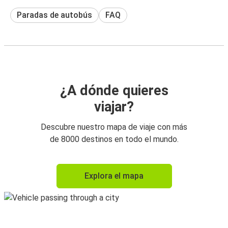
Paradas de autobús
FAQ
¿A dónde quieres
viajar?
Descubre nuestro mapa de viaje con más
de 8000 destinos en todo el mundo.
Explora el mapa