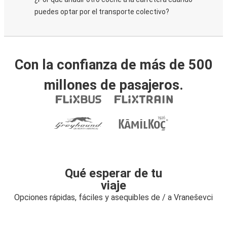
puedes optar por el transporte colectivo?
Con la confianza de más de 500
millones de pasajeros.
Qué esperar de tu
viaje
Opciones rápidas, fáciles y asequibles de / a Vraneševci