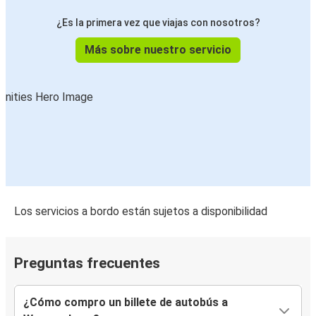
¿Es la primera vez que viajas con nosotros?
Más sobre nuestro servicio
Los servicios a bordo están sujetos a disponibilidad
Preguntas frecuentes
¿Cómo compro un billete de autobús a