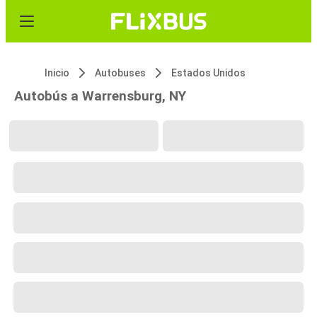
Inicio
Autobuses
Estados Unidos
Autobús a Warrensburg, NY