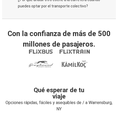
puedes optar por el transporte colectivo?
Con la confianza de más de 500
millones de pasajeros.
Qué esperar de tu
viaje
Opciones rápidas, fáciles y asequibles de / a Warrensburg,
NY