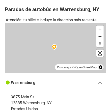
Paradas de autobús en Warrensburg, NY
Atención: tu billete incluye la dirección más reciente.
Protomaps
©
OpenStreetMap
Warrensburg
3875 Main St
12885 Warrensburg, NY
Estados Unidos