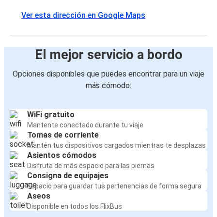
Ver esta dirección en Google Maps
El mejor servicio a bordo
Opciones disponibles que puedes encontrar para un viaje
más cómodo:
WiFi gratuito
Mantente conectado durante tu viaje
Tomas de corriente
Mantén tus dispositivos cargados mientras te desplazas
Asientos cómodos
Disfruta de más espacio para las piernas
Consigna de equipajes
Espacio para guardar tus pertenencias de forma segura
Aseos
Disponible en todos los FlixBus