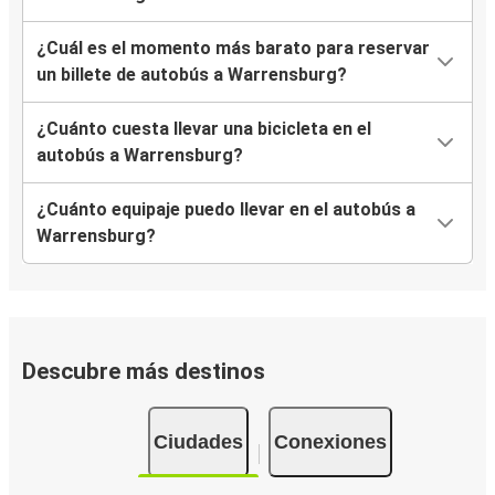
¿Cuál es el momento más barato para reservar
un billete de autobús a Warrensburg?
¿Cuánto cuesta llevar una bicicleta en el
autobús a Warrensburg?
¿Cuánto equipaje puedo llevar en el autobús a
Warrensburg?
Descubre más destinos
Ciudades
Conexiones