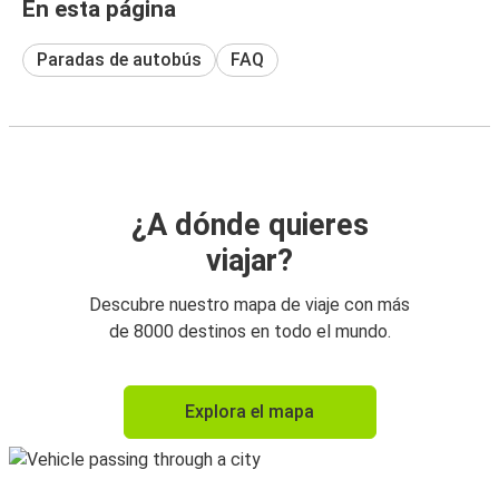
En esta página
Paradas de autobús
FAQ
¿A dónde quieres
viajar?
Descubre nuestro mapa de viaje con más
de 8000 destinos en todo el mundo.
Explora el mapa