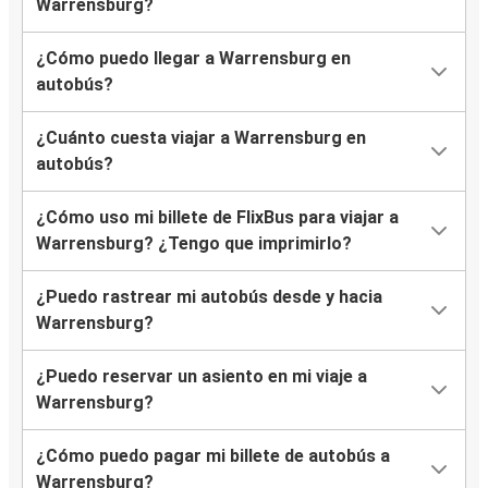
Warrensburg?
¿Cómo puedo llegar a Warrensburg en
autobús?
¿Cuánto cuesta viajar a Warrensburg en
autobús?
¿Cómo uso mi billete de FlixBus para viajar a
Warrensburg? ¿Tengo que imprimirlo?
¿Puedo rastrear mi autobús desde y hacia
Warrensburg?
¿Puedo reservar un asiento en mi viaje a
Warrensburg?
¿Cómo puedo pagar mi billete de autobús a
Warrensburg?