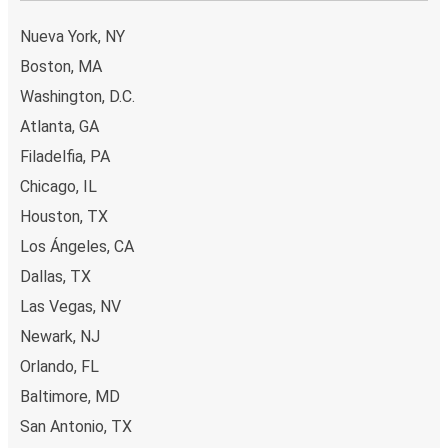
Nueva York, NY
Boston, MA
Washington, D.C.
Atlanta, GA
Filadelfia, PA
Chicago, IL
Houston, TX
Los Ángeles, CA
Dallas, TX
Las Vegas, NV
Newark, NJ
Orlando, FL
Baltimore, MD
San Antonio, TX