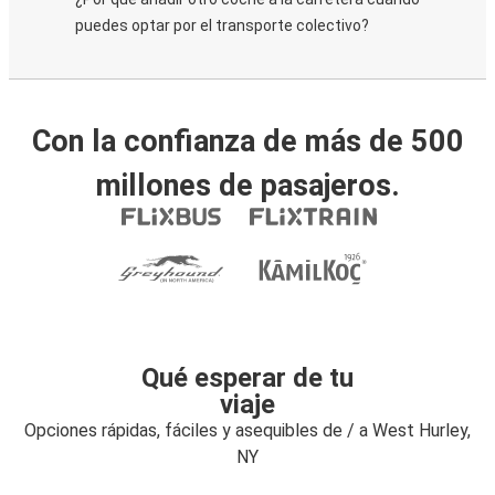
puedes optar por el transporte colectivo?
Con la confianza de más de 500
millones de pasajeros.
Qué esperar de tu
viaje
Opciones rápidas, fáciles y asequibles de / a West Hurley,
NY