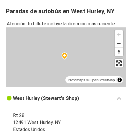
Paradas de autobús en West Hurley, NY
Atención: tu billete incluye la dirección más reciente.
Protomaps
©
OpenStreetMap
West Hurley (Stewart's Shop)
Rt 28
12491 West Hurley, NY
Estados Unidos