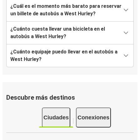
¿Cuál es el momento más barato para reservar
un billete de autobús a West Hurley?
¿Cuánto cuesta llevar una bicicleta en el
autobús a West Hurley?
¿Cuánto equipaje puedo llevar en el autobús a
West Hurley?
Descubre más destinos
Ciudades
Conexiones