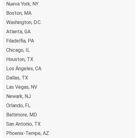
Nueva York, NY
Boston, MA
Washington, D.C.
Atlanta, GA
Filadelfia, PA
Chicago, IL
Houston, TX
Los Ángeles, CA
Dallas, TX
Las Vegas, NV
Newark, NJ
Orlando, FL
Baltimore, MD
San Antonio, TX
Phoenix-Tempe, AZ