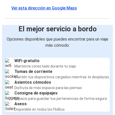
Ver esta dirección en Google Maps
El mejor servicio a bordo
Opciones disponibles que puedes encontrar para un viaje
más cómodo:
WiFi gratuito
Mantente conectado durante tu viaje
Tomas de corriente
Mantén tus dispositivos cargados mientras te desplazas
Asientos cómodos
Disfruta de más espacio para las piernas
Consigna de equipajes
Espacio para guardar tus pertenencias de forma segura
Aseos
Disponible en todos los FlixBus