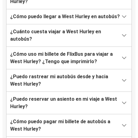
Hurley?
¿Cómo puedo llegar a West Hurley en autobús?
¿Cuánto cuesta viajar a West Hurley en
autobús?
¿Cómo uso mi billete de FlixBus para viajar a
West Hurley? ¿Tengo que imprimirlo?
¿Puedo rastrear mi autobús desde y hacia
West Hurley?
¿Puedo reservar un asiento en mi viaje a West
Hurley?
¿Cómo puedo pagar mi billete de autobús a
West Hurley?