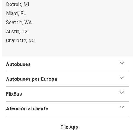
Detroit, MI
Miami, FL
Seattle, WA
Austin, TX
Charlotte, NC
Autobuses
Autobuses por Europa
FlixBus
Atención al cliente
Flix App