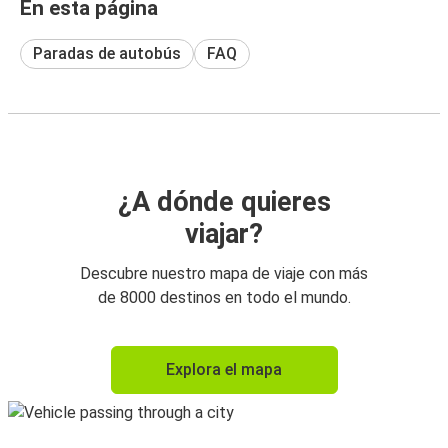
En esta página
Paradas de autobús
FAQ
¿A dónde quieres
viajar?
Descubre nuestro mapa de viaje con más
de 8000 destinos en todo el mundo.
Explora el mapa