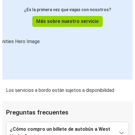
¿Es la primera vez que viajas con nosotros?
Más sobre nuestro servicio
Los servicios a bordo están sujetos a disponibilidad
Preguntas frecuentes
¿Cómo compro un billete de autobús a West