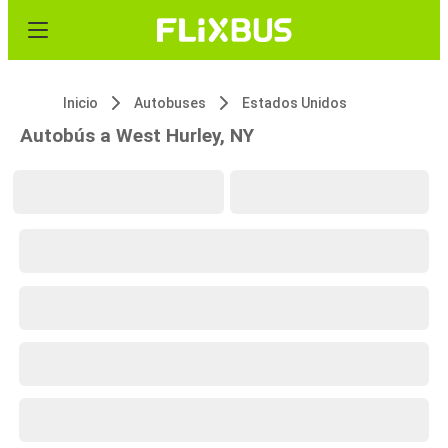
Inicio
Autobuses
Estados Unidos
Autobús a West Hurley, NY