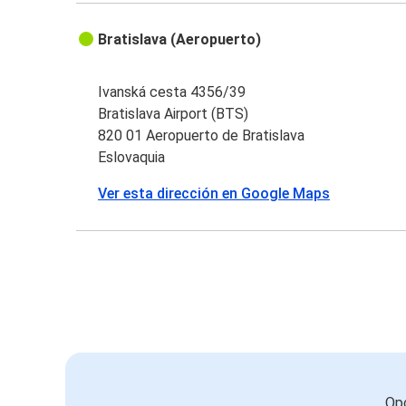
Bratislava (Aeropuerto)
Ivanská cesta 4356/39
Bratislava Airport (BTS)
820 01 Aeropuerto de Bratislava
Eslovaquia
Ver esta dirección en Google Maps
Opc