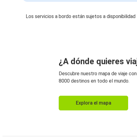
Los servicios a bordo están sujetos a disponibilidad
¿A dónde quieres via
Descubre nuestro mapa de viaje co
8000 destinos en todo el mundo.
Explora el mapa