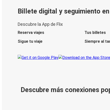
Billete digital y seguimiento e
Descubre la App de Flix
Reserva viajes
Tus billetes
Sigue tu viaje
Siempre al ta
Descubre más conexiones po