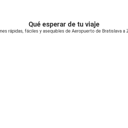
Qué esperar de tu viaje
nes rápidas, fáciles y asequibles de Aeropuerto de Bratislava a 