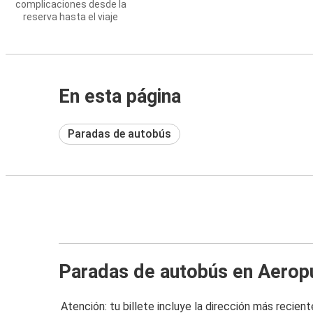
complicaciones desde la
reserva hasta el viaje
En esta página
Paradas de autobús
Paradas de autobús en Aeropu
Atención: tu billete incluye la dirección más recient