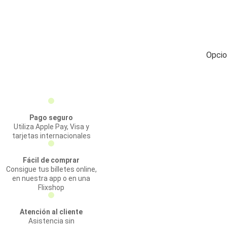
Opcio
Pago seguro
Utiliza Apple Pay, Visa y
tarjetas internacionales
Fácil de comprar
Consigue tus billetes online,
en nuestra app o en una
Flixshop
Atención al cliente
Asistencia sin