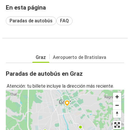
En esta página
Paradas de autobús
FAQ
Graz
Aeropuerto de Bratislava
Paradas de autobús en Graz
Atención: tu billete incluye la dirección más reciente.