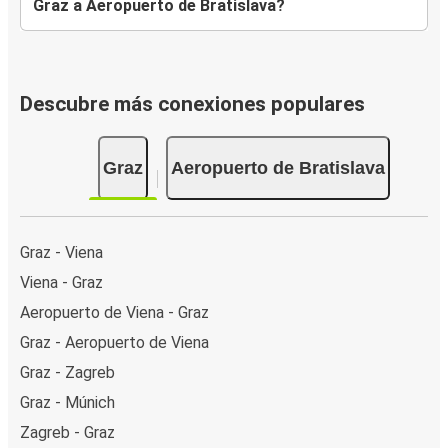
Graz a Aeropuerto de Bratislava?
Descubre más conexiones populares
Graz
Aeropuerto de Bratislava
Graz - Viena
Viena - Graz
Aeropuerto de Viena - Graz
Graz - Aeropuerto de Viena
Graz - Zagreb
Graz - Múnich
Zagreb - Graz