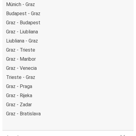
Múnich - Graz
Budapest - Graz
Graz - Budapest
Graz - Liubliana
Liubliana - Graz
Graz - Trieste
Graz - Maribor
Graz - Venecia
Trieste - Graz
Graz - Praga
Graz - Rijeka
Graz - Zadar
Graz - Bratislava