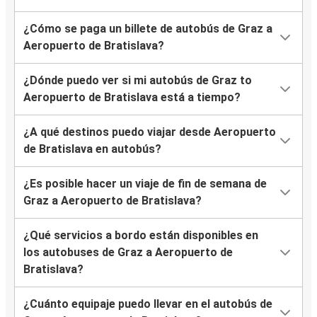
¿Cómo se paga un billete de autobús de Graz a
Aeropuerto de Bratislava?
¿Dónde puedo ver si mi autobús de Graz to
Aeropuerto de Bratislava está a tiempo?
¿A qué destinos puedo viajar desde Aeropuerto
de Bratislava en autobús?
¿Es posible hacer un viaje de fin de semana de
Graz a Aeropuerto de Bratislava?
¿Qué servicios a bordo están disponibles en
los autobuses de Graz a Aeropuerto de
Bratislava?
¿Cuánto equipaje puedo llevar en el autobús de