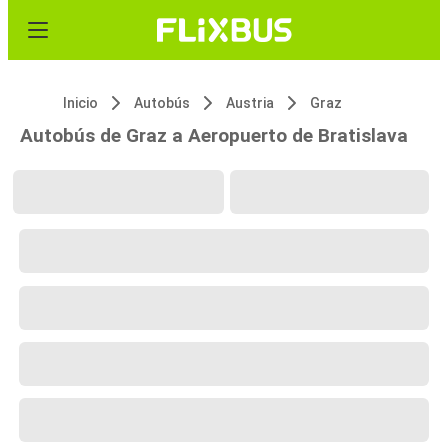
Inicio
Autobús
Austria
Graz
Autobús de Graz a Aeropuerto de Bratislava