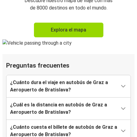
Descubre nuestro mapa de viaje con más
de 8000 destinos en todo el mundo.
Explora el mapa
Preguntas frecuentes
¿Cuánto dura el viaje en autobús de Graz a
Aeropuerto de Bratislava?
¿Cuál es la distancia en autobús de Graz a
Aeropuerto de Bratislava?
¿Cuánto cuesta el billete de autobús de Graz a
Aeropuerto de Bratislava?