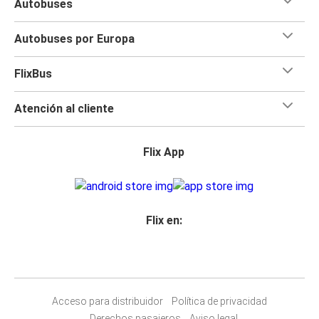
Autobuses
Autobuses por Europa
FlixBus
Atención al cliente
Flix App
Flix en:
Acceso para distribuidor
Política de privacidad
Derechos pasajeros
Aviso legal