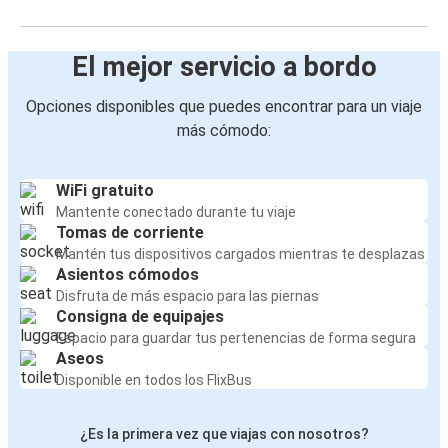
El mejor servicio a bordo
Opciones disponibles que puedes encontrar para un viaje
más cómodo:
WiFi gratuito
Mantente conectado durante tu viaje
Tomas de corriente
Mantén tus dispositivos cargados mientras te desplazas
Asientos cómodos
Disfruta de más espacio para las piernas
Consigna de equipajes
Espacio para guardar tus pertenencias de forma segura
Aseos
Disponible en todos los FlixBus
¿Es la primera vez que viajas con nosotros?