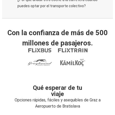
puedes optar por el transporte colectivo?
Con la confianza de más de 500
millones de pasajeros.
Qué esperar de tu
viaje
Opciones rápidas, fáciles y asequibles de Graz a
Aeropuerto de Bratislava