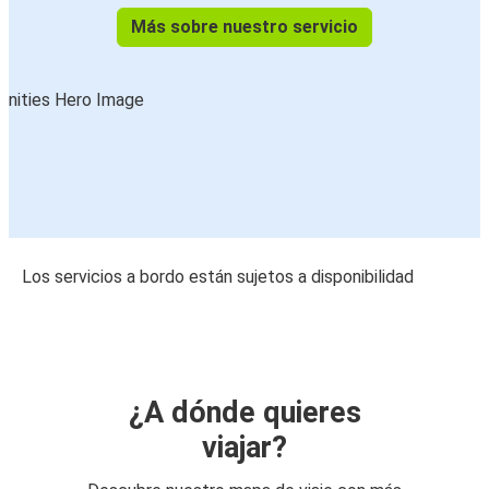
Más sobre nuestro servicio
Los servicios a bordo están sujetos a disponibilidad
¿A dónde quieres
viajar?