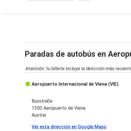
Paradas de autobús en Aerop
Atención: tu billete incluye la dirección más recient
Aeropuerto Internacional de Viena (VIE)
Busstraße
1300 Aeropuerto de Viena
Austria
Ver esta dirección en Google Maps