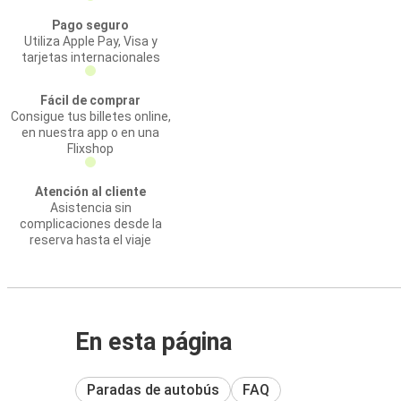
Pago seguro
Utiliza Apple Pay, Visa y
tarjetas internacionales
Fácil de comprar
Consigue tus billetes online,
en nuestra app o en una
Flixshop
Atención al cliente
Asistencia sin
complicaciones desde la
reserva hasta el viaje
En esta página
Paradas de autobús
FAQ