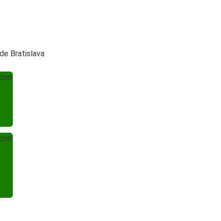
de Bratislava