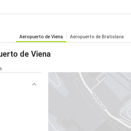
Aeropuerto de Viena
Aeropuerto de Bratislava
uerto de Viena
e.