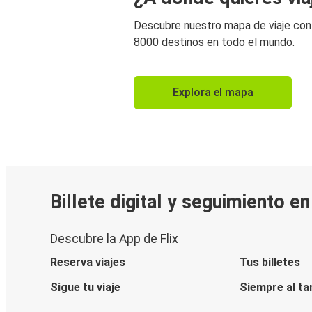
Descubre nuestro mapa de viaje co
8000 destinos en todo el mundo.
Explora el mapa
Billete digital y seguimiento e
Descubre la App de Flix
Reserva viajes
Tus billetes
Sigue tu viaje
Siempre al ta