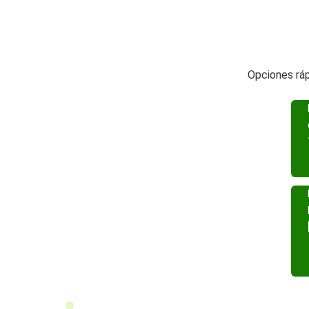
Opciones ráp