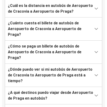
¿Cuál es la distancia en autobús de Aeropuerto
de Cracovia a Aeropuerto de Praga?
¿Cuánto cuesta el billete de autobús de
Aeropuerto de Cracovia a Aeropuerto de
Praga?
¿Cómo se paga un billete de autobús de
Aeropuerto de Cracovia a Aeropuerto de
Praga?
¿Dónde puedo ver si mi autobús de Aeropuerto
de Cracovia to Aeropuerto de Praga está a
tiempo?
¿A qué destinos puedo viajar desde Aeropuerto
de Praga en autobús?