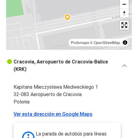
Protomaps
©
OpenStreetMap
Cracovia, Aeropuerto de Cracovia-Balice
(KRK)
Kapitana Mieczysława Medweckiego 1
32-083 Aeropuerto de Cracovia
Polonia
Ver esta dirección en Google Maps
La parada de autobús para líneas