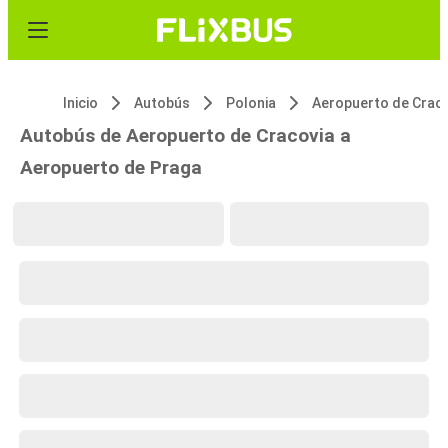
Inicio
Autobús
Polonia
Autobús de Aeropuerto de Cracovia a
Aeropuerto de Praga