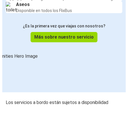
Aseos
Disponible en todos los FlixBus
¿Es la primera vez que viajas con nosotros?
Más sobre nuestro servicio
Los servicios a bordo están sujetos a disponibilidad