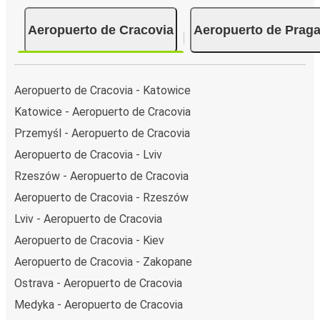
Aeropuerto de Cracovia
Aeropuerto de Prag
Aeropuerto de Cracovia - Katowice
Katowice - Aeropuerto de Cracovia
Przemyśl - Aeropuerto de Cracovia
Aeropuerto de Cracovia - Lviv
Rzeszów - Aeropuerto de Cracovia
Aeropuerto de Cracovia - Rzeszów
Lviv - Aeropuerto de Cracovia
Aeropuerto de Cracovia - Kiev
Aeropuerto de Cracovia - Zakopane
Ostrava - Aeropuerto de Cracovia
Medyka - Aeropuerto de Cracovia