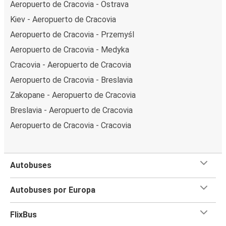
Aeropuerto de Cracovia - Ostrava
Kiev - Aeropuerto de Cracovia
Aeropuerto de Cracovia - Przemyśl
Aeropuerto de Cracovia - Medyka
Cracovia - Aeropuerto de Cracovia
Aeropuerto de Cracovia - Breslavia
Zakopane - Aeropuerto de Cracovia
Breslavia - Aeropuerto de Cracovia
Aeropuerto de Cracovia - Cracovia
Autobuses
Autobuses por Europa
FlixBus