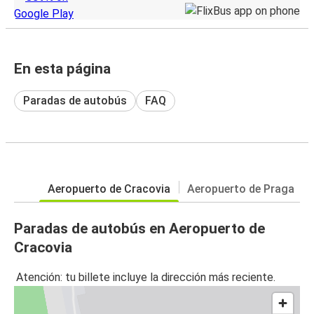
En esta página
Paradas de autobús
FAQ
Aeropuerto de Cracovia
Aeropuerto de Praga
Paradas de autobús en Aeropuerto de
Cracovia
Atención: tu billete incluye la dirección más reciente.