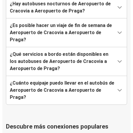
¿Hay autobuses nocturnos de Aeropuerto de
Cracovia a Aeropuerto de Praga?
¿Es posible hacer un viaje de fin de semana de
Aeropuerto de Cracovia a Aeropuerto de
Praga?
¿Qué servicios a bordo están disponibles en
los autobuses de Aeropuerto de Cracovia a
Aeropuerto de Praga?
¿Cuánto equipaje puedo llevar en el autobús de
Aeropuerto de Cracovia a Aeropuerto de
Praga?
Descubre más conexiones populares