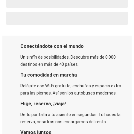
Conectándote con el mundo
Un sinfín de posibilidades. Descubre más de 8.000
destinos en más de 40 países.
Tu comodidad en marcha
Relájate con Wi-Fi gratuito, enchufes y espacio extra
para las piernas. Así son los autobuses modernos.
Elige, reserva, ¡viaja!
De tu pantalla a tu asiento en segundos. Tú haces la
reserva, nosotros nos encargamos del resto.
Vamos juntos