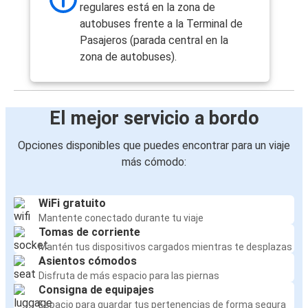
regulares está en la zona de
autobuses frente a la Terminal de
Pasajeros (parada central en la
zona de autobuses).
El mejor servicio a bordo
Opciones disponibles que puedes encontrar para un viaje
más cómodo:
WiFi gratuito
Mantente conectado durante tu viaje
Tomas de corriente
Mantén tus dispositivos cargados mientras te desplazas
Asientos cómodos
Disfruta de más espacio para las piernas
Consigna de equipajes
Espacio para guardar tus pertenencias de forma segura