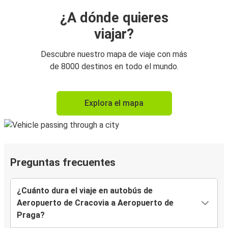
¿A dónde quieres
viajar?
Descubre nuestro mapa de viaje con más
de 8000 destinos en todo el mundo.
Explora el mapa
Preguntas frecuentes
¿Cuánto dura el viaje en autobús de
Aeropuerto de Cracovia a Aeropuerto de
Praga?