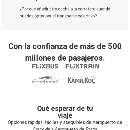
¿Por qué añadir otro coche a la carretera cuando
puedes optar por el transporte colectivo?
Con la confianza de más de 500
millones de pasajeros.
Qué esperar de tu
viaje
Opciones rápidas, fáciles y asequibles de Aeropuerto de
Cracovia a Aeropuerto de Praga