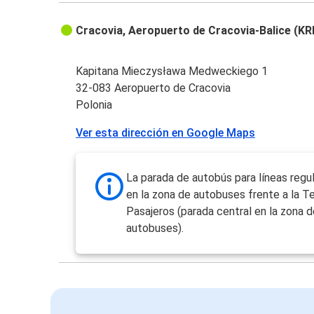
Cracovia, Aeropuerto de Cracovia-Balice (KR
Kapitana Mieczysława Medweckiego 1
32-083 Aeropuerto de Cracovia
Polonia
Ver esta dirección en Google Maps
La parada de autobús para líneas regu
en la zona de autobuses frente a la T
Pasajeros (parada central en la zona d
autobuses).