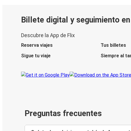
Billete digital y seguimiento e
Descubre la App de Flix
Reserva viajes
Tus billetes
Sigue tu viaje
Siempre al ta
Preguntas frecuentes