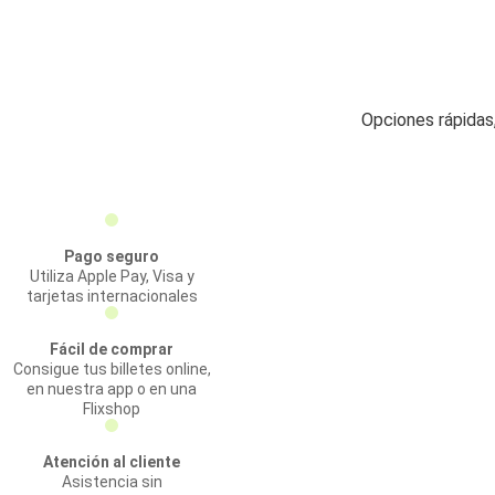
Opciones rápidas
Pago seguro
Utiliza Apple Pay, Visa y
tarjetas internacionales
Fácil de comprar
Consigue tus billetes online,
en nuestra app o en una
Flixshop
Atención al cliente
Asistencia sin