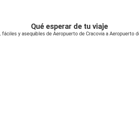
Qué esperar de tu viaje
, fáciles y asequibles de Aeropuerto de Cracovia a Aeropuerto 