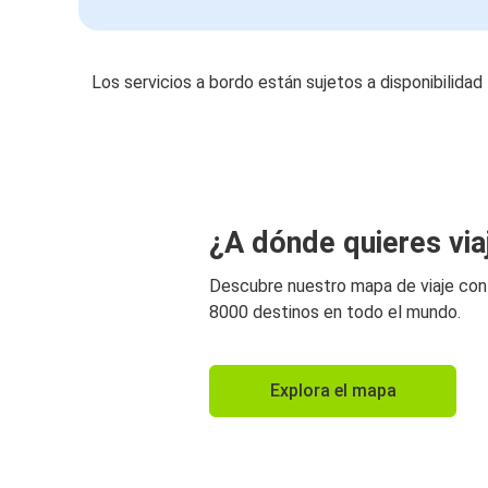
Los servicios a bordo están sujetos a disponibilidad
¿A dónde quieres via
Descubre nuestro mapa de viaje co
8000 destinos en todo el mundo.
Explora el mapa