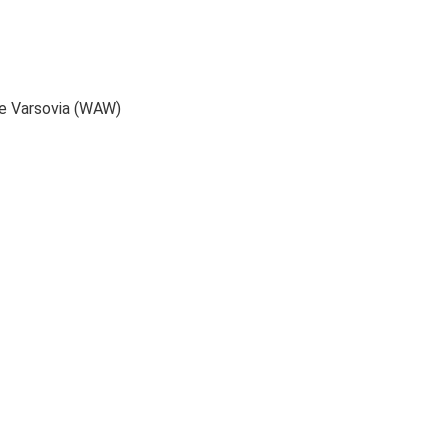
de Varsovia (WAW)