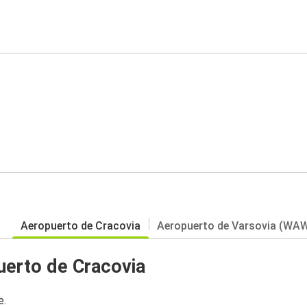
Aeropuerto de Cracovia
Aeropuerto de Varsovia (WA
uerto de Cracovia
e.