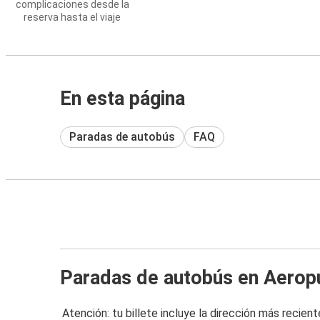
complicaciones desde la
reserva hasta el viaje
En esta página
Paradas de autobús
FAQ
Paradas de autobús en Aerop
Atención: tu billete incluye la dirección más recient