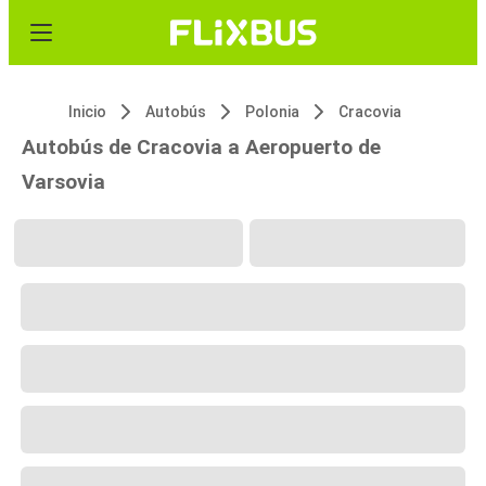
Inicio
Autobús
Polonia
Cracovia
Autobús de Cracovia a Aeropuerto de
Varsovia