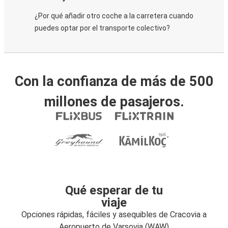
¿Por qué añadir otro coche a la carretera cuando
puedes optar por el transporte colectivo?
Con la confianza de más de 500
millones de pasajeros.
Qué esperar de tu
viaje
Opciones rápidas, fáciles y asequibles de Cracovia a
Aeropuerto de Varsovia (WAW)