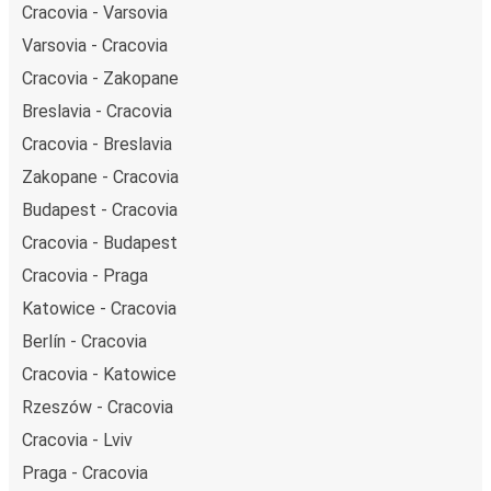
Cracovia - Varsovia
Varsovia - Cracovia
Cracovia - Zakopane
Breslavia - Cracovia
Cracovia - Breslavia
Zakopane - Cracovia
Budapest - Cracovia
Cracovia - Budapest
Cracovia - Praga
Katowice - Cracovia
Berlín - Cracovia
Cracovia - Katowice
Rzeszów - Cracovia
Cracovia - Lviv
Praga - Cracovia