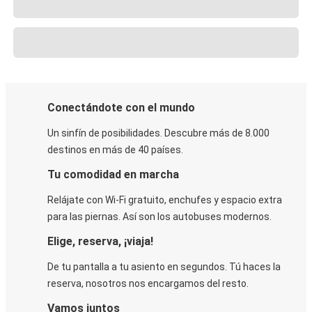
Conectándote con el mundo
Un sinfín de posibilidades. Descubre más de 8.000
destinos en más de 40 países.
Tu comodidad en marcha
Relájate con Wi-Fi gratuito, enchufes y espacio extra
para las piernas. Así son los autobuses modernos.
Elige, reserva, ¡viaja!
De tu pantalla a tu asiento en segundos. Tú haces la
reserva, nosotros nos encargamos del resto.
Vamos juntos