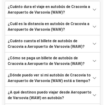
¿Cuánto dura el viaje en autobús de Cracovia a
Aeropuerto de Varsovia (WAW)?
¿Cuál es la distancia en autobús de Cracovia a
Aeropuerto de Varsovia (WAW)?
¿Cuánto cuesta el billete de autobús de
Cracovia a Aeropuerto de Varsovia (WAW)?
¿Cómo se paga un billete de autobús de
Cracovia a Aeropuerto de Varsovia (WAW)?
¿Dónde puedo ver si mi autobús de Cracovia to
Aeropuerto de Varsovia (WAW) está a tiempo?
¿A qué destinos puedo viajar desde Aeropuerto
de Varsovia (WAW) en autobús?