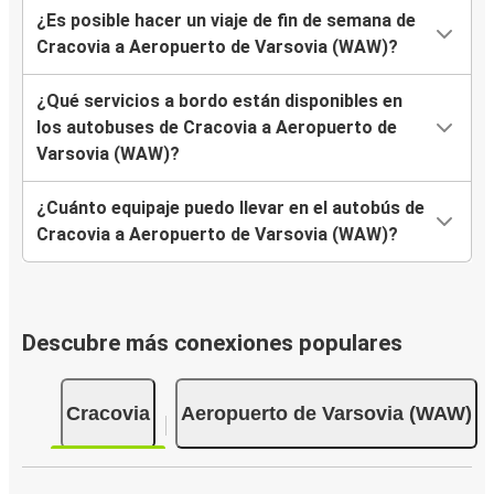
¿Es posible hacer un viaje de fin de semana de
Cracovia a Aeropuerto de Varsovia (WAW)?
¿Qué servicios a bordo están disponibles en
los autobuses de Cracovia a Aeropuerto de
Varsovia (WAW)?
¿Cuánto equipaje puedo llevar en el autobús de
Cracovia a Aeropuerto de Varsovia (WAW)?
Descubre más conexiones populares
Cracovia
Aeropuerto de Varsovia (WAW)