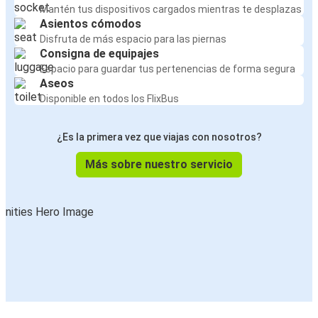
Mantén tus dispositivos cargados mientras te desplazas
Asientos cómodos
Disfruta de más espacio para las piernas
Consigna de equipajes
Espacio para guardar tus pertenencias de forma segura
Aseos
Disponible en todos los FlixBus
¿Es la primera vez que viajas con nosotros?
Más sobre nuestro servicio