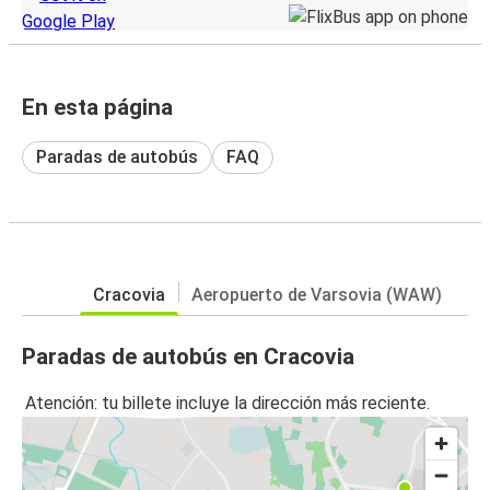
En esta página
Paradas de autobús
FAQ
Cracovia
Aeropuerto de Varsovia (WAW)
Paradas de autobús en Cracovia
Atención: tu billete incluye la dirección más reciente.