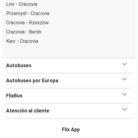
Lviv - Cracovia
Przemyśl - Cracovia
Cracovia - Rzeszów
Cracovia - Berlín
Kiev - Cracovia
Autobuses
Autobuses por Europa
FlixBus
Atención al cliente
Flix App