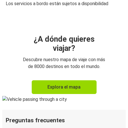
Los servicios a bordo están sujetos a disponibilidad
¿A dónde quieres
viajar?
Descubre nuestro mapa de viaje con más
de 8000 destinos en todo el mundo.
Explora el mapa
Preguntas frecuentes