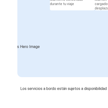
durante tu viaje
cargado
desplaz
Los servicios a bordo están sujetos a disponibilidad