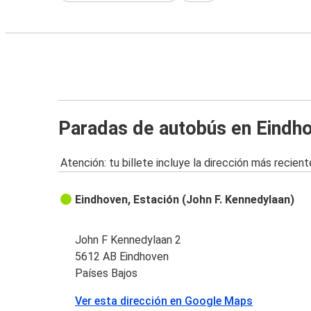
Paradas de autobús en Eindh
Atención: tu billete incluye la dirección más recient
Eindhoven, Estación (John F. Kennedylaan)
John F Kennedylaan 2
5612 AB Eindhoven
Países Bajos
Ver esta dirección en Google Maps