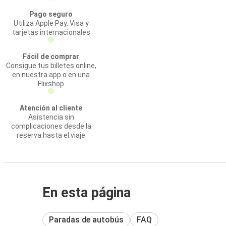
Pago seguro
Utiliza Apple Pay, Visa y
tarjetas internacionales
Fácil de comprar
Consigue tus billetes online,
en nuestra app o en una
Flixshop
Atención al cliente
Asistencia sin
complicaciones desde la
reserva hasta el viaje
En esta página
Paradas de autobús
FAQ