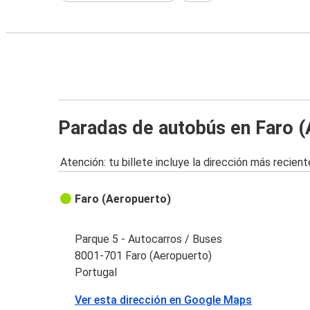
Paradas de autobús en Faro (
Atención: tu billete incluye la dirección más recient
Faro (Aeropuerto)
Parque 5 - Autocarros / Buses
8001-701 Faro (Aeropuerto)
Portugal
Ver esta dirección en Google Maps