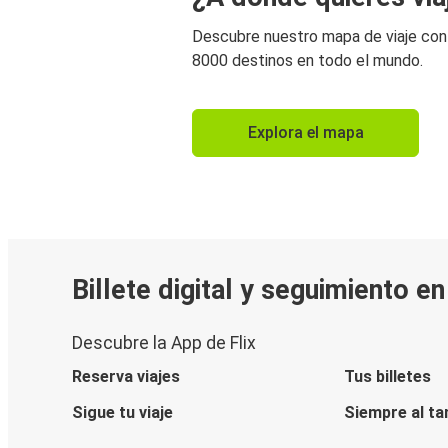
Descubre nuestro mapa de viaje co
8000 destinos en todo el mundo.
Explora el mapa
Billete digital y seguimiento e
Descubre la App de Flix
Reserva viajes
Tus billetes
Sigue tu viaje
Siempre al ta