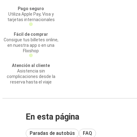
Pago seguro
Utiliza Apple Pay, Visa y
tarjetas internacionales
Fácil de comprar
Consigue tus billetes online,
en nuestra app o en una
Flixshop
Atención al cliente
Asistencia sin
complicaciones desde la
reserva hasta el viaje
En esta página
Paradas de autobús
FAQ