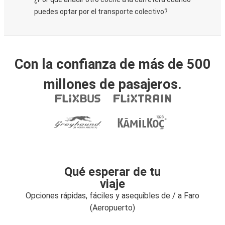
puedes optar por el transporte colectivo?
Con la confianza de más de 500
millones de pasajeros.
Qué esperar de tu
viaje
Opciones rápidas, fáciles y asequibles de / a Faro
(Aeropuerto)