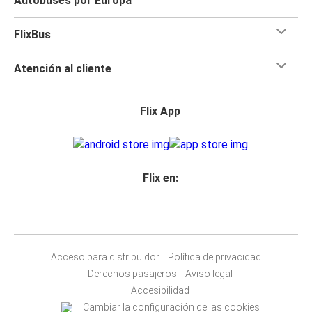
Autobuses por Europa
FlixBus
Atención al cliente
Flix App
Flix en:
Acceso para distribuidor
Política de privacidad
Derechos pasajeros
Aviso legal
Accesibilidad
Cambiar la configuración de las cookies