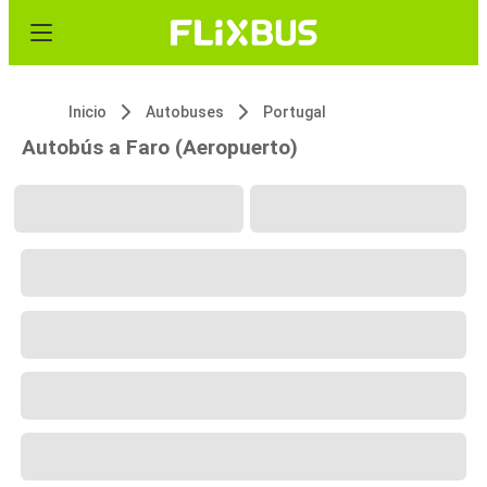
Inicio
Autobuses
Portugal
Autobús a Faro (Aeropuerto)