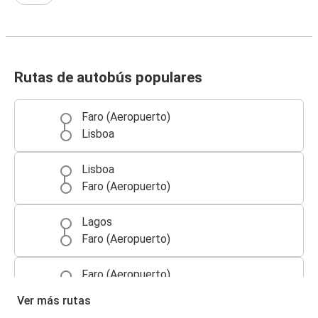
Rutas de autobús populares
Faro (Aeropuerto)
Lisboa
Lisboa
Faro (Aeropuerto)
Lagos
Faro (Aeropuerto)
Faro (Aeropuerto)
Lisboa (Aeropuerto)
Ver más rutas