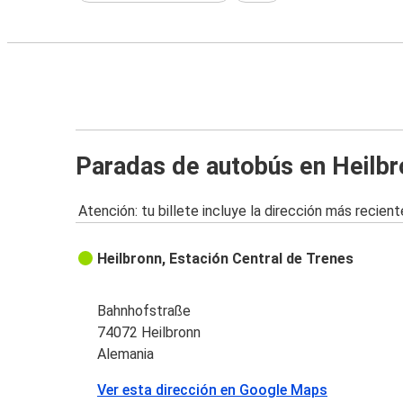
Paradas de autobús en Heilbr
Atención: tu billete incluye la dirección más recient
Heilbronn, Estación Central de Trenes
Bahnhofstraße
74072 Heilbronn
Alemania
Ver esta dirección en Google Maps