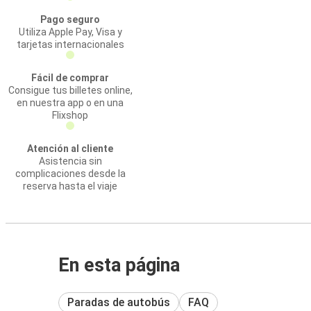
Pago seguro
Utiliza Apple Pay, Visa y
tarjetas internacionales
Fácil de comprar
Consigue tus billetes online,
en nuestra app o en una
Flixshop
Atención al cliente
Asistencia sin
complicaciones desde la
reserva hasta el viaje
En esta página
Paradas de autobús
FAQ