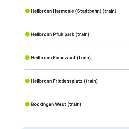
Heilbronn Harmonie (Stadtbahn) (train)
Heilbronn Pfühlpark (train)
Heilbronn Finanzamt (train)
Heilbronn Friedensplatz (train)
Böckingen West (train)