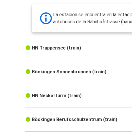
La estación se encuentra en la estaci
autobuses de la Bahnhofstrasse (hacia 
HN Trappensee (train)
Böckingen Sonnenbrunnen (train)
HN Neckarturm (train)
Böckingen Berufsschulzentrum (train)