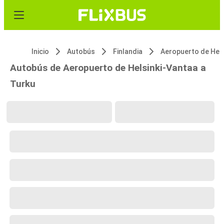
Inicio
Autobús
Finlandia
Autobús de Aeropuerto de Helsinki-Vantaa a
Turku