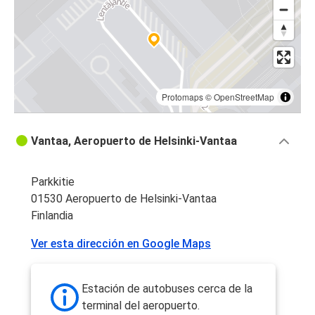
Protomaps
©
OpenStreetMap
Vantaa, Aeropuerto de Helsinki-Vantaa
Parkkitie
01530 Aeropuerto de Helsinki-Vantaa
Finlandia
Ver esta dirección en Google Maps
Estación de autobuses cerca de la
terminal del aeropuerto.