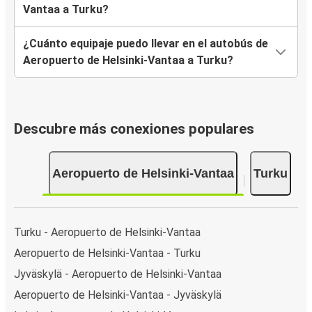
Vantaa a Turku?
¿Cuánto equipaje puedo llevar en el autobús de
Aeropuerto de Helsinki-Vantaa a Turku?
Descubre más conexiones populares
Aeropuerto de Helsinki-Vantaa
Turku
Turku - Aeropuerto de Helsinki-Vantaa
Aeropuerto de Helsinki-Vantaa - Turku
Jyväskylä - Aeropuerto de Helsinki-Vantaa
Aeropuerto de Helsinki-Vantaa - Jyväskylä