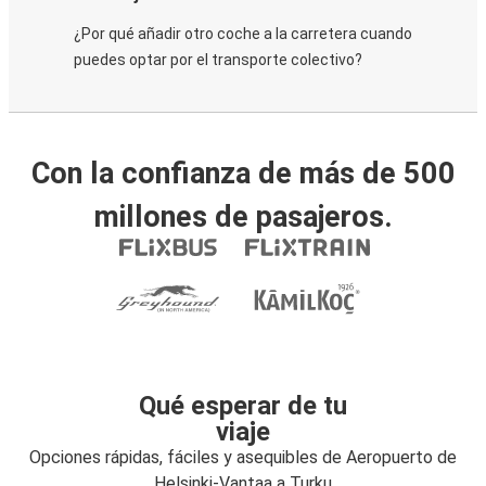
¿Por qué añadir otro coche a la carretera cuando
puedes optar por el transporte colectivo?
Con la confianza de más de 500
millones de pasajeros.
Qué esperar de tu
viaje
Opciones rápidas, fáciles y asequibles de Aeropuerto de
Helsinki-Vantaa a Turku