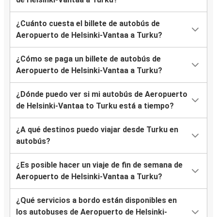
¿Cuánto cuesta el billete de autobús de
Aeropuerto de Helsinki-Vantaa a Turku?
¿Cómo se paga un billete de autobús de
Aeropuerto de Helsinki-Vantaa a Turku?
¿Dónde puedo ver si mi autobús de Aeropuerto
de Helsinki-Vantaa to Turku está a tiempo?
¿A qué destinos puedo viajar desde Turku en
autobús?
¿Es posible hacer un viaje de fin de semana de
Aeropuerto de Helsinki-Vantaa a Turku?
¿Qué servicios a bordo están disponibles en
los autobuses de Aeropuerto de Helsinki-