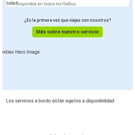
Disponible en todos los FlixBus
¿Es la primera vez que viajas con nosotros?
Más sobre nuestro servicio
Los servicios a bordo están sujetos a disponibilidad