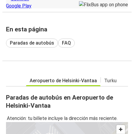
En esta página
Paradas de autobús
FAQ
Aeropuerto de Helsinki-Vantaa
Turku
Paradas de autobús en Aeropuerto de
Helsinki-Vantaa
Atención: tu billete incluye la dirección más reciente.