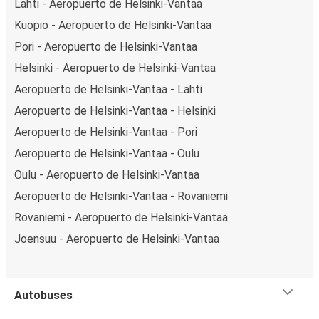
Lahti - Aeropuerto de Helsinki-Vantaa
Kuopio - Aeropuerto de Helsinki-Vantaa
Pori - Aeropuerto de Helsinki-Vantaa
Helsinki - Aeropuerto de Helsinki-Vantaa
Aeropuerto de Helsinki-Vantaa - Lahti
Aeropuerto de Helsinki-Vantaa - Helsinki
Aeropuerto de Helsinki-Vantaa - Pori
Aeropuerto de Helsinki-Vantaa - Oulu
Oulu - Aeropuerto de Helsinki-Vantaa
Aeropuerto de Helsinki-Vantaa - Rovaniemi
Rovaniemi - Aeropuerto de Helsinki-Vantaa
Joensuu - Aeropuerto de Helsinki-Vantaa
Autobuses