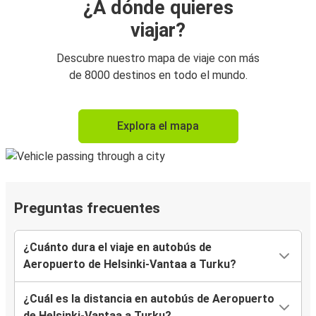
¿A dónde quieres
viajar?
Descubre nuestro mapa de viaje con más
de 8000 destinos en todo el mundo.
Explora el mapa
Preguntas frecuentes
¿Cuánto dura el viaje en autobús de
Aeropuerto de Helsinki-Vantaa a Turku?
¿Cuál es la distancia en autobús de Aeropuerto
de Helsinki-Vantaa a Turku?