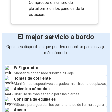
Compruebe el número de
plataforma en los paneles de la
estación.
El mejor servicio a bordo
Opciones disponibles que puedes encontrar para un viaje
más cómodo:
WiFi gratuito
Mantente conectado durante tu viaje
Tomas de corriente
Mantén tus dispositivos cargados mientras te desplazas
Asientos cómodos
Disfruta de más espacio para las piernas
Consigna de equipajes
Espacio para guardar tus pertenencias de forma segura
Aseos