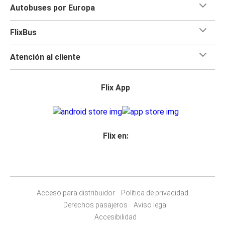
Autobuses por Europa
FlixBus
Atención al cliente
Flix App
Flix en:
Acceso para distribuidor
Política de privacidad
Derechos pasajeros
Aviso legal
Accesibilidad