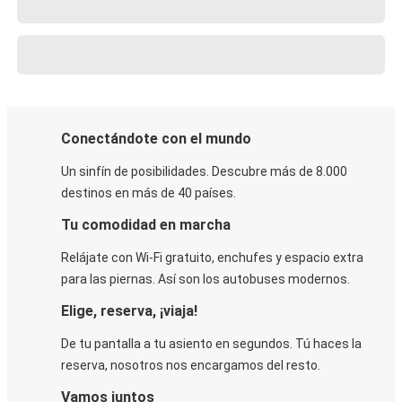
Conectándote con el mundo
Un sinfín de posibilidades. Descubre más de 8.000
destinos en más de 40 países.
Tu comodidad en marcha
Relájate con Wi-Fi gratuito, enchufes y espacio extra
para las piernas. Así son los autobuses modernos.
Elige, reserva, ¡viaja!
De tu pantalla a tu asiento en segundos. Tú haces la
reserva, nosotros nos encargamos del resto.
Vamos juntos