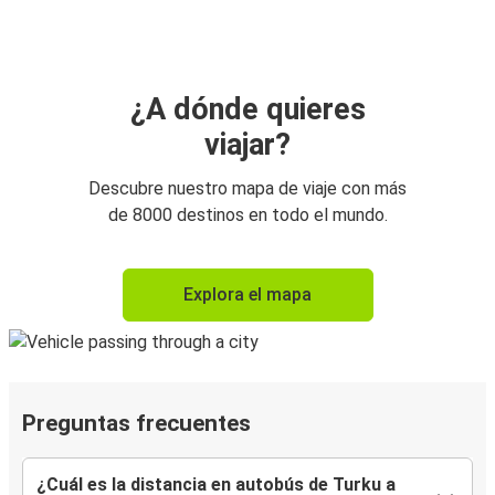
¿A dónde quieres
viajar?
Descubre nuestro mapa de viaje con más
de 8000 destinos en todo el mundo.
Explora el mapa
Preguntas frecuentes
¿Cuál es la distancia en autobús de Turku a