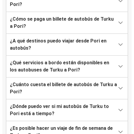
Pori?
¿Cómo se paga un billete de autobús de Turku
a Pori?
¿A qué destinos puedo viajar desde Pori en
autobús?
¿Qué servicios a bordo están disponibles en
los autobuses de Turku a Pori?
¿Cuánto cuesta el billete de autobús de Turku a
Pori?
¿Dónde puedo ver si mi autobús de Turku to
Pori está a tiempo?
¿Es posible hacer un viaje de fin de semana de