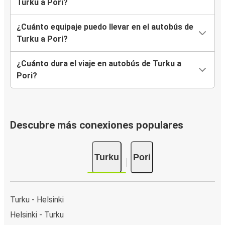
Turku a Pori?
¿Cuánto equipaje puedo llevar en el autobús de
Turku a Pori?
¿Cuánto dura el viaje en autobús de Turku a
Pori?
Descubre más conexiones populares
Turku
Pori
Turku - Helsinki
Helsinki - Turku