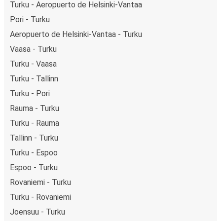
Turku - Aeropuerto de Helsinki-Vantaa
Pori - Turku
Aeropuerto de Helsinki-Vantaa - Turku
Vaasa - Turku
Turku - Vaasa
Turku - Tallinn
Turku - Pori
Rauma - Turku
Turku - Rauma
Tallinn - Turku
Turku - Espoo
Espoo - Turku
Rovaniemi - Turku
Turku - Rovaniemi
Joensuu - Turku