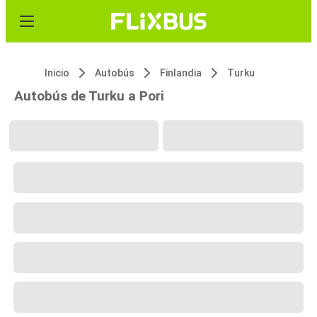
Inicio
Autobús
Finlandia
Turku
Autobús de Turku a Pori