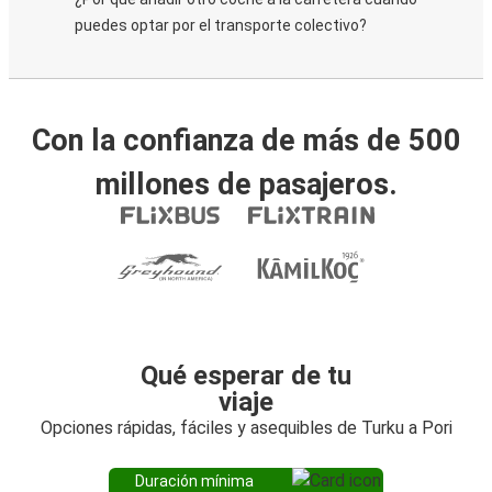
puedes optar por el transporte colectivo?
Con la confianza de más de 500
millones de pasajeros.
Qué esperar de tu
viaje
Opciones rápidas, fáciles y asequibles de Turku a Pori
Duración mínima