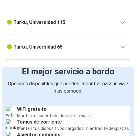
Turku, Universidad 115
Turku, Universidad 65
El mejor servicio a bordo
Opciones disponibles que puedes encontrar para un viaje
más cómodo:
WiFi gratuito
Mantente conectado durante tu viaje
Tomas de corriente
Mantén tus dispositivos cargados mientras te desplazas
Asientos cómodos