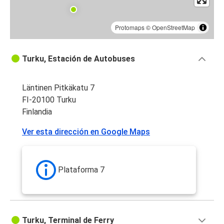
Protomaps
©
OpenStreetMap
Turku, Estación de Autobuses
Läntinen Pitkäkatu 7
FI-20100 Turku
Finlandia
Ver esta dirección en Google Maps
Plataforma 7
Turku, Terminal de Ferry