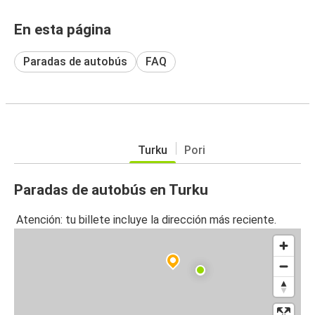
En esta página
Paradas de autobús
FAQ
Turku
Pori
Paradas de autobús en Turku
Atención: tu billete incluye la dirección más reciente.