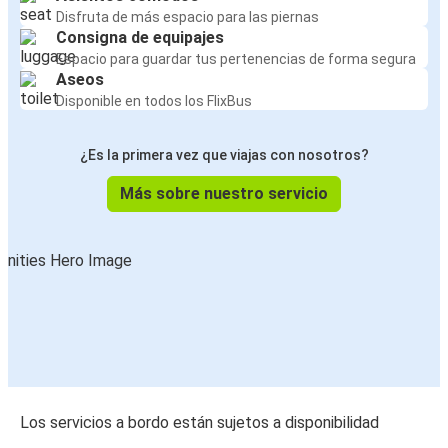
Disfruta de más espacio para las piernas
Consigna de equipajes
Espacio para guardar tus pertenencias de forma segura
Aseos
Disponible en todos los FlixBus
¿Es la primera vez que viajas con nosotros?
Más sobre nuestro servicio
Los servicios a bordo están sujetos a disponibilidad