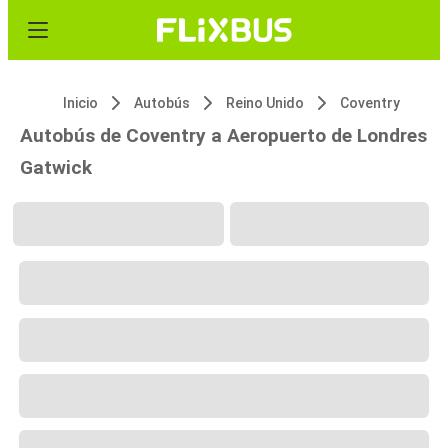
Inicio
Autobús
Reino Unido
Coventry
Autobús de Coventry a Aeropuerto de Londres
Gatwick