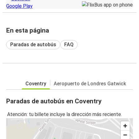
En esta página
Paradas de autobús
FAQ
Coventry
Aeropuerto de Londres Gatwick
Paradas de autobús en Coventry
Atención: tu billete incluye la dirección más reciente.