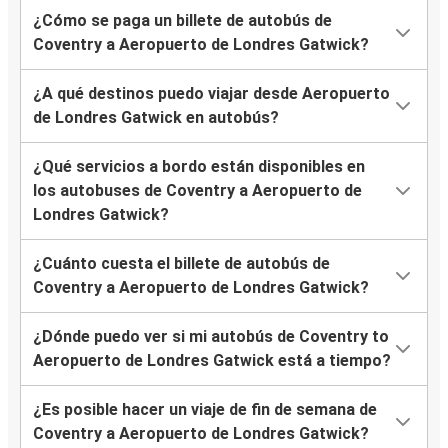
¿Cómo se paga un billete de autobús de
Coventry a Aeropuerto de Londres Gatwick?
¿A qué destinos puedo viajar desde Aeropuerto
de Londres Gatwick en autobús?
¿Qué servicios a bordo están disponibles en
los autobuses de Coventry a Aeropuerto de
Londres Gatwick?
¿Cuánto cuesta el billete de autobús de
Coventry a Aeropuerto de Londres Gatwick?
¿Dónde puedo ver si mi autobús de Coventry to
Aeropuerto de Londres Gatwick está a tiempo?
¿Es posible hacer un viaje de fin de semana de
Coventry a Aeropuerto de Londres Gatwick?