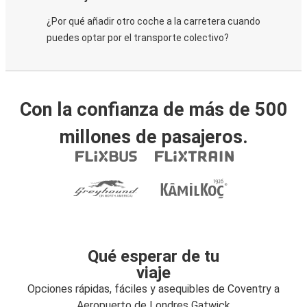
¿Por qué añadir otro coche a la carretera cuando
puedes optar por el transporte colectivo?
Con la confianza de más de 500
millones de pasajeros.
Qué esperar de tu
viaje
Opciones rápidas, fáciles y asequibles de Coventry a
Aeropuerto de Londres Gatwick