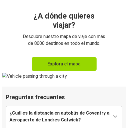
¿A dónde quieres
viajar?
Descubre nuestro mapa de viaje con más
de 8000 destinos en todo el mundo.
Explora el mapa
Preguntas frecuentes
¿Cuál es la distancia en autobús de Coventry a
Aeropuerto de Londres Gatwick?