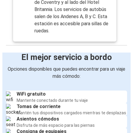
de Coventry y al lado del Hotel
Britannia. Los servicios de autobús
salen de los Andenes A, B y C. Esta
estación es accesible para sillas de
ruedas.
El mejor servicio a bordo
Opciones disponibles que puedes encontrar para un viaje
más cómodo:
WiFi gratuito
Mantente conectado durante tu viaje
Tomas de corriente
Mantén tus dispositivos cargados mientras te desplazas
Asientos cómodos
Disfruta de más espacio para las piernas
Consigna de equipajes