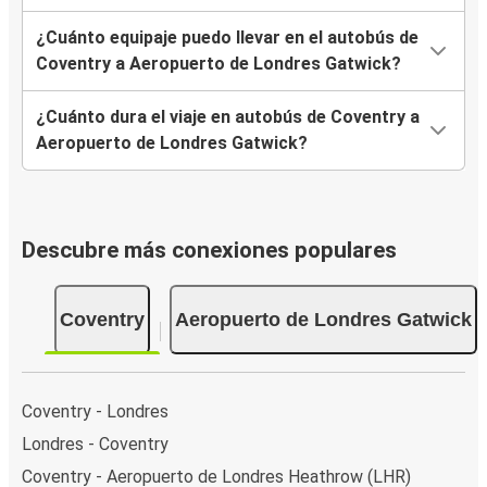
¿Cuánto equipaje puedo llevar en el autobús de
Coventry a Aeropuerto de Londres Gatwick?
¿Cuánto dura el viaje en autobús de Coventry a
Aeropuerto de Londres Gatwick?
Descubre más conexiones populares
Coventry
Aeropuerto de Londres Gatwick
Coventry - Londres
Londres - Coventry
Coventry - Aeropuerto de Londres Heathrow (LHR)