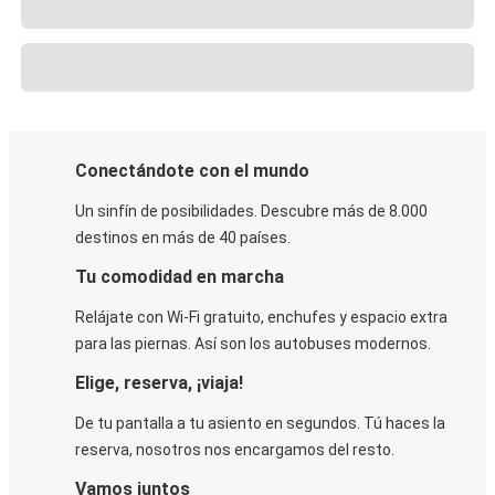
Conectándote con el mundo
Un sinfín de posibilidades. Descubre más de 8.000
destinos en más de 40 países.
Tu comodidad en marcha
Relájate con Wi-Fi gratuito, enchufes y espacio extra
para las piernas. Así son los autobuses modernos.
Elige, reserva, ¡viaja!
De tu pantalla a tu asiento en segundos. Tú haces la
reserva, nosotros nos encargamos del resto.
Vamos juntos