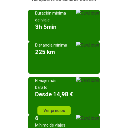
Duración mínima
del viaje
3h 5min
Distancia mínima
225 km
El viaje más
barato
Desde 14,98 €
Ver precios
6
Mínimo de viajes