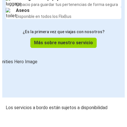
Espacio para guardar tus pertenencias de forma segura
Aseos
Disponible en todos los FlixBus
¿Es la primera vez que viajas con nosotros?
Más sobre nuestro servicio
Los servicios a bordo están sujetos a disponibilidad