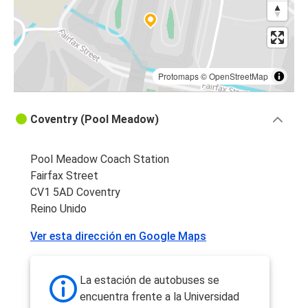
Protomaps
©
OpenStreetMap
Coventry (Pool Meadow)
Pool Meadow Coach Station
Fairfax Street
CV1 5AD Coventry
Reino Unido
Ver esta dirección en Google Maps
La estación de autobuses se
encuentra frente a la Universidad