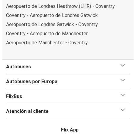
Aeropuerto de Londres Heathrow (LHR) - Coventry
Coventry - Aeropuerto de Londres Gatwick
Aeropuerto de Londres Gatwick - Coventry
Coventry - Aeropuerto de Manchester
Aeropuerto de Manchester - Coventry
Autobuses
Autobuses por Europa
FlixBus
Atención al cliente
Flix App