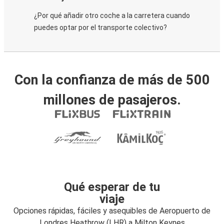
¿Por qué añadir otro coche a la carretera cuando
puedes optar por el transporte colectivo?
Con la confianza de más de 500
millones de pasajeros.
Qué esperar de tu
viaje
Opciones rápidas, fáciles y asequibles de Aeropuerto de
Londres Heathrow (LHR) a Milton Keynes