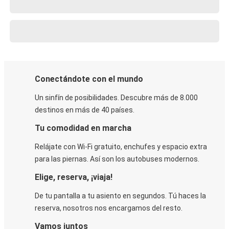
Conectándote con el mundo
Un sinfín de posibilidades. Descubre más de 8.000
destinos en más de 40 países.
Tu comodidad en marcha
Relájate con Wi-Fi gratuito, enchufes y espacio extra
para las piernas. Así son los autobuses modernos.
Elige, reserva, ¡viaja!
De tu pantalla a tu asiento en segundos. Tú haces la
reserva, nosotros nos encargamos del resto.
Vamos juntos