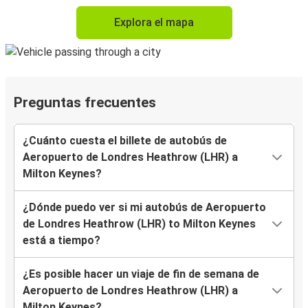
Explora el mapa
Preguntas frecuentes
¿Cuánto cuesta el billete de autobús de
Aeropuerto de Londres Heathrow (LHR) a
Milton Keynes?
¿Dónde puedo ver si mi autobús de Aeropuerto
de Londres Heathrow (LHR) to Milton Keynes
está a tiempo?
¿Es posible hacer un viaje de fin de semana de
Aeropuerto de Londres Heathrow (LHR) a
Milton Keynes?