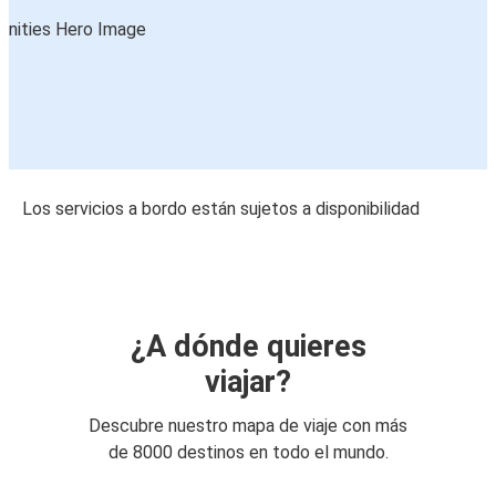
Los servicios a bordo están sujetos a disponibilidad
¿A dónde quieres
viajar?
Descubre nuestro mapa de viaje con más
de 8000 destinos en todo el mundo.