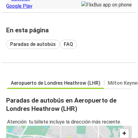
En esta página
Paradas de autobús
FAQ
Aeropuerto de Londres Heathrow (LHR)
Milton Keyne
Paradas de autobús en Aeropuerto de
Londres Heathrow (LHR)
Atención: tu billete incluye la dirección más reciente.