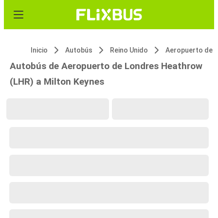
Inicio
Autobús
Reino Unido
Autobús de Aeropuerto de Londres Heathrow
(LHR) a Milton Keynes