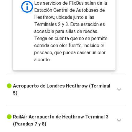
Los servicios de FlixBus salen de la
Estación Central de Autobuses de
Heathrow, ubicada junto a las
Terminales 2 y 3. Esta estación es
accesible para sillas de ruedas.
Tenga en cuenta que no se permite
comida con olor fuerte, incluido el
pescado, que pueda causar un olor
a bordo.
Aeropuerto de Londres Heathrow (Terminal
5)
RailAir Aeropuerto de Heathrow Terminal 3
(Paradas 7 y 8)