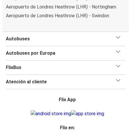
Aeropuerto de Londres Heathrow (LHR) - Nottingham
Aeropuerto de Londres Heathrow (LHR) - Swindon
Autobuses
Autobuses por Europa
FlixBus
Atención al cliente
Flix App
Flix en: