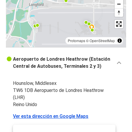
Protomaps
©
OpenStreetMap
Aeropuerto de Londres Heathrow (Estación
Central de Autobuses, Terminales 2 y 3)
Hounslow, Middlesex
TW6 1DB Aeropuerto de Londres Heathrow
(LHR)
Reino Unido
Ver esta dirección en Google Maps