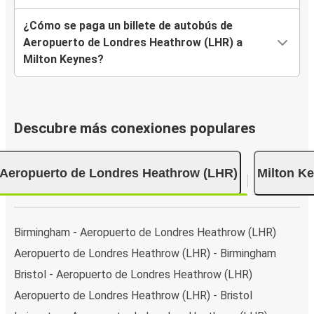
¿Cómo se paga un billete de autobús de
Aeropuerto de Londres Heathrow (LHR) a
Milton Keynes?
Descubre más conexiones populares
Aeropuerto de Londres Heathrow (LHR)
Milton K
Birmingham - Aeropuerto de Londres Heathrow (LHR)
Aeropuerto de Londres Heathrow (LHR) - Birmingham
Bristol - Aeropuerto de Londres Heathrow (LHR)
Aeropuerto de Londres Heathrow (LHR) - Bristol