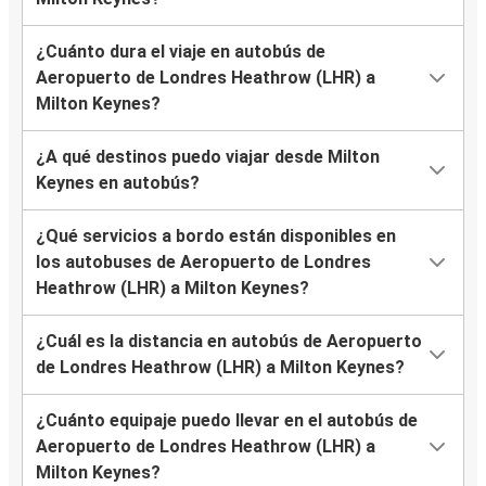
¿Cuánto dura el viaje en autobús de
Aeropuerto de Londres Heathrow (LHR) a
Milton Keynes?
¿A qué destinos puedo viajar desde Milton
Keynes en autobús?
¿Qué servicios a bordo están disponibles en
los autobuses de Aeropuerto de Londres
Heathrow (LHR) a Milton Keynes?
¿Cuál es la distancia en autobús de Aeropuerto
de Londres Heathrow (LHR) a Milton Keynes?
¿Cuánto equipaje puedo llevar en el autobús de
Aeropuerto de Londres Heathrow (LHR) a
Milton Keynes?