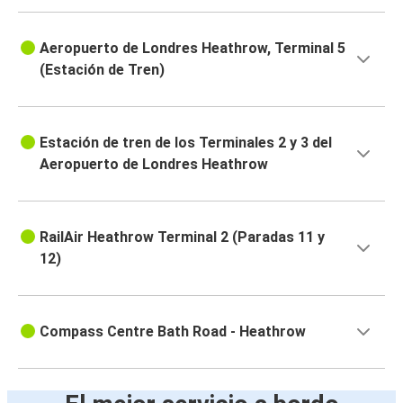
Aeropuerto de Londres Heathrow, Terminal 5
(Estación de Tren)
Estación de tren de los Terminales 2 y 3 del
Aeropuerto de Londres Heathrow
RailAir Heathrow Terminal 2 (Paradas 11 y
12)
Compass Centre Bath Road - Heathrow