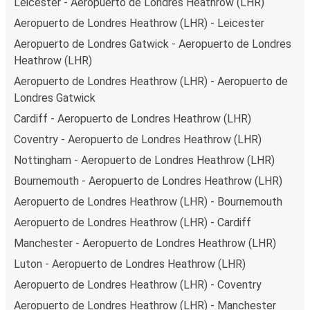
Leicester - Aeropuerto de Londres Heathrow (LHR)
Aeropuerto de Londres Heathrow (LHR) - Leicester
Aeropuerto de Londres Gatwick - Aeropuerto de Londres
Heathrow (LHR)
Aeropuerto de Londres Heathrow (LHR) - Aeropuerto de
Londres Gatwick
Cardiff - Aeropuerto de Londres Heathrow (LHR)
Coventry - Aeropuerto de Londres Heathrow (LHR)
Nottingham - Aeropuerto de Londres Heathrow (LHR)
Bournemouth - Aeropuerto de Londres Heathrow (LHR)
Aeropuerto de Londres Heathrow (LHR) - Bournemouth
Aeropuerto de Londres Heathrow (LHR) - Cardiff
Manchester - Aeropuerto de Londres Heathrow (LHR)
Luton - Aeropuerto de Londres Heathrow (LHR)
Aeropuerto de Londres Heathrow (LHR) - Coventry
Aeropuerto de Londres Heathrow (LHR) - Manchester