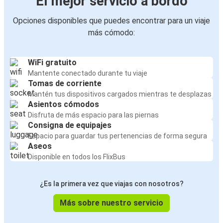
El mejor servicio a bordo
Opciones disponibles que puedes encontrar para un viaje
más cómodo:
WiFi gratuito
Mantente conectado durante tu viaje
Tomas de corriente
Mantén tus dispositivos cargados mientras te desplazas
Asientos cómodos
Disfruta de más espacio para las piernas
Consigna de equipajes
Espacio para guardar tus pertenencias de forma segura
Aseos
Disponible en todos los FlixBus
¿Es la primera vez que viajas con nosotros?
Más sobre nuestro servicio