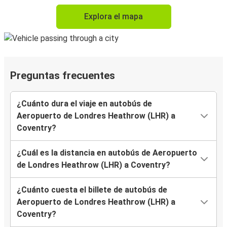
Explora el mapa
Preguntas frecuentes
¿Cuánto dura el viaje en autobús de
Aeropuerto de Londres Heathrow (LHR) a
Coventry?
¿Cuál es la distancia en autobús de Aeropuerto
de Londres Heathrow (LHR) a Coventry?
¿Cuánto cuesta el billete de autobús de
Aeropuerto de Londres Heathrow (LHR) a
Coventry?