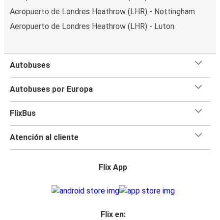
Aeropuerto de Londres Heathrow (LHR) - Nottingham
Aeropuerto de Londres Heathrow (LHR) - Luton
Autobuses
Autobuses por Europa
FlixBus
Atención al cliente
Flix App
Flix en: