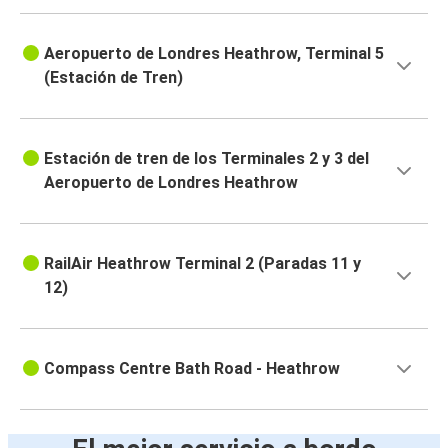
Aeropuerto de Londres Heathrow, Terminal 5
(Estación de Tren)
Estación de tren de los Terminales 2 y 3 del
Aeropuerto de Londres Heathrow
RailAir Heathrow Terminal 2 (Paradas 11 y
12)
Compass Centre Bath Road - Heathrow