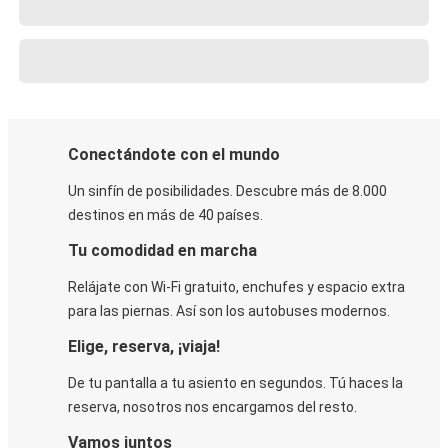
Conectándote con el mundo
Un sinfín de posibilidades. Descubre más de 8.000
destinos en más de 40 países.
Tu comodidad en marcha
Relájate con Wi-Fi gratuito, enchufes y espacio extra
para las piernas. Así son los autobuses modernos.
Elige, reserva, ¡viaja!
De tu pantalla a tu asiento en segundos. Tú haces la
reserva, nosotros nos encargamos del resto.
Vamos juntos