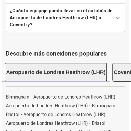
¿Cuánto equipaje puedo llevar en el autobús de
Aeropuerto de Londres Heathrow (LHR) a
Coventry?
Descubre más conexiones populares
Aeropuerto de Londres Heathrow (LHR)
Covent
Birmingham - Aeropuerto de Londres Heathrow (LHR)
Aeropuerto de Londres Heathrow (LHR) - Birmingham
Bristol - Aeropuerto de Londres Heathrow (LHR)
Aeropuerto de Londres Heathrow (LHR) - Bristol