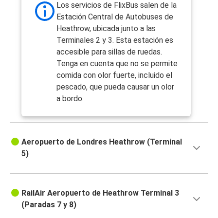
Los servicios de FlixBus salen de la
Estación Central de Autobuses de
Heathrow, ubicada junto a las
Terminales 2 y 3. Esta estación es
accesible para sillas de ruedas.
Tenga en cuenta que no se permite
comida con olor fuerte, incluido el
pescado, que pueda causar un olor
a bordo.
Aeropuerto de Londres Heathrow (Terminal
5)
RailAir Aeropuerto de Heathrow Terminal 3
(Paradas 7 y 8)