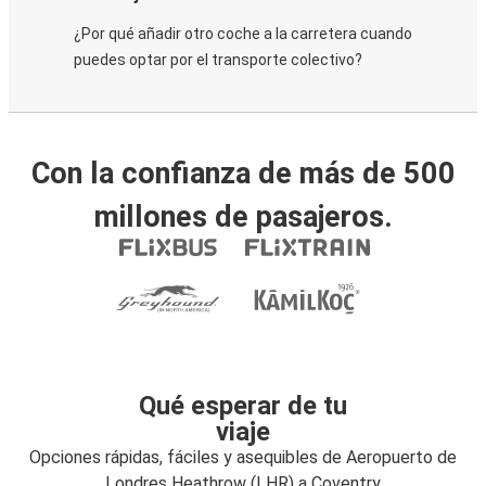
¿Por qué añadir otro coche a la carretera cuando
puedes optar por el transporte colectivo?
Con la confianza de más de 500
millones de pasajeros.
Qué esperar de tu
viaje
Opciones rápidas, fáciles y asequibles de Aeropuerto de
Londres Heathrow (LHR) a Coventry