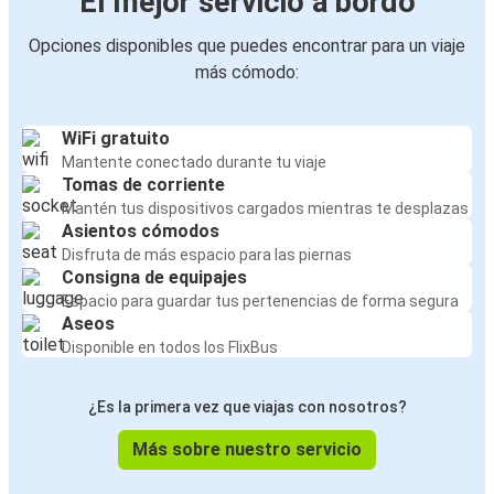
El mejor servicio a bordo
Opciones disponibles que puedes encontrar para un viaje
más cómodo:
WiFi gratuito
Mantente conectado durante tu viaje
Tomas de corriente
Mantén tus dispositivos cargados mientras te desplazas
Asientos cómodos
Disfruta de más espacio para las piernas
Consigna de equipajes
Espacio para guardar tus pertenencias de forma segura
Aseos
Disponible en todos los FlixBus
¿Es la primera vez que viajas con nosotros?
Más sobre nuestro servicio