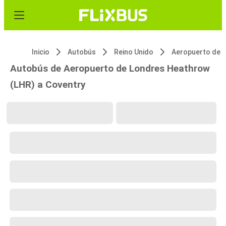
Inicio
Autobús
Reino Unido
Autobús de Aeropuerto de Londres Heathrow
(LHR) a Coventry