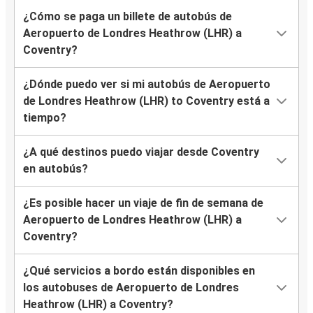
¿Cómo se paga un billete de autobús de
Aeropuerto de Londres Heathrow (LHR) a
Coventry?
¿Dónde puedo ver si mi autobús de Aeropuerto
de Londres Heathrow (LHR) to Coventry está a
tiempo?
¿A qué destinos puedo viajar desde Coventry
en autobús?
¿Es posible hacer un viaje de fin de semana de
Aeropuerto de Londres Heathrow (LHR) a
Coventry?
¿Qué servicios a bordo están disponibles en
los autobuses de Aeropuerto de Londres
Heathrow (LHR) a Coventry?