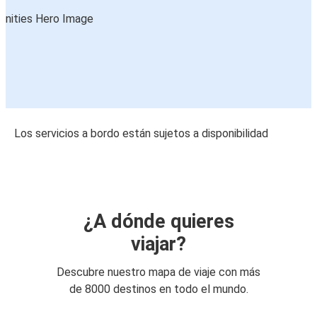
Los servicios a bordo están sujetos a disponibilidad
¿A dónde quieres
viajar?
Descubre nuestro mapa de viaje con más
de 8000 destinos en todo el mundo.