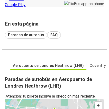
En esta página
Paradas de autobús
FAQ
Aeropuerto de Londres Heathrow (LHR)
Coventry
Paradas de autobús en Aeropuerto de
Londres Heathrow (LHR)
Atención: tu billete incluye la dirección más reciente.