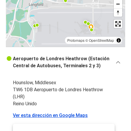
Protomaps
©
OpenStreetMap
Aeropuerto de Londres Heathrow (Estación
Central de Autobuses, Terminales 2 y 3)
Hounslow, Middlesex
TW6 1DB Aeropuerto de Londres Heathrow
(LHR)
Reino Unido
Ver esta dirección en Google Maps