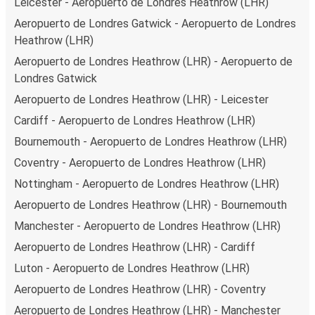
Leicester - Aeropuerto de Londres Heathrow (LHR)
Aeropuerto de Londres Gatwick - Aeropuerto de Londres
Heathrow (LHR)
Aeropuerto de Londres Heathrow (LHR) - Aeropuerto de
Londres Gatwick
Aeropuerto de Londres Heathrow (LHR) - Leicester
Cardiff - Aeropuerto de Londres Heathrow (LHR)
Bournemouth - Aeropuerto de Londres Heathrow (LHR)
Coventry - Aeropuerto de Londres Heathrow (LHR)
Nottingham - Aeropuerto de Londres Heathrow (LHR)
Aeropuerto de Londres Heathrow (LHR) - Bournemouth
Manchester - Aeropuerto de Londres Heathrow (LHR)
Aeropuerto de Londres Heathrow (LHR) - Cardiff
Luton - Aeropuerto de Londres Heathrow (LHR)
Aeropuerto de Londres Heathrow (LHR) - Coventry
Aeropuerto de Londres Heathrow (LHR) - Manchester