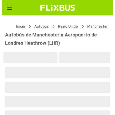
Inicio
Autobús
Reino Unido
Manchester
Autobús de Manchester a Aeropuerto de
Londres Heathrow (LHR)