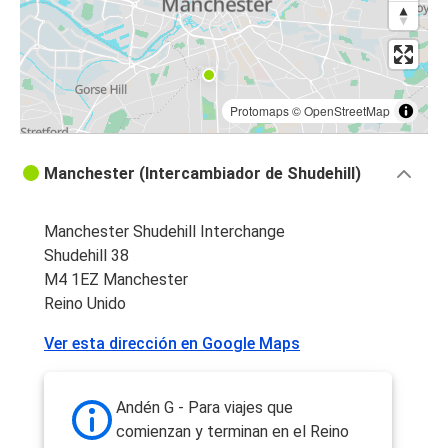
Protomaps
©
OpenStreetMap
Manchester (Intercambiador de Shudehill)
Manchester Shudehill Interchange
Shudehill 38
M4 1EZ Manchester
Reino Unido
Ver esta dirección en Google Maps
Andén G - Para viajes que
comienzan y terminan en el Reino