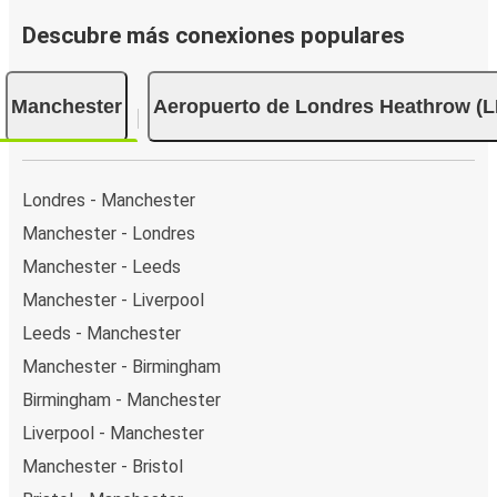
Descubre más conexiones populares
Manchester
Aeropuerto de Londres Heathrow (
Londres - Manchester
Manchester - Londres
Manchester - Leeds
Manchester - Liverpool
Leeds - Manchester
Manchester - Birmingham
Birmingham - Manchester
Liverpool - Manchester
Manchester - Bristol