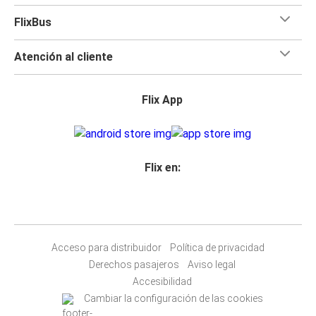
FlixBus
Atención al cliente
Flix App
Flix en:
Acceso para distribuidor
Política de privacidad
Derechos pasajeros
Aviso legal
Accesibilidad
Cambiar la configuración de las cookies