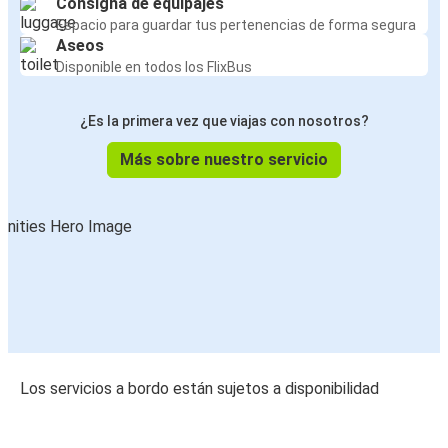
Consigna de equipajes
Espacio para guardar tus pertenencias de forma segura
Aseos
Disponible en todos los FlixBus
¿Es la primera vez que viajas con nosotros?
Más sobre nuestro servicio
Los servicios a bordo están sujetos a disponibilidad