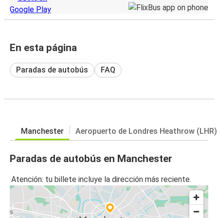
En esta página
Paradas de autobús
FAQ
Manchester
Aeropuerto de Londres Heathrow (LHR)
Paradas de autobús en Manchester
Atención: tu billete incluye la dirección más reciente.