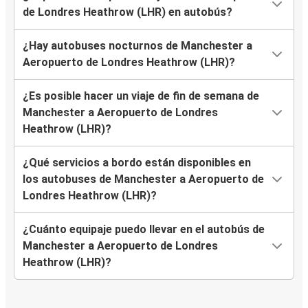
de Londres Heathrow (LHR) en autobús?
¿Hay autobuses nocturnos de Manchester a
Aeropuerto de Londres Heathrow (LHR)?
¿Es posible hacer un viaje de fin de semana de
Manchester a Aeropuerto de Londres
Heathrow (LHR)?
¿Qué servicios a bordo están disponibles en
los autobuses de Manchester a Aeropuerto de
Londres Heathrow (LHR)?
¿Cuánto equipaje puedo llevar en el autobús de
Manchester a Aeropuerto de Londres
Heathrow (LHR)?