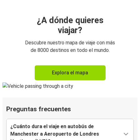
¿A dónde quieres
viajar?
Descubre nuestro mapa de viaje con más
de 8000 destinos en todo el mundo.
Explora el mapa
Preguntas frecuentes
¿Cuánto dura el viaje en autobús de
Manchester a Aeropuerto de Londres