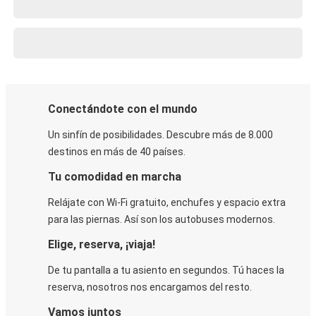
Conectándote con el mundo
Un sinfín de posibilidades. Descubre más de 8.000
destinos en más de 40 países.
Tu comodidad en marcha
Relájate con Wi-Fi gratuito, enchufes y espacio extra
para las piernas. Así son los autobuses modernos.
Elige, reserva, ¡viaja!
De tu pantalla a tu asiento en segundos. Tú haces la
reserva, nosotros nos encargamos del resto.
Vamos juntos