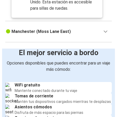
Unido. Esta estación es accesible
para sillas de ruedas.
Manchester (Moss Lane East)
El mejor servicio a bordo
Opciones disponibles que puedes encontrar para un viaje
más cómodo:
WiFi gratuito
Mantente conectado durante tu viaje
Tomas de corriente
Mantén tus dispositivos cargados mientras te desplazas
Asientos cómodos
Disfruta de más espacio para las piernas