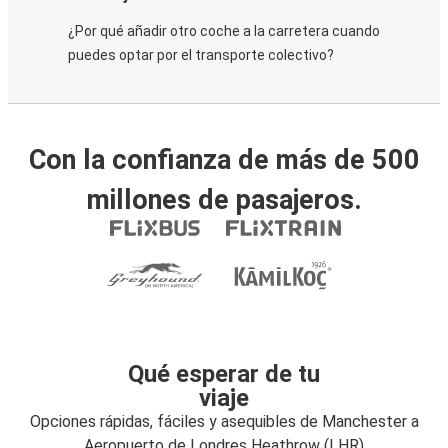
¿Por qué añadir otro coche a la carretera cuando
puedes optar por el transporte colectivo?
Con la confianza de más de 500
millones de pasajeros.
Qué esperar de tu
viaje
Opciones rápidas, fáciles y asequibles de Manchester a
Aeropuerto de Londres Heathrow (LHR)