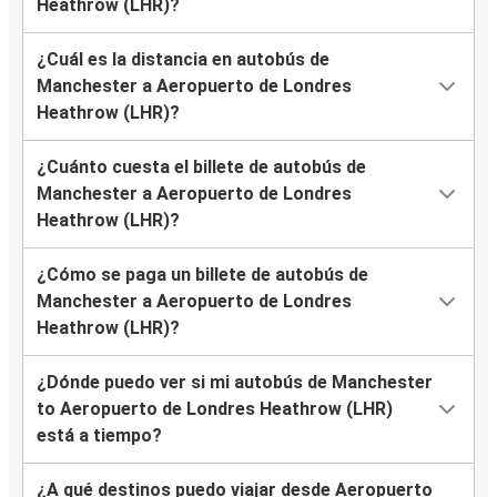
Heathrow (LHR)?
¿Cuál es la distancia en autobús de
Manchester a Aeropuerto de Londres
Heathrow (LHR)?
¿Cuánto cuesta el billete de autobús de
Manchester a Aeropuerto de Londres
Heathrow (LHR)?
¿Cómo se paga un billete de autobús de
Manchester a Aeropuerto de Londres
Heathrow (LHR)?
¿Dónde puedo ver si mi autobús de Manchester
to Aeropuerto de Londres Heathrow (LHR)
está a tiempo?
¿A qué destinos puedo viajar desde Aeropuerto