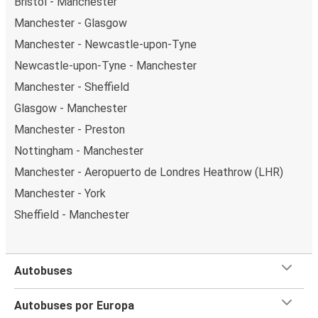
Bristol - Manchester
Manchester - Glasgow
Manchester - Newcastle-upon-Tyne
Newcastle-upon-Tyne - Manchester
Manchester - Sheffield
Glasgow - Manchester
Manchester - Preston
Nottingham - Manchester
Manchester - Aeropuerto de Londres Heathrow (LHR)
Manchester - York
Sheffield - Manchester
Autobuses
Autobuses por Europa