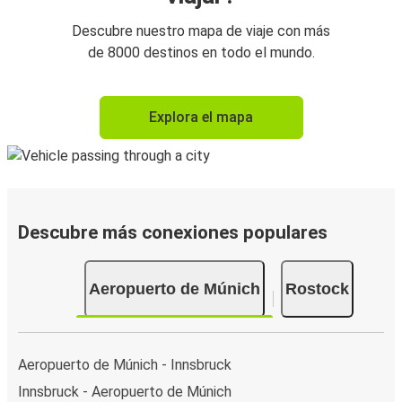
Descubre nuestro mapa de viaje con más
de 8000 destinos en todo el mundo.
Explora el mapa
Descubre más conexiones populares
Aeropuerto de Múnich
Rostock
Aeropuerto de Múnich - Innsbruck
Innsbruck - Aeropuerto de Múnich