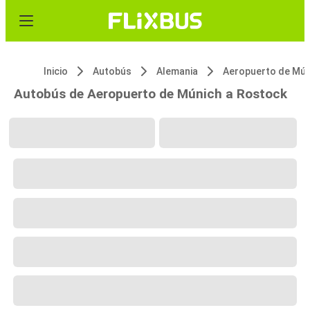
Inicio
Autobús
Alemania
Aeropuerto de Mún
Autobús de Aeropuerto de Múnich a Rostock