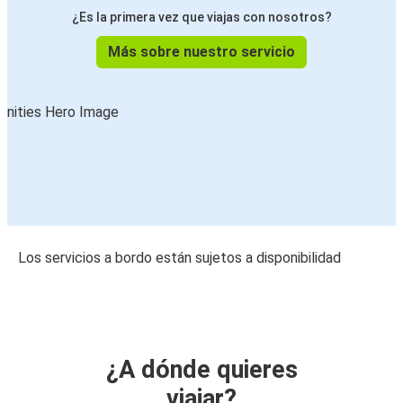
¿Es la primera vez que viajas con nosotros?
Más sobre nuestro servicio
Los servicios a bordo están sujetos a disponibilidad
¿A dónde quieres
viajar?