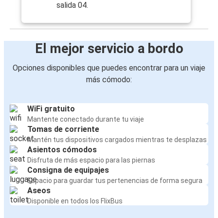
salida 04.
El mejor servicio a bordo
Opciones disponibles que puedes encontrar para un viaje
más cómodo:
WiFi gratuito
Mantente conectado durante tu viaje
Tomas de corriente
Mantén tus dispositivos cargados mientras te desplazas
Asientos cómodos
Disfruta de más espacio para las piernas
Consigna de equipajes
Espacio para guardar tus pertenencias de forma segura
Aseos
Disponible en todos los FlixBus