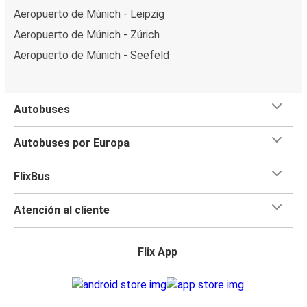
Aeropuerto de Múnich - Leipzig
Aeropuerto de Múnich - Zúrich
Aeropuerto de Múnich - Seefeld
Autobuses
Autobuses por Europa
FlixBus
Atención al cliente
Flix App