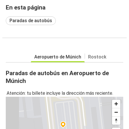
En esta página
Paradas de autobús
Aeropuerto de Múnich
Rostock
Paradas de autobús en Aeropuerto de
Múnich
Atención: tu billete incluye la dirección más reciente.