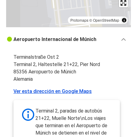
Protomaps
©
OpenStreetMap
Aeropuerto Internacional de Múnich
Terminalstraße Ost 2
Terminal 2, Haltestelle 21+22, Pier Nord
85356 Aeropuerto de Múnich
Alemania
Ver esta dirección en Google Maps
Terminal 2, paradas de autobús
21+22, Muelle Norte\nLos viajes
que terminan en el Aeropuerto de
Múnich se detienen en el nivel de