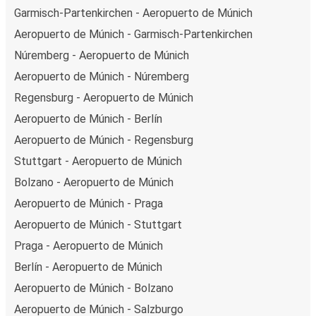
Garmisch-Partenkirchen - Aeropuerto de Múnich
Aeropuerto de Múnich - Garmisch-Partenkirchen
Núremberg - Aeropuerto de Múnich
Aeropuerto de Múnich - Núremberg
Regensburg - Aeropuerto de Múnich
Aeropuerto de Múnich - Berlín
Aeropuerto de Múnich - Regensburg
Stuttgart - Aeropuerto de Múnich
Bolzano - Aeropuerto de Múnich
Aeropuerto de Múnich - Praga
Aeropuerto de Múnich - Stuttgart
Praga - Aeropuerto de Múnich
Berlín - Aeropuerto de Múnich
Aeropuerto de Múnich - Bolzano
Aeropuerto de Múnich - Salzburgo