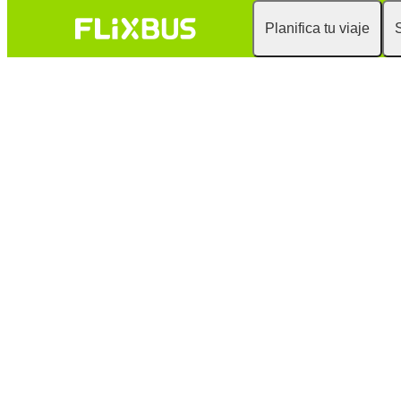
Planifica tu viaje