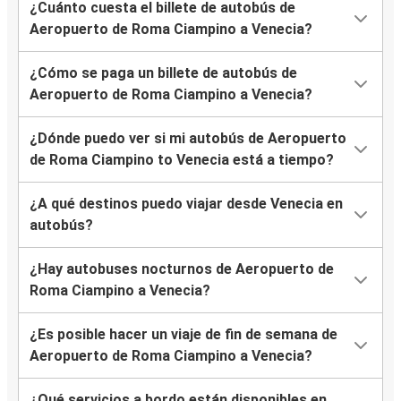
¿Cuánto cuesta el billete de autobús de
Aeropuerto de Roma Ciampino a Venecia?
¿Cómo se paga un billete de autobús de
Aeropuerto de Roma Ciampino a Venecia?
¿Dónde puedo ver si mi autobús de Aeropuerto
de Roma Ciampino to Venecia está a tiempo?
¿A qué destinos puedo viajar desde Venecia en
autobús?
¿Hay autobuses nocturnos de Aeropuerto de
Roma Ciampino a Venecia?
¿Es posible hacer un viaje de fin de semana de
Aeropuerto de Roma Ciampino a Venecia?
¿Qué servicios a bordo están disponibles en