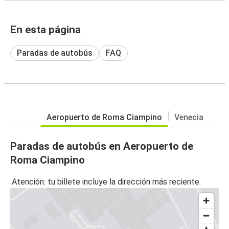
En esta página
Paradas de autobús
FAQ
Aeropuerto de Roma Ciampino
Venecia
Paradas de autobús en Aeropuerto de
Roma Ciampino
Atención: tu billete incluye la dirección más reciente.