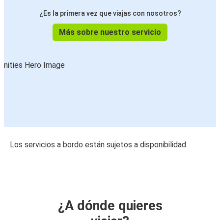
¿Es la primera vez que viajas con nosotros?
Más sobre nuestro servicio
Los servicios a bordo están sujetos a disponibilidad
¿A dónde quieres