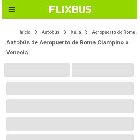
Inicio
Autobús
Italia
Aeropuerto de Roma Ciampino
Autobús de Aeropuerto de Roma Ciampino a
Venecia