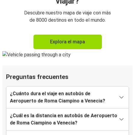
viajar?
Descubre nuestro mapa de viaje con más
de 8000 destinos en todo el mundo.
Explora el mapa
Preguntas frecuentes
¿Cuánto dura el viaje en autobús de
Aeropuerto de Roma Ciampino a Venecia?
¿Cuál es la distancia en autobús de Aeropuerto
de Roma Ciampino a Venecia?