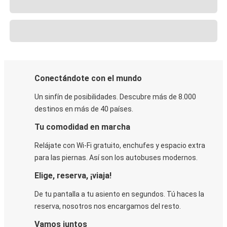
Conectándote con el mundo
Un sinfín de posibilidades. Descubre más de 8.000
destinos en más de 40 países.
Tu comodidad en marcha
Relájate con Wi-Fi gratuito, enchufes y espacio extra
para las piernas. Así son los autobuses modernos.
Elige, reserva, ¡viaja!
De tu pantalla a tu asiento en segundos. Tú haces la
reserva, nosotros nos encargamos del resto.
Vamos juntos