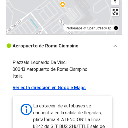
Protomaps
©
OpenStreetMap
Aeropuerto de Roma Ciampino
Piazzale Leonardo Da Vinci
00043 Aeropuerto de Roma Ciampino
Italia
Ver esta dirección en Google Maps
La estación de autobuses se
encuentra en la salida de llegadas,
plataforma 4. ATENCIÓN: La línea
k342 de SIT BUS SHUTTLE sale de