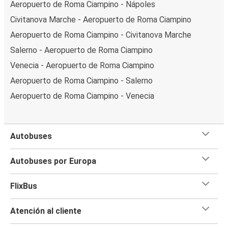
Aeropuerto de Roma Ciampino - Nápoles
Civitanova Marche - Aeropuerto de Roma Ciampino
Aeropuerto de Roma Ciampino - Civitanova Marche
Salerno - Aeropuerto de Roma Ciampino
Venecia - Aeropuerto de Roma Ciampino
Aeropuerto de Roma Ciampino - Salerno
Aeropuerto de Roma Ciampino - Venecia
Autobuses
Autobuses por Europa
FlixBus
Atención al cliente