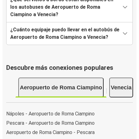
los autobuses de Aeropuerto de Roma
Ciampino a Venecia?
¿Cuánto equipaje puedo llevar en el autobús de
Aeropuerto de Roma Ciampino a Venecia?
Descubre más conexiones populares
Aeropuerto de Roma Ciampino
Venecia
Nápoles - Aeropuerto de Roma Ciampino
Pescara - Aeropuerto de Roma Ciampino
Aeropuerto de Roma Ciampino - Pescara