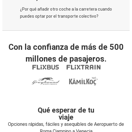
¿Por qué añadir otro coche a la carretera cuando
puedes optar por el transporte colectivo?
Con la confianza de más de 500
millones de pasajeros.
Qué esperar de tu
viaje
Opciones rápidas, fáciles y asequibles de Aeropuerto de
Roma Ciampino a Venecia