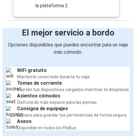
la plataforma 2.
El mejor servicio a bordo
Opciones disponibles que puedes encontrar para un viaje
más cómodo:
WiFi gratuito
Mantente conectado durante tu viaje
Tomas de corriente
Mantén tus dispositivos cargados mientras te desplazas
Asientos cómodos
Disfruta de más espacio para las piernas
Consigna de equipajes
Espacio para guardar tus pertenencias de forma segura
Aseos
Disponible en todos los FlixBus