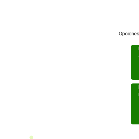
Opciones