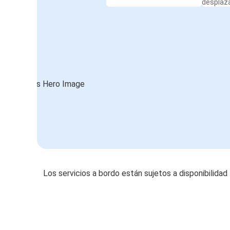
desplaz
Los servicios a bordo están sujetos a disponibilidad