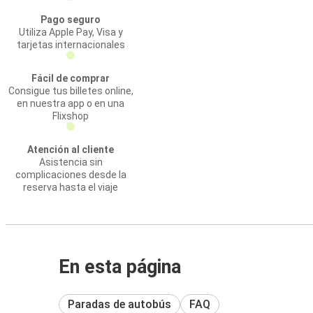
Pago seguro
Utiliza Apple Pay, Visa y
tarjetas internacionales
Fácil de comprar
Consigue tus billetes online,
en nuestra app o en una
Flixshop
Atención al cliente
Asistencia sin
complicaciones desde la
reserva hasta el viaje
En esta página
Paradas de autobús
FAQ