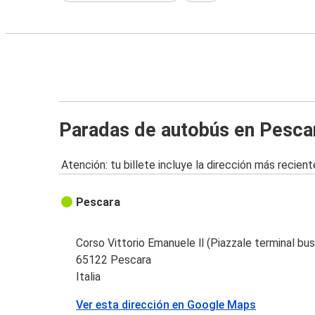
Paradas de autobús en Pesca
Atención: tu billete incluye la dirección más recient
Pescara
Corso Vittorio Emanuele ll (Piazzale terminal bus
65122 Pescara
Italia
Ver esta dirección en Google Maps