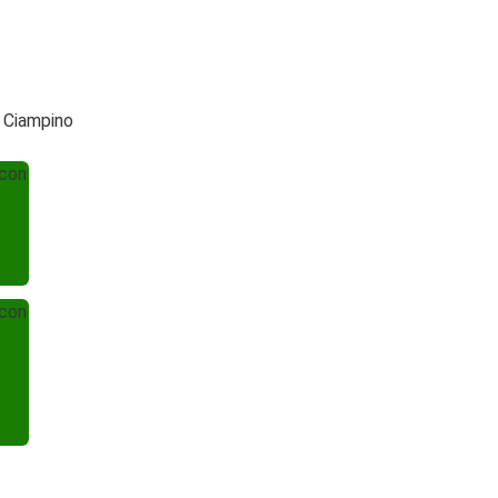
 Ciampino