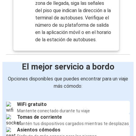
zona de llegada, siga las señales
del piso que indican la dirección a la
terminal de autobuses. Verifique el
número de su plataforma de salida
en la aplicación móvil o en el horario
de la estación de autobuses.
El mejor servicio a bordo
Opciones disponibles que puedes encontrar para un viaje
más cómodo:
WiFi gratuito
Mantente conectado durante tu viaje
Tomas de corriente
Mantén tus dispositivos cargados mientras te desplazas
Asientos cómodos