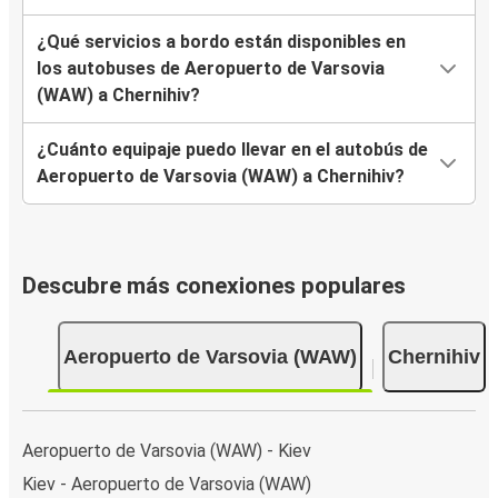
¿Qué servicios a bordo están disponibles en
los autobuses de Aeropuerto de Varsovia
(WAW) a Chernihiv?
¿Cuánto equipaje puedo llevar en el autobús de
Aeropuerto de Varsovia (WAW) a Chernihiv?
Descubre más conexiones populares
Aeropuerto de Varsovia (WAW)
Chernihiv
Aeropuerto de Varsovia (WAW) - Kiev
Kiev - Aeropuerto de Varsovia (WAW)