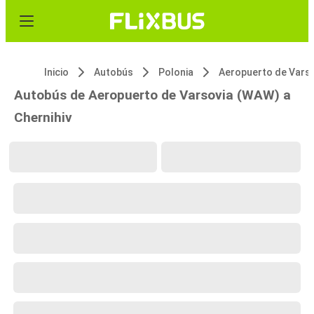
Inicio
Autobús
Polonia
Autobús de Aeropuerto de Varsovia (WAW) a
Chernihiv