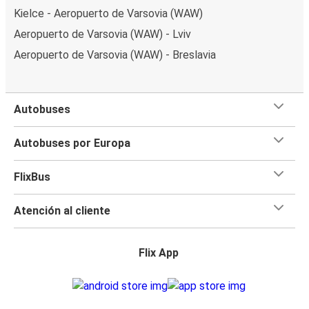
Kielce - Aeropuerto de Varsovia (WAW)
Aeropuerto de Varsovia (WAW) - Lviv
Aeropuerto de Varsovia (WAW) - Breslavia
Autobuses
Autobuses por Europa
FlixBus
Atención al cliente
Flix App