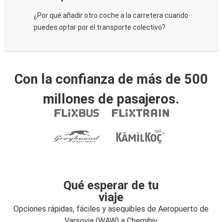
¿Por qué añadir otro coche a la carretera cuando
puedes optar por el transporte colectivo?
Con la confianza de más de 500
millones de pasajeros.
Qué esperar de tu
viaje
Opciones rápidas, fáciles y asequibles de Aeropuerto de
Varsovia (WAW) a Chernihiv