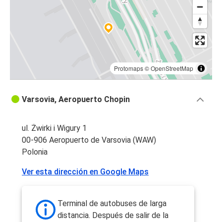
Protomaps
©
OpenStreetMap
Varsovia, Aeropuerto Chopin
ul. Żwirki i Wigury 1
00-906 Aeropuerto de Varsovia (WAW)
Polonia
Ver esta dirección en Google Maps
Terminal de autobuses de larga
distancia. Después de salir de la