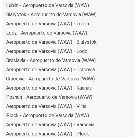
Lublin - Aeropuerto de Varsovia (WAW)
Białystok - Aeropuerto de Varsovia (WAW)
Aeropuerto de Varsovia (WAW) - Lublin
Lodz - Aeropuerto de Varsovia (WAW)
Aeropuerto de Varsovia (WAW) - Białystok
Aeropuerto de Varsovia (WAW) - Lodz
Breslavia - Aeropuerto de Varsovia (WAW)
Aeropuerto de Varsovia (WAW) - Cracovia
Cracovia - Aeropuerto de Varsovia (WAW)
Aeropuerto de Varsovia (WAW) - Kaunas
Poznań - Aeropuerto de Varsovia (WAW)
Aeropuerto de Varsovia (WAW) - Vilna
Plock - Aeropuerto de Varsovia (WAW)
Aeropuerto de Varsovia (WAW) - Varsovia
Aeropuerto de Varsovia (WAW) - Plock