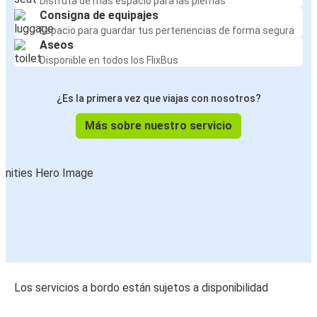
Disfruta de más espacio para las piernas
Consigna de equipajes
Espacio para guardar tus pertenencias de forma segura
Aseos
Disponible en todos los FlixBus
¿Es la primera vez que viajas con nosotros?
Más sobre nuestro servicio
Los servicios a bordo están sujetos a disponibilidad