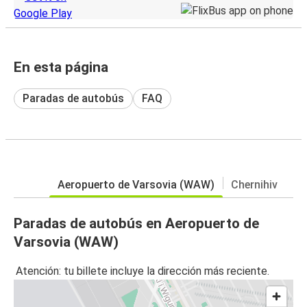
En esta página
Paradas de autobús
FAQ
Aeropuerto de Varsovia (WAW)
Chernihiv
Paradas de autobús en Aeropuerto de
Varsovia (WAW)
Atención: tu billete incluye la dirección más reciente.