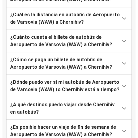
¿Cuál es la distancia en autobús de Aeropuerto
de Varsovia (WAW) a Chernihiv?
¿Cuánto cuesta el billete de autobús de
Aeropuerto de Varsovia (WAW) a Chernihiv?
¿Cómo se paga un billete de autobús de
Aeropuerto de Varsovia (WAW) a Chernihiv?
¿Dónde puedo ver si mi autobús de Aeropuerto
de Varsovia (WAW) to Chernihiv está a tiempo?
¿A qué destinos puedo viajar desde Chernihiv
en autobús?
¿Es posible hacer un viaje de fin de semana de
Aeropuerto de Varsovia (WAW) a Chernihiv?