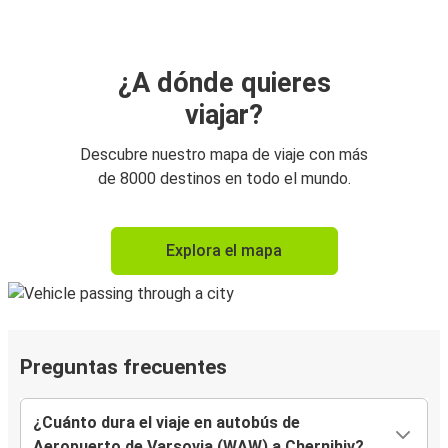
¿A dónde quieres
viajar?
Descubre nuestro mapa de viaje con más
de 8000 destinos en todo el mundo.
Explora el mapa
Preguntas frecuentes
¿Cuánto dura el viaje en autobús de
Aeropuerto de Varsovia (WAW) a Chernihiv?