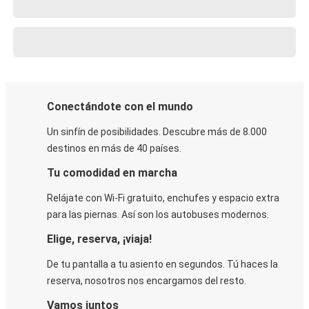
Conectándote con el mundo
Un sinfín de posibilidades. Descubre más de 8.000
destinos en más de 40 países.
Tu comodidad en marcha
Relájate con Wi-Fi gratuito, enchufes y espacio extra
para las piernas. Así son los autobuses modernos.
Elige, reserva, ¡viaja!
De tu pantalla a tu asiento en segundos. Tú haces la
reserva, nosotros nos encargamos del resto.
Vamos juntos