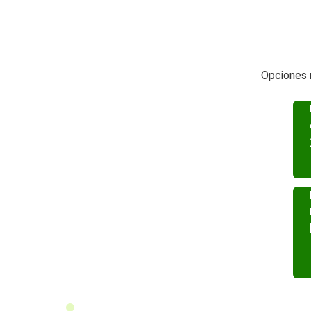
Opciones 