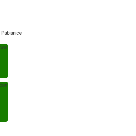
 Pabianice