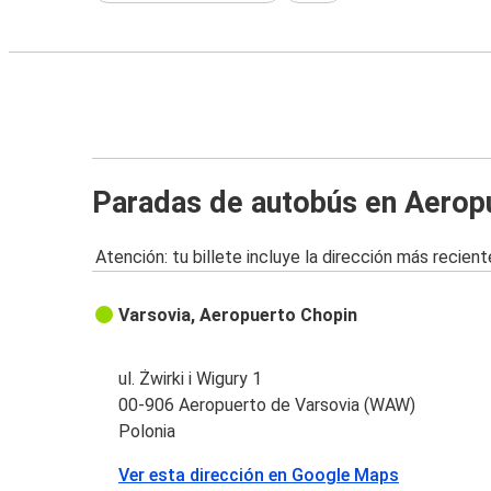
Paradas de autobús en Aerop
Atención: tu billete incluye la dirección más recient
Varsovia, Aeropuerto Chopin
ul. Żwirki i Wigury 1
00-906 Aeropuerto de Varsovia (WAW)
Polonia
Ver esta dirección en Google Maps