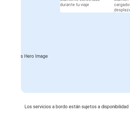
durante tu viaje
cargado
desplaz
Los servicios a bordo están sujetos a disponibilidad