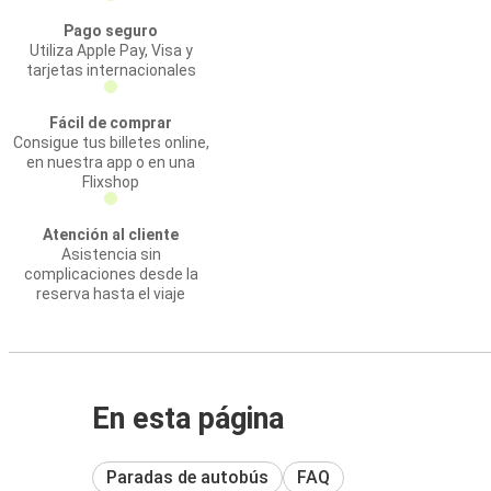
Pago seguro
Utiliza Apple Pay, Visa y
tarjetas internacionales
Fácil de comprar
Consigue tus billetes online,
en nuestra app o en una
Flixshop
Atención al cliente
Asistencia sin
complicaciones desde la
reserva hasta el viaje
En esta página
Paradas de autobús
FAQ