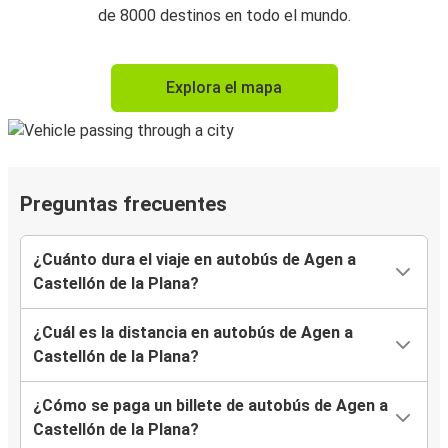
de 8000 destinos en todo el mundo.
Explora el mapa
Preguntas frecuentes
¿Cuánto dura el viaje en autobús de Agen a
Castellón de la Plana?
¿Cuál es la distancia en autobús de Agen a
Castellón de la Plana?
¿Cómo se paga un billete de autobús de Agen a
Castellón de la Plana?