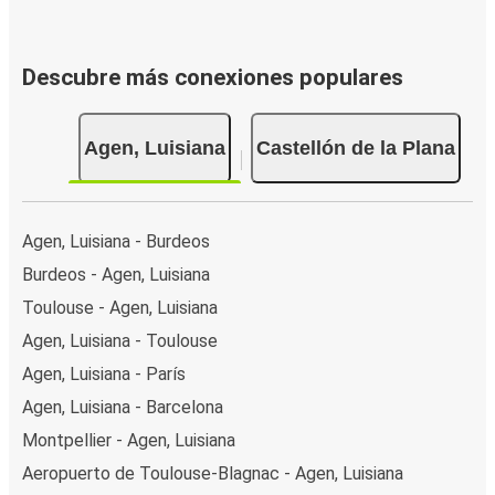
Descubre más conexiones populares
Agen, Luisiana
Castellón de la Plana
Agen, Luisiana - Burdeos
Burdeos - Agen, Luisiana
Toulouse - Agen, Luisiana
Agen, Luisiana - Toulouse
Agen, Luisiana - París
Agen, Luisiana - Barcelona
Montpellier - Agen, Luisiana
Aeropuerto de Toulouse-Blagnac - Agen, Luisiana