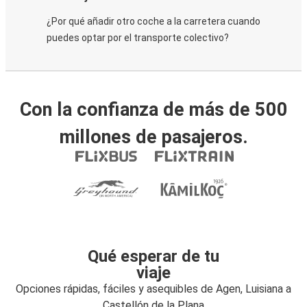
¿Por qué añadir otro coche a la carretera cuando
puedes optar por el transporte colectivo?
Con la confianza de más de 500
millones de pasajeros.
Qué esperar de tu
viaje
Opciones rápidas, fáciles y asequibles de Agen, Luisiana a
Castellón de la Plana