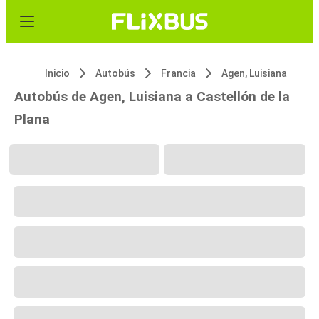
Inicio
Autobús
Francia
Agen, Luisiana
Autobús de Agen, Luisiana a Castellón de la
Plana