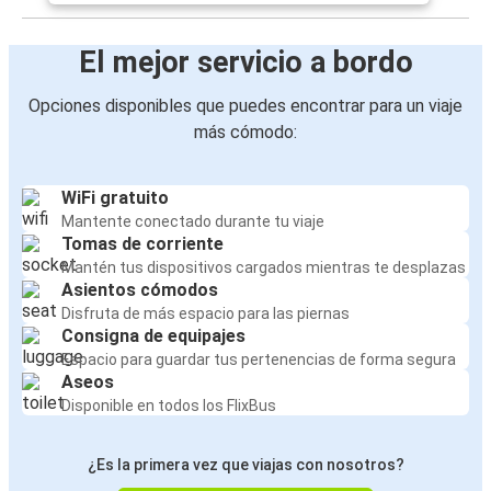
El mejor servicio a bordo
Opciones disponibles que puedes encontrar para un viaje
más cómodo:
WiFi gratuito
Mantente conectado durante tu viaje
Tomas de corriente
Mantén tus dispositivos cargados mientras te desplazas
Asientos cómodos
Disfruta de más espacio para las piernas
Consigna de equipajes
Espacio para guardar tus pertenencias de forma segura
Aseos
Disponible en todos los FlixBus
¿Es la primera vez que viajas con nosotros?