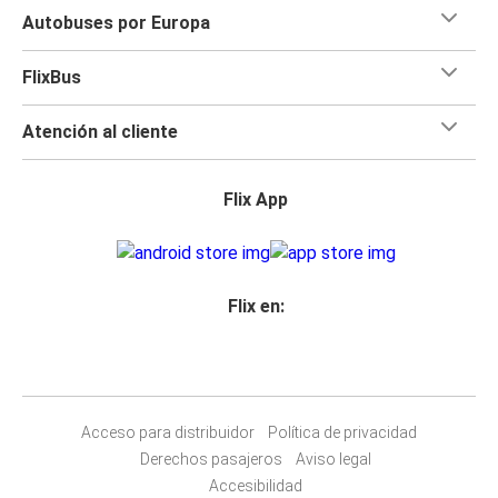
Autobuses por Europa
FlixBus
Atención al cliente
Flix App
Flix en:
Acceso para distribuidor
Política de privacidad
Derechos pasajeros
Aviso legal
Accesibilidad