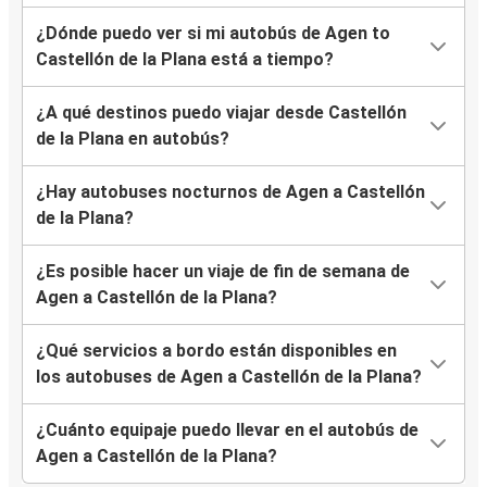
¿Dónde puedo ver si mi autobús de Agen to
Castellón de la Plana está a tiempo?
¿A qué destinos puedo viajar desde Castellón
de la Plana en autobús?
¿Hay autobuses nocturnos de Agen a Castellón
de la Plana?
¿Es posible hacer un viaje de fin de semana de
Agen a Castellón de la Plana?
¿Qué servicios a bordo están disponibles en
los autobuses de Agen a Castellón de la Plana?
¿Cuánto equipaje puedo llevar en el autobús de
Agen a Castellón de la Plana?