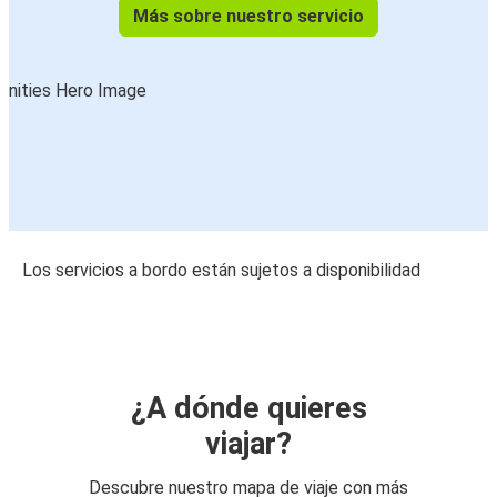
Más sobre nuestro servicio
Los servicios a bordo están sujetos a disponibilidad
¿A dónde quieres
viajar?
Descubre nuestro mapa de viaje con más