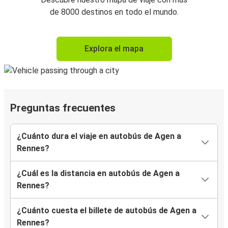
de 8000 destinos en todo el mundo.
Explora el mapa
Preguntas frecuentes
¿Cuánto dura el viaje en autobús de Agen a
Rennes?
¿Cuál es la distancia en autobús de Agen a
Rennes?
¿Cuánto cuesta el billete de autobús de Agen a
Rennes?