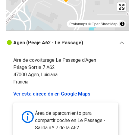
Protomaps
©
OpenStreetMap
Agen (Peaje A62 - Le Passage)
Aire de covoiturage Le Passage d'Agen
Péage Sortie 7 A62
47000 Agen, Luisiana
Francia
Ver esta dirección en Google Maps
Área de aparcamiento para
compartir coche en Le Passage -
Salida n.º 7 de la A62