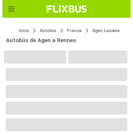
Inicio
Autobús
Francia
Agen, Luisiana
Autobús de Agen a Rennes