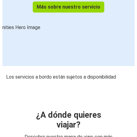
Más sobre nuestro servicio
Los servicios a bordo están sujetos a disponibilidad
¿A dónde quieres
viajar?
Descubre nuestro mapa de viaje con más