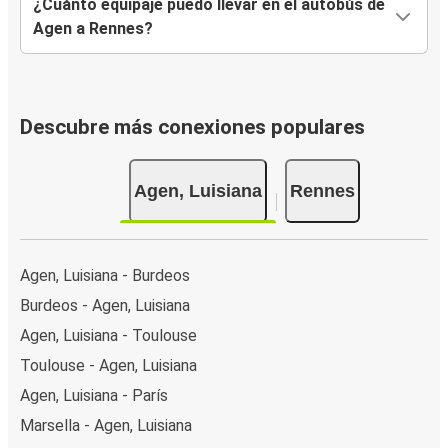
¿Cuánto equipaje puedo llevar en el autobús de
Agen a Rennes?
Descubre más conexiones populares
Agen, Luisiana
Rennes
Agen, Luisiana - Burdeos
Burdeos - Agen, Luisiana
Agen, Luisiana - Toulouse
Toulouse - Agen, Luisiana
Agen, Luisiana - París
Marsella - Agen, Luisiana