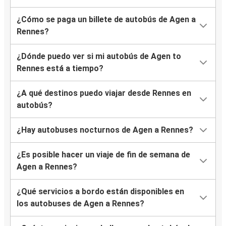
¿Cómo se paga un billete de autobús de Agen a
Rennes?
¿Dónde puedo ver si mi autobús de Agen to
Rennes está a tiempo?
¿A qué destinos puedo viajar desde Rennes en
autobús?
¿Hay autobuses nocturnos de Agen a Rennes?
¿Es posible hacer un viaje de fin de semana de
Agen a Rennes?
¿Qué servicios a bordo están disponibles en
los autobuses de Agen a Rennes?