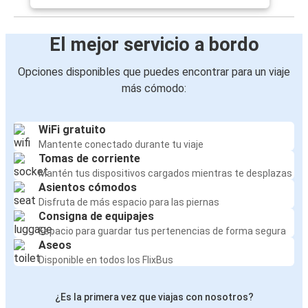
El mejor servicio a bordo
Opciones disponibles que puedes encontrar para un viaje
más cómodo:
WiFi gratuito
Mantente conectado durante tu viaje
Tomas de corriente
Mantén tus dispositivos cargados mientras te desplazas
Asientos cómodos
Disfruta de más espacio para las piernas
Consigna de equipajes
Espacio para guardar tus pertenencias de forma segura
Aseos
Disponible en todos los FlixBus
¿Es la primera vez que viajas con nosotros?