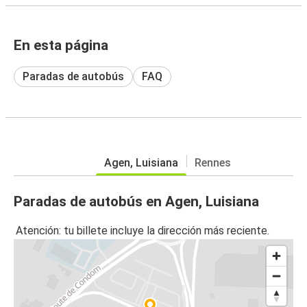
En esta página
Paradas de autobús
FAQ
Agen, Luisiana
Rennes
Paradas de autobús en Agen, Luisiana
Atención: tu billete incluye la dirección más reciente.