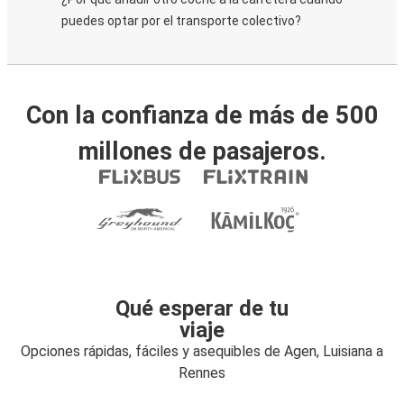
puedes optar por el transporte colectivo?
Con la confianza de más de 500
millones de pasajeros.
Qué esperar de tu
viaje
Opciones rápidas, fáciles y asequibles de Agen, Luisiana a
Rennes