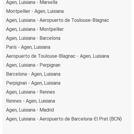
Agen, Luisiana - Marsella
Montpellier - Agen, Luisiana
Agen, Luisiana - Aeropuerto de Toulouse-Blagnac
Agen, Luisiana - Montpellier
Agen, Luisiana - Barcelona
París - Agen, Luisiana
Aeropuerto de Toulouse-Blagnac - Agen, Luisiana
Agen, Luisiana - Perpignan
Barcelona - Agen, Luisiana
Perpignan - Agen, Luisiana
Agen, Luisiana - Rennes
Rennes - Agen, Luisiana
Agen, Luisiana - Madrid
Agen, Luisiana - Aeropuerto de Barcelona-El Prat (BCN)