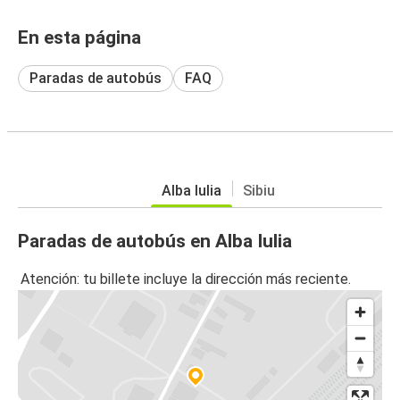
En esta página
Paradas de autobús
FAQ
Alba Iulia
Sibiu
Paradas de autobús en Alba Iulia
Atención: tu billete incluye la dirección más reciente.