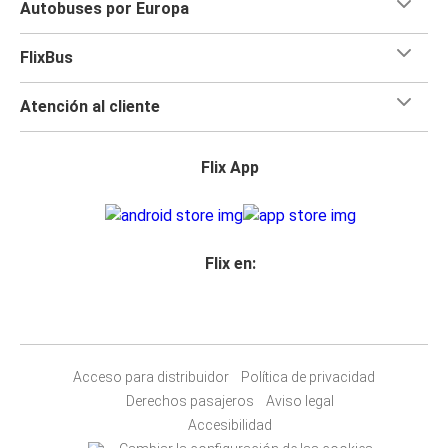
Autobuses por Europa
FlixBus
Atención al cliente
Flix App
Flix en:
Acceso para distribuidor
Política de privacidad
Derechos pasajeros
Aviso legal
Accesibilidad