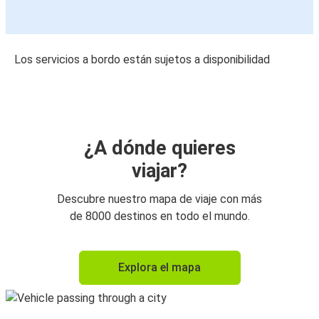
Los servicios a bordo están sujetos a disponibilidad
¿A dónde quieres
viajar?
Descubre nuestro mapa de viaje con más
de 8000 destinos en todo el mundo.
Explora el mapa