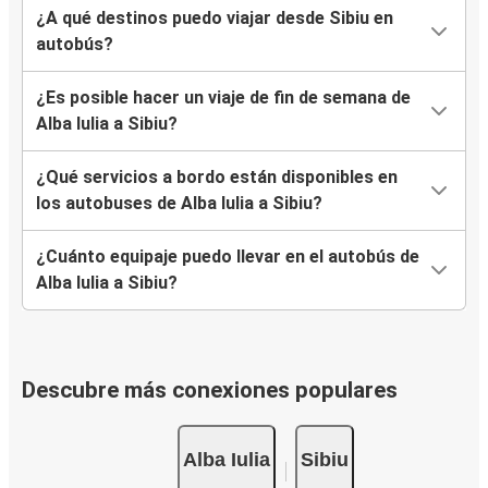
¿A qué destinos puedo viajar desde Sibiu en
autobús?
¿Es posible hacer un viaje de fin de semana de
Alba Iulia a Sibiu?
¿Qué servicios a bordo están disponibles en
los autobuses de Alba Iulia a Sibiu?
¿Cuánto equipaje puedo llevar en el autobús de
Alba Iulia a Sibiu?
Descubre más conexiones populares
Alba Iulia
Sibiu