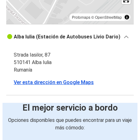
Protomaps
©
OpenStreetMap
Alba Iulia (Estación de Autobuses Livio Dario)
Strada Iasilor, 87
510141 Alba Iulia
Rumanía
Ver esta dirección en Google Maps
El mejor servicio a bordo
Opciones disponibles que puedes encontrar para un viaje
más cómodo: