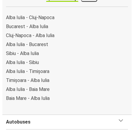
Alba Iulia - Cluj-Napoca
Bucarest - Alba Iulia
Cluj-Napoca - Alba Iulia
Alba Iulia - Bucarest
Sibiu - Alba Iulia
Alba Iulia - Sibiu
Alba Iulia - Timișoara
Timișoara - Alba Iulia
Alba Iulia - Baia Mare
Baia Mare - Alba Iulia
Autobuses