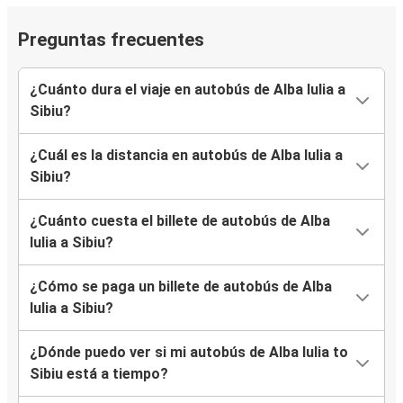
Preguntas frecuentes
¿Cuánto dura el viaje en autobús de Alba Iulia a
Sibiu?
¿Cuál es la distancia en autobús de Alba Iulia a
Sibiu?
¿Cuánto cuesta el billete de autobús de Alba
Iulia a Sibiu?
¿Cómo se paga un billete de autobús de Alba
Iulia a Sibiu?
¿Dónde puedo ver si mi autobús de Alba Iulia to
Sibiu está a tiempo?