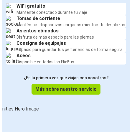
WiFi gratuito
Mantente conectado durante tu viaje
Tomas de corriente
Mantén tus dispositivos cargados mientras te desplazas
Asientos cómodos
Disfruta de más espacio para las piernas
Consigna de equipajes
Espacio para guardar tus pertenencias de forma segura
Aseos
Disponible en todos los FlixBus
¿Es la primera vez que viajas con nosotros?
Más sobre nuestro servicio