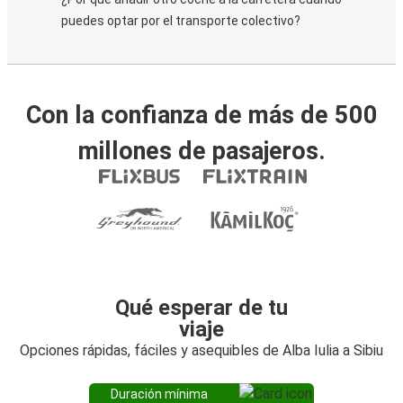
puedes optar por el transporte colectivo?
Con la confianza de más de 500
millones de pasajeros.
Qué esperar de tu
viaje
Opciones rápidas, fáciles y asequibles de Alba Iulia a Sibiu
Duración mínima