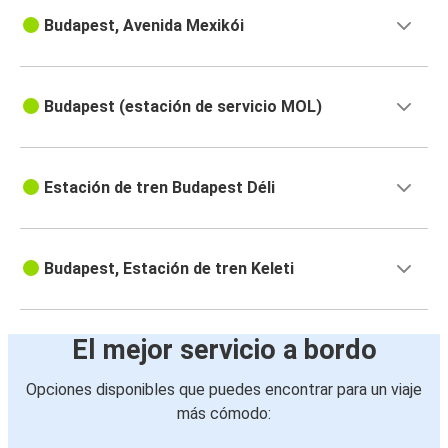
Budapest, Avenida Mexikói
Budapest (estación de servicio MOL)
Estación de tren Budapest Déli
Budapest, Estación de tren Keleti
El mejor servicio a bordo
Opciones disponibles que puedes encontrar para un viaje
más cómodo: