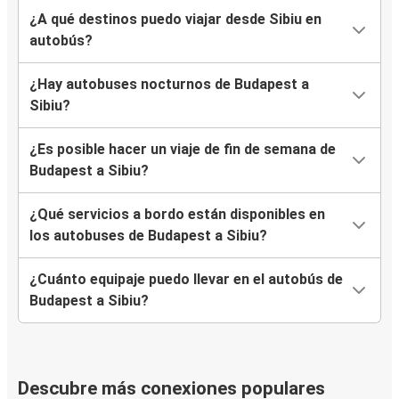
¿A qué destinos puedo viajar desde Sibiu en
autobús?
¿Hay autobuses nocturnos de Budapest a
Sibiu?
¿Es posible hacer un viaje de fin de semana de
Budapest a Sibiu?
¿Qué servicios a bordo están disponibles en
los autobuses de Budapest a Sibiu?
¿Cuánto equipaje puedo llevar en el autobús de
Budapest a Sibiu?
Descubre más conexiones populares