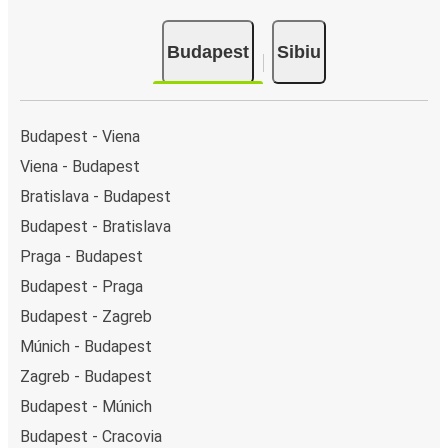
Budapest
Sibiu
Budapest - Viena
Viena - Budapest
Bratislava - Budapest
Budapest - Bratislava
Praga - Budapest
Budapest - Praga
Budapest - Zagreb
Múnich - Budapest
Zagreb - Budapest
Budapest - Múnich
Budapest - Cracovia