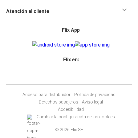
Atención al cliente
Flix App
Flix en:
Acceso para distribuidor
Política de privacidad
Derechos pasajeros
Aviso legal
Accesibilidad
Cambiar la configuración de las cookies
© 2026 Flix SE