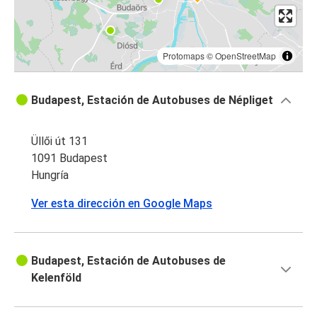
Protomaps
©
OpenStreetMap
Budapest, Estación de Autobuses de Népliget
Üllői út 131
1091 Budapest
Hungría
Ver esta dirección en Google Maps
Budapest, Estación de Autobuses de
Kelenföld