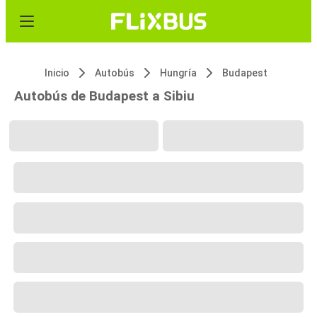
Inicio
Autobús
Hungría
Budapest
Autobús de Budapest a Sibiu