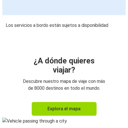
Los servicios a bordo están sujetos a disponibilidad
¿A dónde quieres
viajar?
Descubre nuestro mapa de viaje con más
de 8000 destinos en todo el mundo.
Explora el mapa