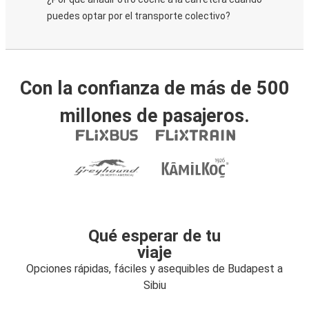
puedes optar por el transporte colectivo?
Con la confianza de más de 500
millones de pasajeros.
Qué esperar de tu
viaje
Opciones rápidas, fáciles y asequibles de Budapest a
Sibiu