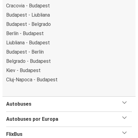
Cracovia - Budapest
Budapest - Liubliana
Budapest - Belgrado
Berlín - Budapest
Liubliana - Budapest
Budapest - Berlín
Belgrado - Budapest
Kiev - Budapest
Cluj-Napoca - Budapest
Autobuses
Autobuses por Europa
FlixBus