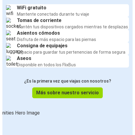
WiFi gratuito
Mantente conectado durante tu viaje
Tomas de corriente
Mantén tus dispositivos cargados mientras te desplazas
Asientos cómodos
Disfruta de más espacio para las piernas
Consigna de equipajes
Espacio para guardar tus pertenencias de forma segura
Aseos
Disponible en todos los FlixBus
¿Es la primera vez que viajas con nosotros?
Más sobre nuestro servicio