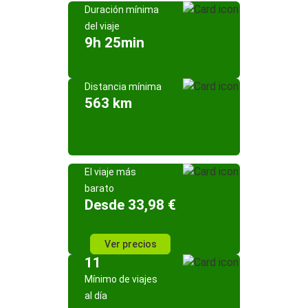
Duración mínima
del viaje
9h 25min
Distancia mínima
563 km
El viaje más
barato
Desde 33,98 €
Ver precios
11
Mínimo de viajes
al día