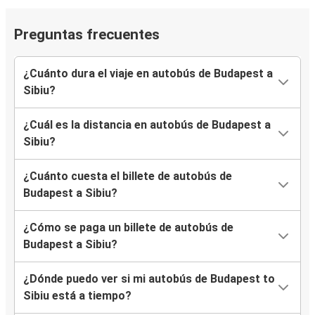
Preguntas frecuentes
¿Cuánto dura el viaje en autobús de Budapest a
Sibiu?
¿Cuál es la distancia en autobús de Budapest a
Sibiu?
¿Cuánto cuesta el billete de autobús de
Budapest a Sibiu?
¿Cómo se paga un billete de autobús de
Budapest a Sibiu?
¿Dónde puedo ver si mi autobús de Budapest to
Sibiu está a tiempo?