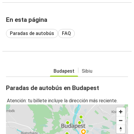
En esta página
Paradas de autobús
FAQ
Budapest
Sibiu
Paradas de autobús en Budapest
Atención: tu billete incluye la dirección más reciente.