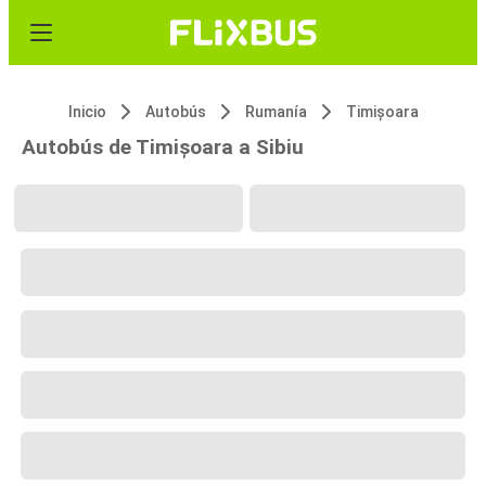
Inicio
Autobús
Rumanía
Timișoara
Autobús de Timișoara a Sibiu