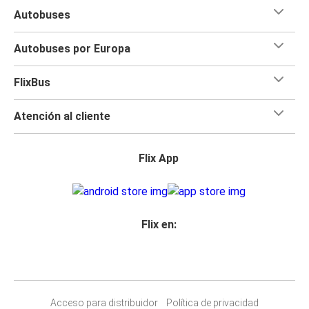
Autobuses
Autobuses por Europa
FlixBus
Atención al cliente
Flix App
Flix en:
Acceso para distribuidor
Política de privacidad