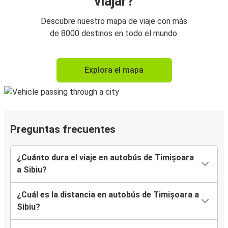
viajar?
Descubre nuestro mapa de viaje con más
de 8000 destinos en todo el mundo.
Explora el mapa
Preguntas frecuentes
¿Cuánto dura el viaje en autobús de Timișoara
a Sibiu?
¿Cuál es la distancia en autobús de Timișoara a
Sibiu?