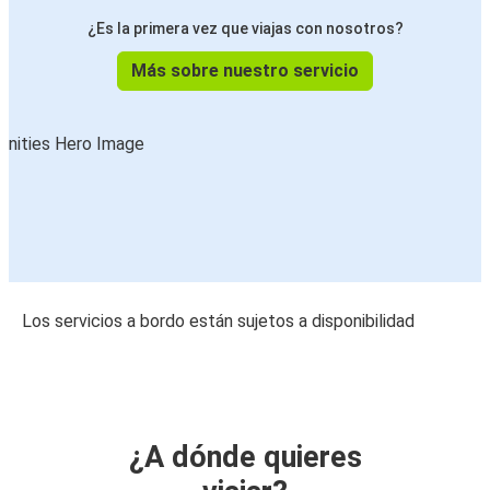
¿Es la primera vez que viajas con nosotros?
Más sobre nuestro servicio
Los servicios a bordo están sujetos a disponibilidad
¿A dónde quieres