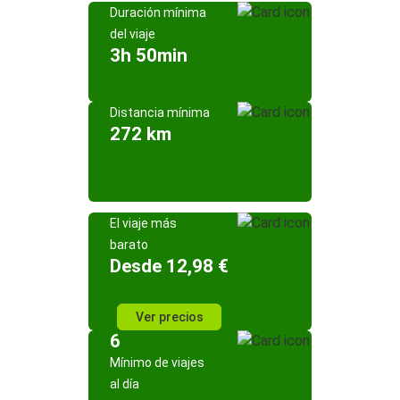
Duración mínima
del viaje
3h 50min
Distancia mínima
272 km
El viaje más
barato
Desde 12,98 €
Ver precios
6
Mínimo de viajes
al día