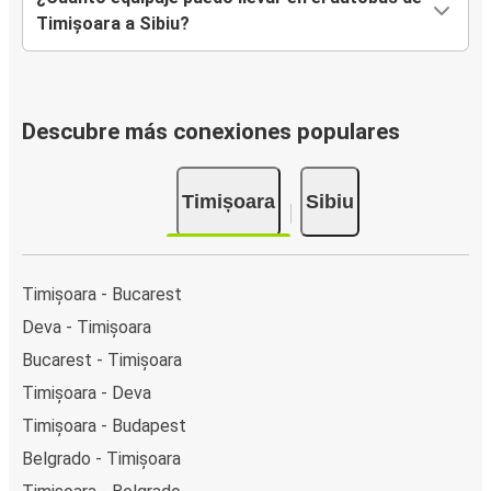
Timișoara a Sibiu?
Descubre más conexiones populares
Timișoara
Sibiu
Timișoara - Bucarest
Deva - Timișoara
Bucarest - Timișoara
Timișoara - Deva
Timișoara - Budapest
Belgrado - Timișoara