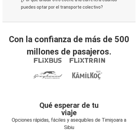
puedes optar por el transporte colectivo?
Con la confianza de más de 500
millones de pasajeros.
Qué esperar de tu
viaje
Opciones rápidas, fáciles y asequibles de Timișoara a
Sibiu