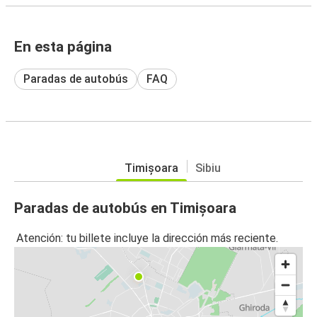
En esta página
Paradas de autobús
FAQ
Timișoara
Sibiu
Paradas de autobús en Timișoara
Atención: tu billete incluye la dirección más reciente.