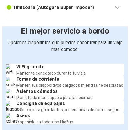
Timisoara (Autogara Super Imposer)
El mejor servicio a bordo
Opciones disponibles que puedes encontrar para un viaje
más cómodo:
WiFi gratuito
Mantente conectado durante tu viaje
Tomas de corriente
Mantén tus dispositivos cargados mientras te desplazas
Asientos cómodos
Disfruta de más espacio para las piernas
Consigna de equipajes
Espacio para guardar tus pertenencias de forma segura
Aseos
Disponible en todos los FlixBus