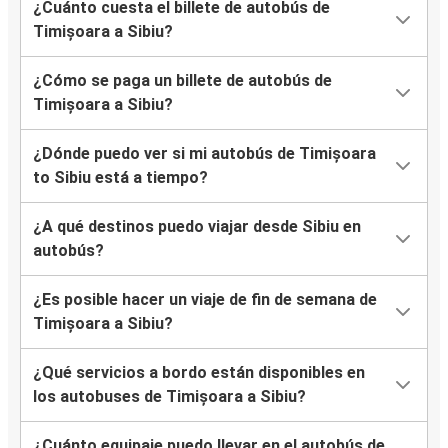
¿Cuánto cuesta el billete de autobús de
Timișoara a Sibiu?
¿Cómo se paga un billete de autobús de
Timișoara a Sibiu?
¿Dónde puedo ver si mi autobús de Timișoara
to Sibiu está a tiempo?
¿A qué destinos puedo viajar desde Sibiu en
autobús?
¿Es posible hacer un viaje de fin de semana de
Timișoara a Sibiu?
¿Qué servicios a bordo están disponibles en
los autobuses de Timișoara a Sibiu?
¿Cuánto equipaje puedo llevar en el autobús de