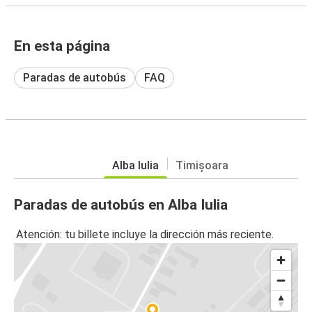
En esta página
Paradas de autobús
FAQ
Alba Iulia
Timișoara
Paradas de autobús en Alba Iulia
Atención: tu billete incluye la dirección más reciente.