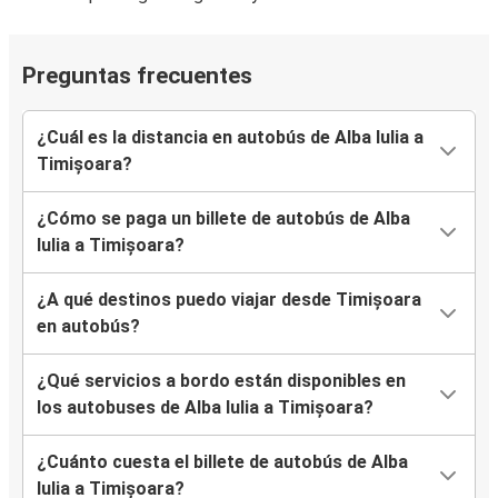
Preguntas frecuentes
¿Cuál es la distancia en autobús de Alba Iulia a
Timișoara?
¿Cómo se paga un billete de autobús de Alba
Iulia a Timișoara?
¿A qué destinos puedo viajar desde Timișoara
en autobús?
¿Qué servicios a bordo están disponibles en
los autobuses de Alba Iulia a Timișoara?
¿Cuánto cuesta el billete de autobús de Alba
Iulia a Timișoara?