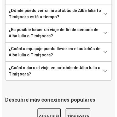
¿Dónde puedo ver si mi autobús de Alba Iulia to
Timișoara está a tiempo?
¿Es posible hacer un viaje de fin de semana de
Alba Iulia a Timișoara?
¿Cuánto equipaje puedo llevar en el autobús de
Alba Iulia a Timișoara?
¿Cuánto dura el viaje en autobús de Alba Iulia a
Timișoara?
Descubre más conexiones populares
Alba Iulia
Timișoara