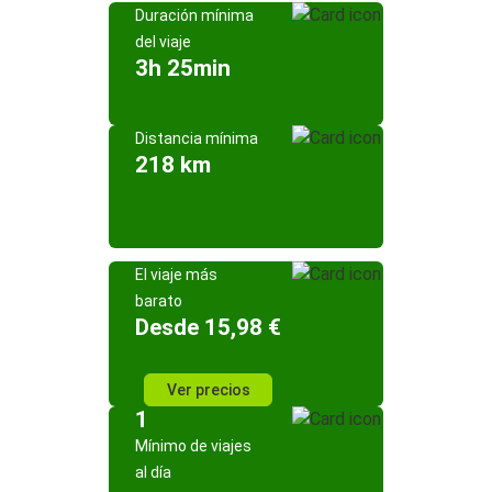
Duración mínima
del viaje
3h 25min
Distancia mínima
218 km
El viaje más
barato
Desde 15,98 €
Ver precios
1
Mínimo de viajes
al día