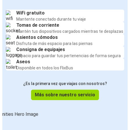
WiFi gratuito
Mantente conectado durante tu viaje
Tomas de corriente
Mantén tus dispositivos cargados mientras te desplazas
Asientos cómodos
Disfruta de más espacio para las piernas
Consigna de equipajes
Espacio para guardar tus pertenencias de forma segura
Aseos
Disponible en todos los FlixBus
¿Es la primera vez que viajas con nosotros?
Más sobre nuestro servicio