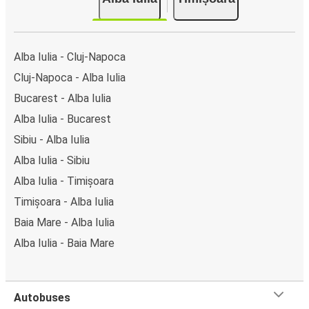
Alba Iulia - Cluj-Napoca
Cluj-Napoca - Alba Iulia
Bucarest - Alba Iulia
Alba Iulia - Bucarest
Sibiu - Alba Iulia
Alba Iulia - Sibiu
Alba Iulia - Timișoara
Timișoara - Alba Iulia
Baia Mare - Alba Iulia
Alba Iulia - Baia Mare
Autobuses