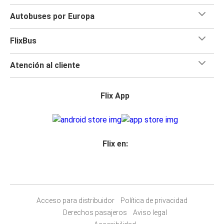
Autobuses por Europa
FlixBus
Atención al cliente
Flix App
Flix en:
Acceso para distribuidor
Política de privacidad
Derechos pasajeros
Aviso legal