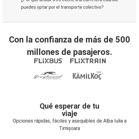
puedes optar por el transporte colectivo?
Con la confianza de más de 500
millones de pasajeros.
Qué esperar de tu
viaje
Opciones rápidas, fáciles y asequibles de Alba Iulia a
Timișoara