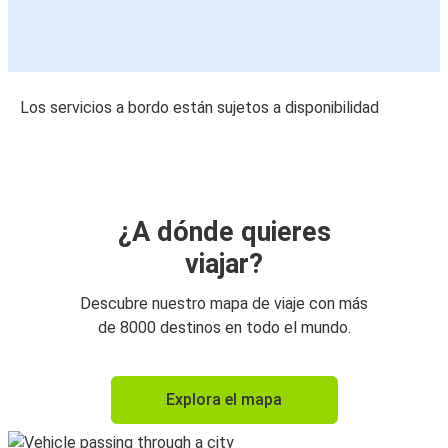
Los servicios a bordo están sujetos a disponibilidad
¿A dónde quieres
viajar?
Descubre nuestro mapa de viaje con más
de 8000 destinos en todo el mundo.
Explora el mapa