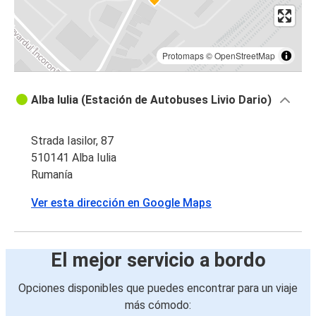
Protomaps
©
OpenStreetMap
Alba Iulia (Estación de Autobuses Livio Dario)
Strada Iasilor, 87
510141 Alba Iulia
Rumanía
Ver esta dirección en Google Maps
El mejor servicio a bordo
Opciones disponibles que puedes encontrar para un viaje
más cómodo: