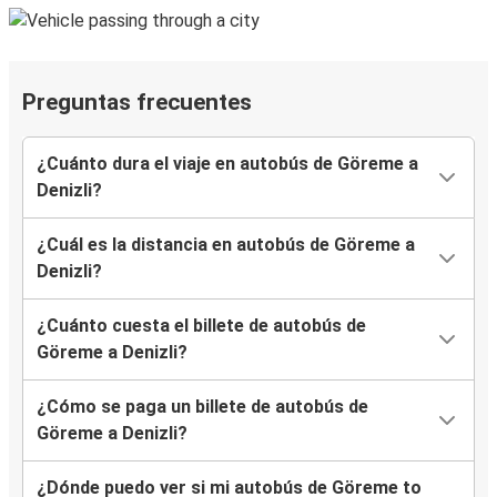
Preguntas frecuentes
¿Cuánto dura el viaje en autobús de Göreme a
Denizli?
¿Cuál es la distancia en autobús de Göreme a
Denizli?
¿Cuánto cuesta el billete de autobús de
Göreme a Denizli?
¿Cómo se paga un billete de autobús de
Göreme a Denizli?
¿Dónde puedo ver si mi autobús de Göreme to