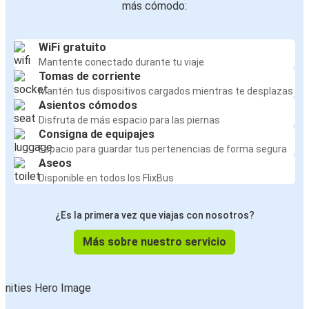
más cómodo:
WiFi gratuito
Mantente conectado durante tu viaje
Tomas de corriente
Mantén tus dispositivos cargados mientras te desplazas
Asientos cómodos
Disfruta de más espacio para las piernas
Consigna de equipajes
Espacio para guardar tus pertenencias de forma segura
Aseos
Disponible en todos los FlixBus
¿Es la primera vez que viajas con nosotros?
Más sobre nuestro servicio