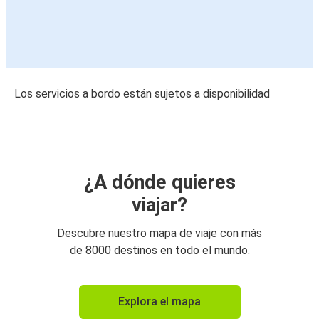
Los servicios a bordo están sujetos a disponibilidad
¿A dónde quieres
viajar?
Descubre nuestro mapa de viaje con más
de 8000 destinos en todo el mundo.
Explora el mapa