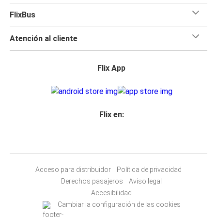
FlixBus
Atención al cliente
Flix App
Flix en:
Acceso para distribuidor
Política de privacidad
Derechos pasajeros
Aviso legal
Accesibilidad
Cambiar la configuración de las cookies