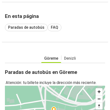
En esta página
Paradas de autobús
FAQ
Göreme
Denizli
Paradas de autobús en Göreme
Atención: tu billete incluye la dirección más reciente.