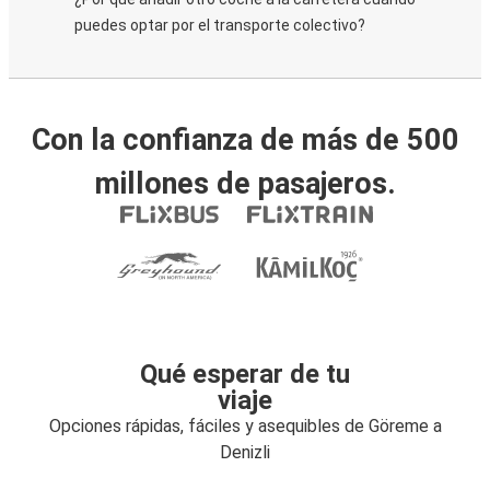
puedes optar por el transporte colectivo?
Con la confianza de más de 500
millones de pasajeros.
Qué esperar de tu
viaje
Opciones rápidas, fáciles y asequibles de Göreme a
Denizli