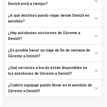
Denizli está a tiempo?
¿A qué destinos puedo viajar desde Denizli en
autobús?
¿Hay autobuses nocturnos de Göreme a
Denizli?
¿Es posible hacer un viaje de fin de semana de
Göreme a Denizli?
¿Qué servicios a bordo están disponibles en
los autobuses de Göreme a Denizli?
¿Cuánto equipaje puedo llevar en el autobús de
Göreme a Denizli?