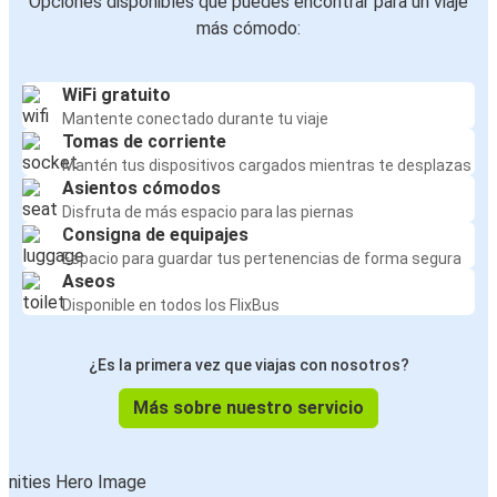
Opciones disponibles que puedes encontrar para un viaje
más cómodo:
WiFi gratuito
Mantente conectado durante tu viaje
Tomas de corriente
Mantén tus dispositivos cargados mientras te desplazas
Asientos cómodos
Disfruta de más espacio para las piernas
Consigna de equipajes
Espacio para guardar tus pertenencias de forma segura
Aseos
Disponible en todos los FlixBus
¿Es la primera vez que viajas con nosotros?
Más sobre nuestro servicio