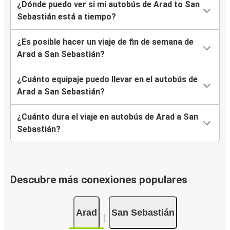
¿Dónde puedo ver si mi autobús de Arad to San
Sebastián está a tiempo?
¿Es posible hacer un viaje de fin de semana de
Arad a San Sebastián?
¿Cuánto equipaje puedo llevar en el autobús de
Arad a San Sebastián?
¿Cuánto dura el viaje en autobús de Arad a San
Sebastián?
Descubre más conexiones populares
Arad
San Sebastián