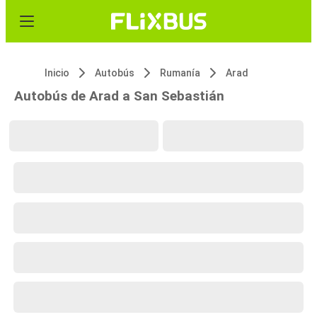
Inicio
Autobús
Rumanía
Arad
Autobús de Arad a San Sebastián