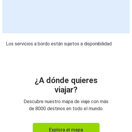
Los servicios a bordo están sujetos a disponibilidad
¿A dónde quieres
viajar?
Descubre nuestro mapa de viaje con más
de 8000 destinos en todo el mundo.
Explora el mapa