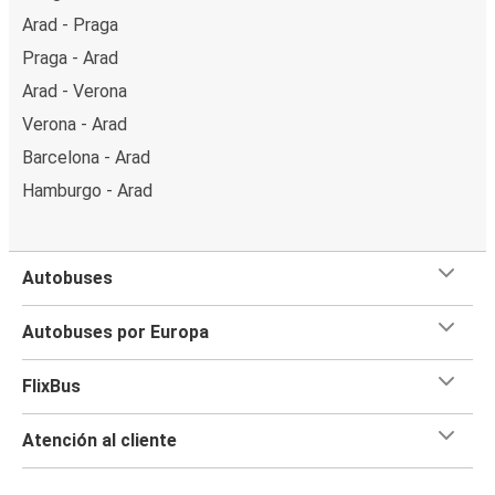
Arad - Praga
Praga - Arad
Arad - Verona
Verona - Arad
Barcelona - Arad
Hamburgo - Arad
Autobuses
Autobuses por Europa
FlixBus
Atención al cliente