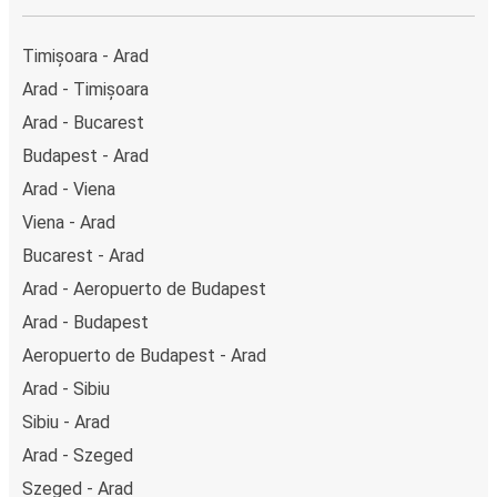
Timișoara - Arad
Arad - Timișoara
Arad - Bucarest
Budapest - Arad
Arad - Viena
Viena - Arad
Bucarest - Arad
Arad - Aeropuerto de Budapest
Arad - Budapest
Aeropuerto de Budapest - Arad
Arad - Sibiu
Sibiu - Arad
Arad - Szeged
Szeged - Arad