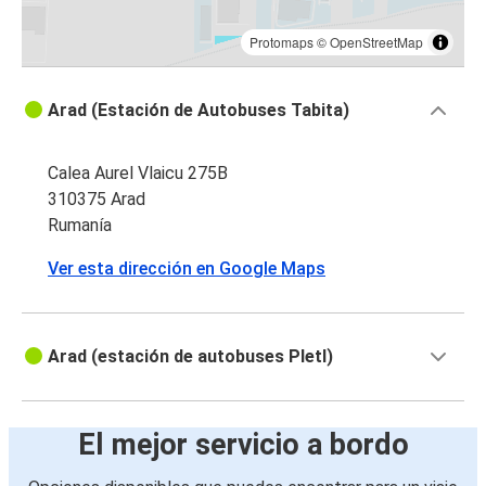
Protomaps
©
OpenStreetMap
Arad (Estación de Autobuses Tabita)
Calea Aurel Vlaicu 275B
310375 Arad
Rumanía
Ver esta dirección en Google Maps
Arad (estación de autobuses Pletl)
El mejor servicio a bordo