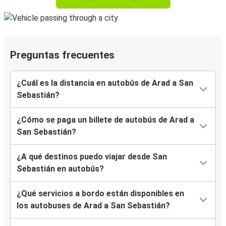
Preguntas frecuentes
¿Cuál es la distancia en autobús de Arad a San
Sebastián?
¿Cómo se paga un billete de autobús de Arad a
San Sebastián?
¿A qué destinos puedo viajar desde San
Sebastián en autobús?
¿Qué servicios a bordo están disponibles en
los autobuses de Arad a San Sebastián?