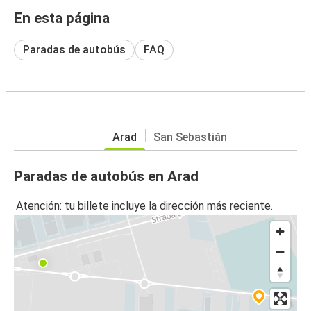
En esta página
Paradas de autobús
FAQ
Arad
San Sebastián
Paradas de autobús en Arad
Atención: tu billete incluye la dirección más reciente.