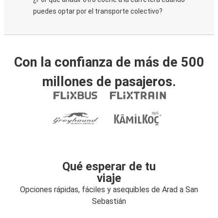
puedes optar por el transporte colectivo?
Con la confianza de más de 500
millones de pasajeros.
Qué esperar de tu
viaje
Opciones rápidas, fáciles y asequibles de Arad a San
Sebastián