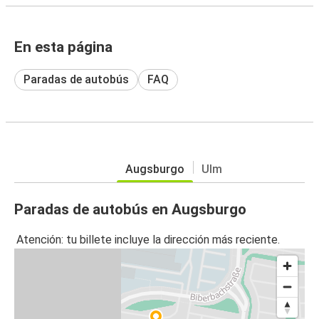
En esta página
Paradas de autobús
FAQ
Augsburgo
Ulm
Paradas de autobús en Augsburgo
Atención: tu billete incluye la dirección más reciente.