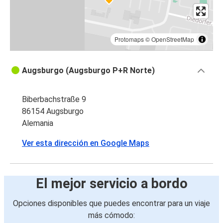
Protomaps
©
OpenStreetMap
Augsburgo (Augsburgo P+R Norte)
Biberbachstraße 9
86154 Augsburgo
Alemania
Ver esta dirección en Google Maps
El mejor servicio a bordo
Opciones disponibles que puedes encontrar para un viaje
más cómodo: