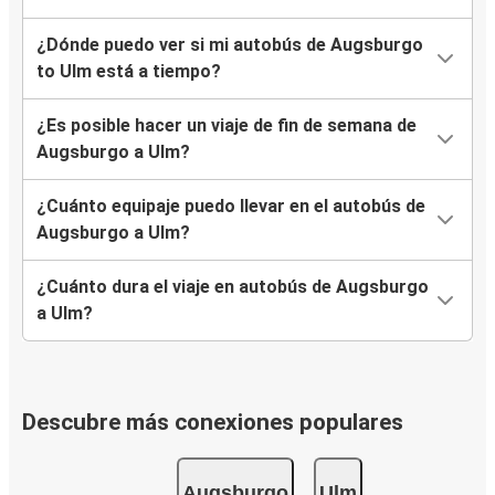
¿Dónde puedo ver si mi autobús de Augsburgo
to Ulm está a tiempo?
¿Es posible hacer un viaje de fin de semana de
Augsburgo a Ulm?
¿Cuánto equipaje puedo llevar en el autobús de
Augsburgo a Ulm?
¿Cuánto dura el viaje en autobús de Augsburgo
a Ulm?
Descubre más conexiones populares
Augsburgo
Ulm