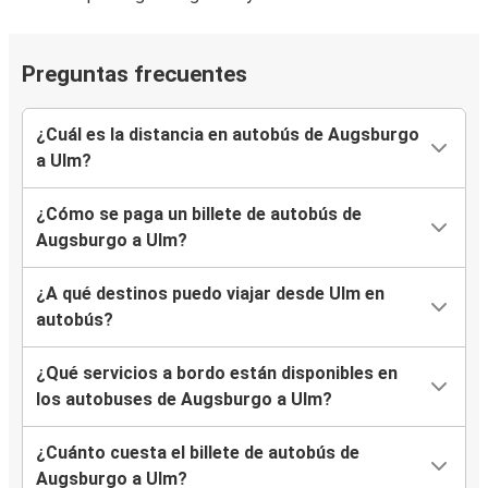
Preguntas frecuentes
¿Cuál es la distancia en autobús de Augsburgo
a Ulm?
¿Cómo se paga un billete de autobús de
Augsburgo a Ulm?
¿A qué destinos puedo viajar desde Ulm en
autobús?
¿Qué servicios a bordo están disponibles en
los autobuses de Augsburgo a Ulm?
¿Cuánto cuesta el billete de autobús de
Augsburgo a Ulm?