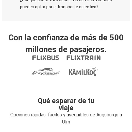
puedes optar por el transporte colectivo?
Con la confianza de más de 500
millones de pasajeros.
Qué esperar de tu
viaje
Opciones rápidas, fáciles y asequibles de Augsburgo a
Ulm