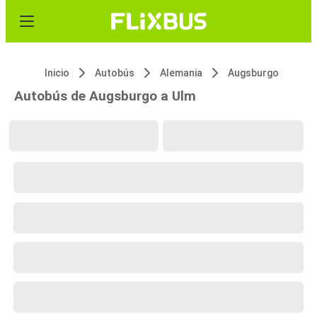
Inicio
Autobús
Alemania
Augsburgo
Autobús de Augsburgo a Ulm