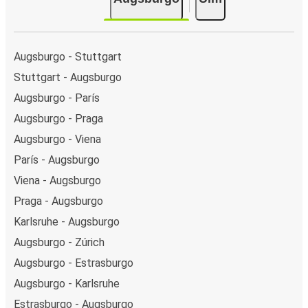
Augsburgo - Stuttgart
Stuttgart - Augsburgo
Augsburgo - París
Augsburgo - Praga
Augsburgo - Viena
París - Augsburgo
Viena - Augsburgo
Praga - Augsburgo
Karlsruhe - Augsburgo
Augsburgo - Zúrich
Augsburgo - Estrasburgo
Augsburgo - Karlsruhe
Estrasburgo - Augsburgo