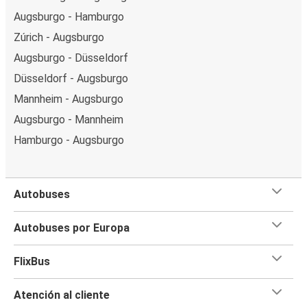
Augsburgo - Hamburgo
Zúrich - Augsburgo
Augsburgo - Düsseldorf
Düsseldorf - Augsburgo
Mannheim - Augsburgo
Augsburgo - Mannheim
Hamburgo - Augsburgo
Autobuses
Autobuses por Europa
FlixBus
Atención al cliente