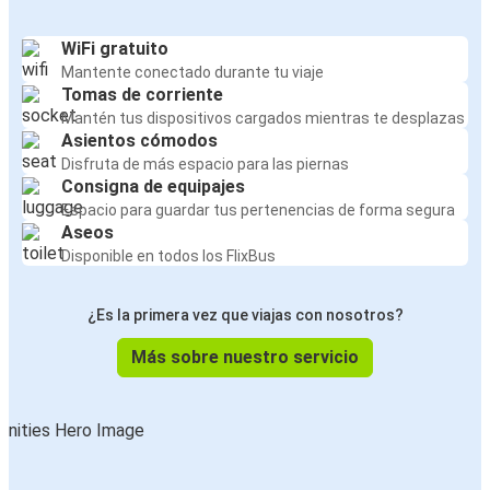
WiFi gratuito
Mantente conectado durante tu viaje
Tomas de corriente
Mantén tus dispositivos cargados mientras te desplazas
Asientos cómodos
Disfruta de más espacio para las piernas
Consigna de equipajes
Espacio para guardar tus pertenencias de forma segura
Aseos
Disponible en todos los FlixBus
¿Es la primera vez que viajas con nosotros?
Más sobre nuestro servicio