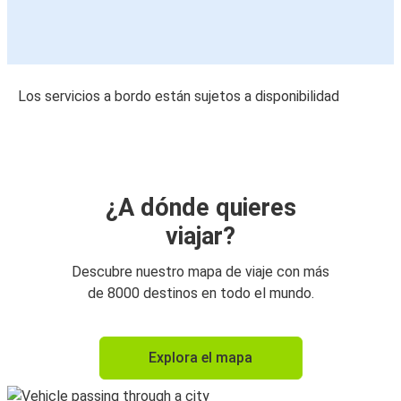
Los servicios a bordo están sujetos a disponibilidad
¿A dónde quieres
viajar?
Descubre nuestro mapa de viaje con más
de 8000 destinos en todo el mundo.
Explora el mapa