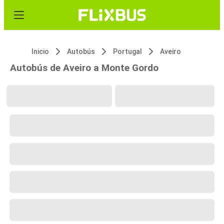
Inicio
Autobús
Portugal
Aveiro
Autobús de Aveiro a Monte Gordo