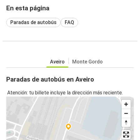
En esta página
Paradas de autobús
FAQ
Aveiro
Monte Gordo
Paradas de autobús en Aveiro
Atención: tu billete incluye la dirección más reciente.