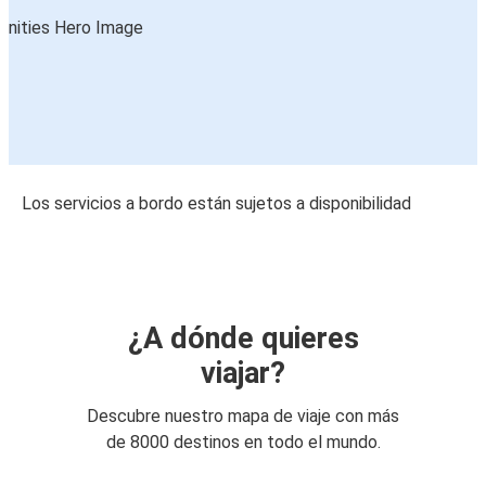
Los servicios a bordo están sujetos a disponibilidad
¿A dónde quieres
viajar?
Descubre nuestro mapa de viaje con más
de 8000 destinos en todo el mundo.