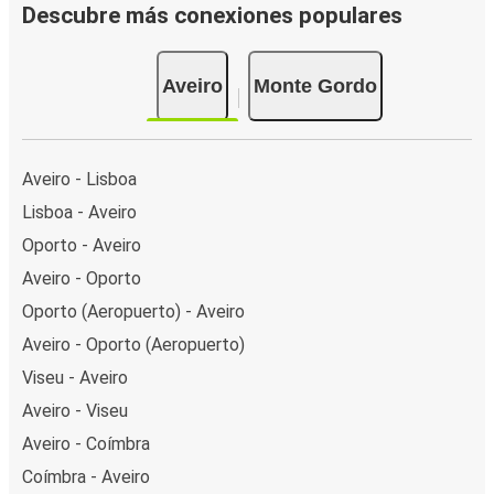
Descubre más conexiones populares
Aveiro
Monte Gordo
Aveiro - Lisboa
Lisboa - Aveiro
Oporto - Aveiro
Aveiro - Oporto
Oporto (Aeropuerto) - Aveiro
Aveiro - Oporto (Aeropuerto)
Viseu - Aveiro
Aveiro - Viseu
Aveiro - Coímbra
Coímbra - Aveiro