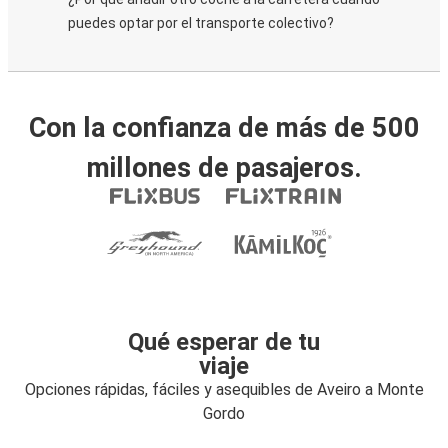
puedes optar por el transporte colectivo?
Con la confianza de más de 500
millones de pasajeros.
Qué esperar de tu
viaje
Opciones rápidas, fáciles y asequibles de Aveiro a Monte
Gordo