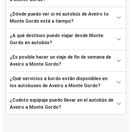
¿Dónde puedo ver si mi autobús de Aveiro to
Monte Gordo está a tiempo?
¿A qué destinos puedo viajar desde Monte
Gordo en autobús?
¿Es posible hacer un viaje de fin de semana de
Aveiro a Monte Gordo?
¿Qué servicios a bordo están disponibles en
los autobuses de Aveiro a Monte Gordo?
¿Cuánto equipaje puedo llevar en el autobús de
Aveiro a Monte Gordo?