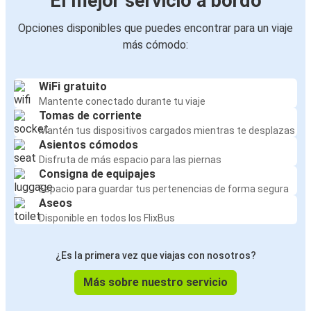
El mejor servicio a bordo
Opciones disponibles que puedes encontrar para un viaje
más cómodo:
WiFi gratuito
Mantente conectado durante tu viaje
Tomas de corriente
Mantén tus dispositivos cargados mientras te desplazas
Asientos cómodos
Disfruta de más espacio para las piernas
Consigna de equipajes
Espacio para guardar tus pertenencias de forma segura
Aseos
Disponible en todos los FlixBus
¿Es la primera vez que viajas con nosotros?
Más sobre nuestro servicio