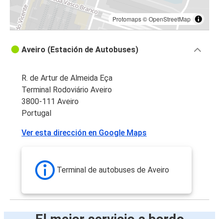
Protomaps
©
OpenStreetMap
Aveiro (Estación de Autobuses)
R. de Artur de Almeida Eça
Terminal Rodoviário Aveiro
3800-111 Aveiro
Portugal
Ver esta dirección en Google Maps
Terminal de autobuses de Aveiro