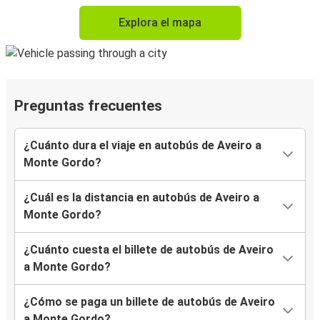
Explora el mapa
Preguntas frecuentes
¿Cuánto dura el viaje en autobús de Aveiro a
Monte Gordo?
¿Cuál es la distancia en autobús de Aveiro a
Monte Gordo?
¿Cuánto cuesta el billete de autobús de Aveiro
a Monte Gordo?
¿Cómo se paga un billete de autobús de Aveiro
a Monte Gordo?