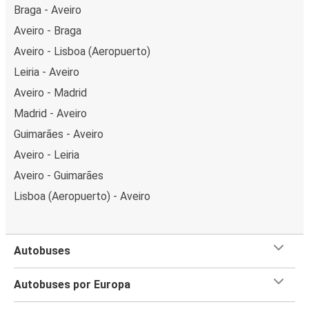
Braga - Aveiro
Aveiro - Braga
Aveiro - Lisboa (Aeropuerto)
Leiria - Aveiro
Aveiro - Madrid
Madrid - Aveiro
Guimarães - Aveiro
Aveiro - Leiria
Aveiro - Guimarães
Lisboa (Aeropuerto) - Aveiro
Autobuses
Autobuses por Europa