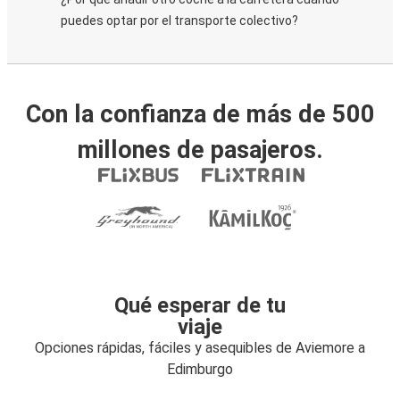
puedes optar por el transporte colectivo?
Con la confianza de más de 500
millones de pasajeros.
Qué esperar de tu
viaje
Opciones rápidas, fáciles y asequibles de Aviemore a
Edimburgo