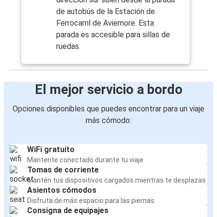
de autobús de la Estación de
Ferrocarril de Aviemore. Esta
parada es accesible para sillas de
ruedas.
El mejor servicio a bordo
Opciones disponibles que puedes encontrar para un viaje
más cómodo:
WiFi gratuito
Mantente conectado durante tu viaje
Tomas de corriente
Mantén tus dispositivos cargados mientras te desplazas
Asientos cómodos
Disfruta de más espacio para las piernas
Consigna de equipajes