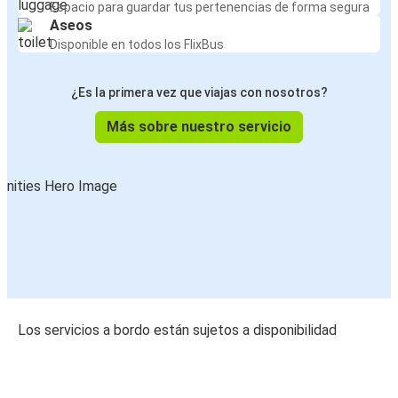
Espacio para guardar tus pertenencias de forma segura
Aseos
Disponible en todos los FlixBus
¿Es la primera vez que viajas con nosotros?
Más sobre nuestro servicio
Los servicios a bordo están sujetos a disponibilidad