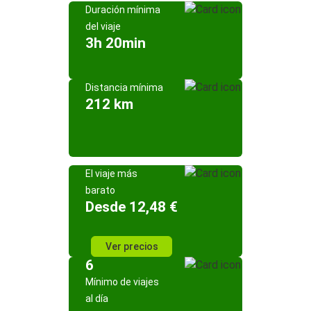
Duración mínima
del viaje
3h 20min
Distancia mínima
212 km
El viaje más
barato
Desde 12,48 €
Ver precios
6
Mínimo de viajes
al día