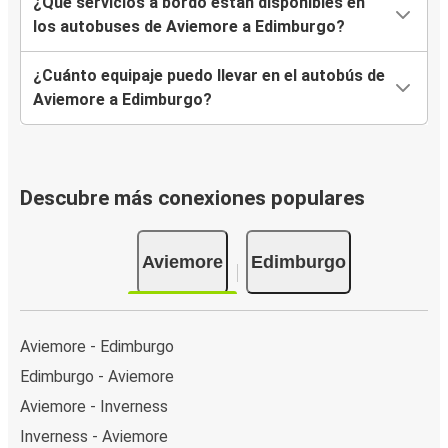
¿Qué servicios a bordo están disponibles en
los autobuses de Aviemore a Edimburgo?
¿Cuánto equipaje puedo llevar en el autobús de
Aviemore a Edimburgo?
Descubre más conexiones populares
Aviemore
Edimburgo
Aviemore - Edimburgo
Edimburgo - Aviemore
Aviemore - Inverness
Inverness - Aviemore