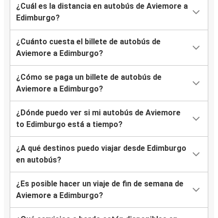
¿Cuál es la distancia en autobús de Aviemore a
Edimburgo?
¿Cuánto cuesta el billete de autobús de
Aviemore a Edimburgo?
¿Cómo se paga un billete de autobús de
Aviemore a Edimburgo?
¿Dónde puedo ver si mi autobús de Aviemore
to Edimburgo está a tiempo?
¿A qué destinos puedo viajar desde Edimburgo
en autobús?
¿Es posible hacer un viaje de fin de semana de
Aviemore a Edimburgo?