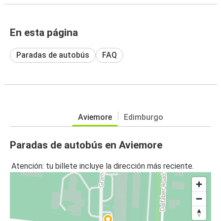
En esta página
Paradas de autobús
FAQ
Aviemore
Edimburgo
Paradas de autobús en Aviemore
Atención: tu billete incluye la dirección más reciente.