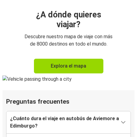
¿A dónde quieres
viajar?
Descubre nuestro mapa de viaje con más
de 8000 destinos en todo el mundo.
Explora el mapa
Preguntas frecuentes
¿Cuánto dura el viaje en autobús de Aviemore a
Edimburgo?