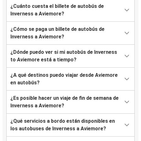
¿Cuánto cuesta el billete de autobús de
Inverness a Aviemore?
¿Cómo se paga un billete de autobús de
Inverness a Aviemore?
¿Dónde puedo ver si mi autobús de Inverness
to Aviemore está a tiempo?
¿A qué destinos puedo viajar desde Aviemore
en autobús?
¿Es posible hacer un viaje de fin de semana de
Inverness a Aviemore?
¿Qué servicios a bordo están disponibles en
los autobuses de Inverness a Aviemore?