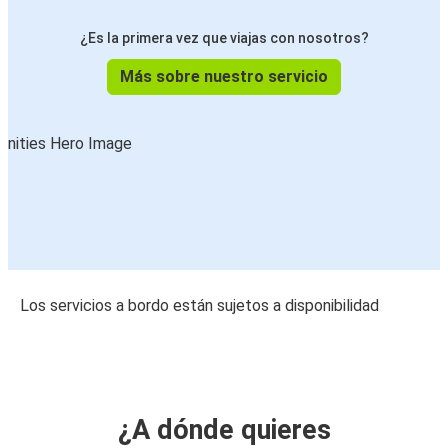
¿Es la primera vez que viajas con nosotros?
Más sobre nuestro servicio
Los servicios a bordo están sujetos a disponibilidad
¿A dónde quieres