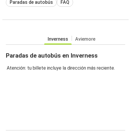
Paradas de autobús
FAQ
Inverness
Aviemore
Paradas de autobús en Inverness
Atención: tu billete incluye la dirección más reciente.