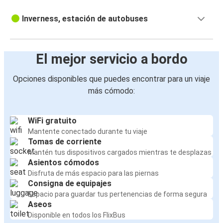
Inverness, estación de autobuses
El mejor servicio a bordo
Opciones disponibles que puedes encontrar para un viaje
más cómodo:
WiFi gratuito
Mantente conectado durante tu viaje
Tomas de corriente
Mantén tus dispositivos cargados mientras te desplazas
Asientos cómodos
Disfruta de más espacio para las piernas
Consigna de equipajes
Espacio para guardar tus pertenencias de forma segura
Aseos
Disponible en todos los FlixBus