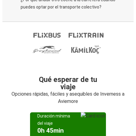
puedes optar por el transporte colectivo?
Qué esperar de tu
viaje
Opciones rápidas, fáciles y asequibles de Inverness a
Aviemore
Duración mínima
del viaje
0h 45min