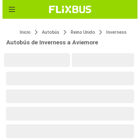
Inicio
Autobús
Reino Unido
Inverness
Autobús de Inverness a Aviemore