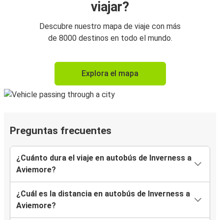
viajar?
Descubre nuestro mapa de viaje con más
de 8000 destinos en todo el mundo.
Explora el mapa
Preguntas frecuentes
¿Cuánto dura el viaje en autobús de Inverness a
Aviemore?
¿Cuál es la distancia en autobús de Inverness a
Aviemore?