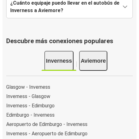
¿Cuánto equipaje puedo llevar en el autobús de
Inverness a Aviemore?
Descubre más conexiones populares
Inverness
Aviemore
Glasgow - Inverness
Inverness - Glasgow
Inverness - Edimburgo
Edimburgo - Inverness
Aeropuerto de Edimburgo - Inverness
Inverness - Aeropuerto de Edimburgo