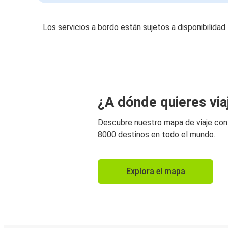
Los servicios a bordo están sujetos a disponibilidad
¿A dónde quieres via
Descubre nuestro mapa de viaje co
8000 destinos en todo el mundo.
Explora el mapa