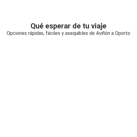
Qué esperar de tu viaje
Opciones rápidas, fáciles y asequibles de Aviñón a Oporto