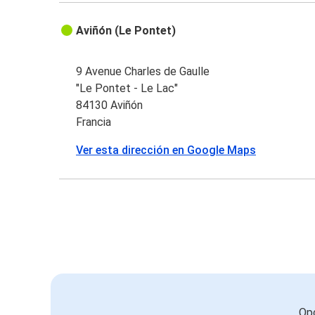
Aviñón (Le Pontet)
9 Avenue Charles de Gaulle
"Le Pontet - Le Lac"
84130 Aviñón
Francia
Ver esta dirección en Google Maps
Opc