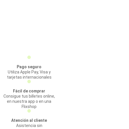
Pago seguro
Utiliza Apple Pay, Visa y
tarjetas internacionales
Fácil de comprar
Consigue tus billetes online,
en nuestra app o en una
Flixshop
Atención al cliente
Asistencia sin