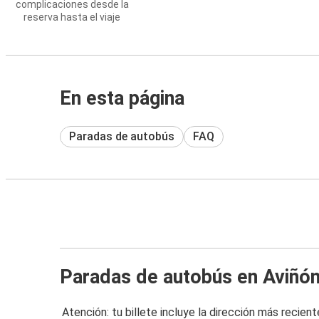
complicaciones desde la
reserva hasta el viaje
En esta página
Paradas de autobús
FAQ
Paradas de autobús en Aviñó
Atención: tu billete incluye la dirección más recient