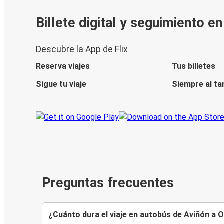
Billete digital y seguimiento e
Descubre la App de Flix
Reserva viajes
Tus billetes
Sigue tu viaje
Siempre al ta
Preguntas frecuentes
¿Cuánto dura el viaje en autobús de Aviñón a 