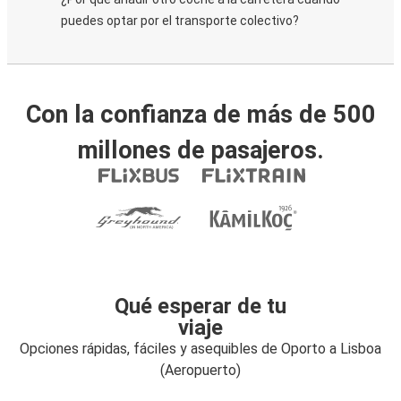
puedes optar por el transporte colectivo?
Con la confianza de más de 500
millones de pasajeros.
Qué esperar de tu
viaje
Opciones rápidas, fáciles y asequibles de Oporto a Lisboa
(Aeropuerto)