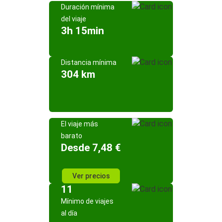
Duración mínima
del viaje
3h 15min
Distancia mínima
304 km
El viaje más
barato
Desde 7,48 €
Ver precios
11
Mínimo de viajes
al día