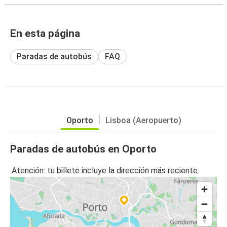
En esta página
Paradas de autobús
FAQ
Oporto
Lisboa (Aeropuerto)
Paradas de autobús en Oporto
Atención: tu billete incluye la dirección más reciente.