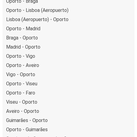
Oporto - Braga
Oporto - Lisboa (Aeropuerto)
Lisboa (Aeropuerto) - Oporto
Oporto - Madrid
Braga - Oporto
Madrid - Oporto
Oporto - Vigo
Oporto - Aveiro
Vigo - Oporto
Oporto - Viseu
Oporto - Faro
Viseu - Oporto
Aveiro - Oporto
Guimarães - Oporto
Oporto - Guimarães