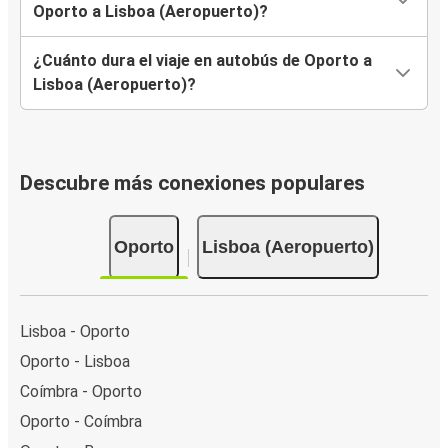
Oporto a Lisboa (Aeropuerto)?
¿Cuánto dura el viaje en autobús de Oporto a
Lisboa (Aeropuerto)?
Descubre más conexiones populares
Oporto
Lisboa (Aeropuerto)
Lisboa - Oporto
Oporto - Lisboa
Coímbra - Oporto
Oporto - Coímbra