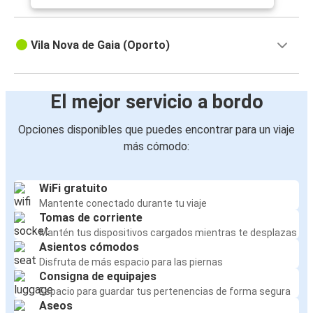
Vila Nova de Gaia (Oporto)
El mejor servicio a bordo
Opciones disponibles que puedes encontrar para un viaje
más cómodo:
WiFi gratuito
Mantente conectado durante tu viaje
Tomas de corriente
Mantén tus dispositivos cargados mientras te desplazas
Asientos cómodos
Disfruta de más espacio para las piernas
Consigna de equipajes
Espacio para guardar tus pertenencias de forma segura
Aseos