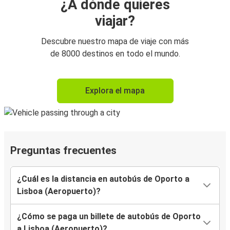
¿A dónde quieres
viajar?
Descubre nuestro mapa de viaje con más
de 8000 destinos en todo el mundo.
Explora el mapa
Preguntas frecuentes
¿Cuál es la distancia en autobús de Oporto a
Lisboa (Aeropuerto)?
¿Cómo se paga un billete de autobús de Oporto
a Lisboa (Aeropuerto)?