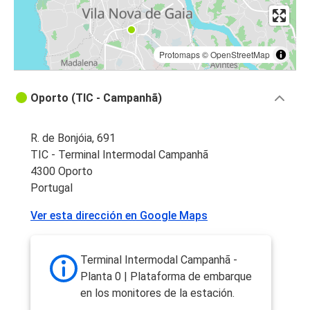
Protomaps
©
OpenStreetMap
Oporto (TIC - Campanhã)
R. de Bonjóia, 691
TIC - Terminal Intermodal Campanhã
4300 Oporto
Portugal
Ver esta dirección en Google Maps
Terminal Intermodal Campanhã -
Planta 0 | Plataforma de embarque
en los monitores de la estación.