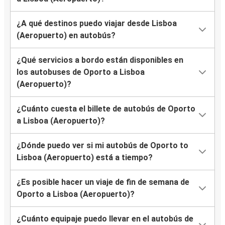
¿A qué destinos puedo viajar desde Lisboa
(Aeropuerto) en autobús?
¿Qué servicios a bordo están disponibles en
los autobuses de Oporto a Lisboa
(Aeropuerto)?
¿Cuánto cuesta el billete de autobús de Oporto
a Lisboa (Aeropuerto)?
¿Dónde puedo ver si mi autobús de Oporto to
Lisboa (Aeropuerto) está a tiempo?
¿Es posible hacer un viaje de fin de semana de
Oporto a Lisboa (Aeropuerto)?
¿Cuánto equipaje puedo llevar en el autobús de