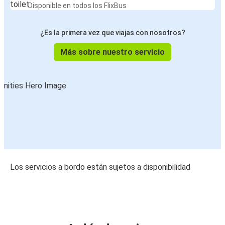
Disponible en todos los FlixBus
¿Es la primera vez que viajas con nosotros?
Más sobre nuestro servicio
Los servicios a bordo están sujetos a disponibilidad